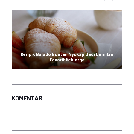
Keripik Balado Buatan Nyokap Jadi Cemilan
Favorit Keluarga
KOMENTAR