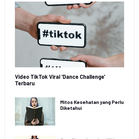
Video TikTok Viral 'Dance Challenge'
Terbaru
Mitos Kesehatan yang Perlu
Diketahui