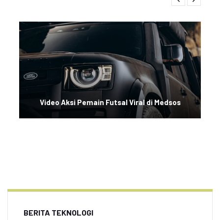
Video Aksi Pemain Futsal Viral di Medsos
BERITA TEKNOLOGI