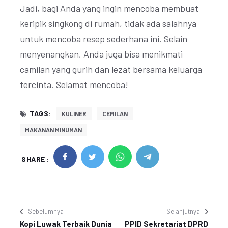
Jadi, bagi Anda yang ingin mencoba membuat
keripik singkong di rumah, tidak ada salahnya
untuk mencoba resep sederhana ini. Selain
menyenangkan, Anda juga bisa menikmati
camilan yang gurih dan lezat bersama keluarga
tercinta. Selamat mencoba!
TAGS:
KULINER
CEMILAN
MAKANAN MINUMAN
SHARE :
Sebelumnya
Selanjutnya
Kopi Luwak Terbaik Dunia
PPID Sekretariat DPRD