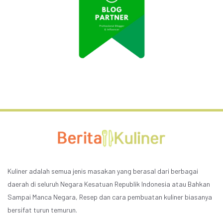
Kuliner adalah semua jenis masakan yang berasal dari berbagai
daerah di seluruh Negara Kesatuan Republik Indonesia atau Bahkan
Sampai Manca Negara, Resep dan cara pembuatan kuliner biasanya
bersifat turun temurun.