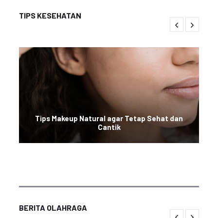
TIPS KESEHATAN
Tips Makeup Natural agar Tetap Sehat dan
Cantik
BERITA OLAHRAGA