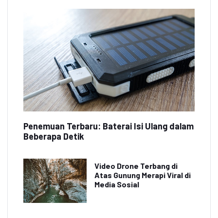
Penemuan Terbaru: Baterai Isi Ulang dalam
Beberapa Detik
Video Drone Terbang di
Atas Gunung Merapi Viral di
Media Sosial