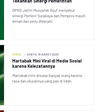
Tekankan Sinergi Pemerintah
DPRD Jatim Musyafak Rouf menyebut
sinergi Pemkot Surabaya dan Pemprov masih
lemah dan perlu dibenahi
VIRAL
SABTU, 15 MARET 2025
Martabak Mini Viral di Media Sosial
karena Kelezatannya
Martabak mini disukai banyak orang karena
rasa dan ukurannya yang pas di lidah.