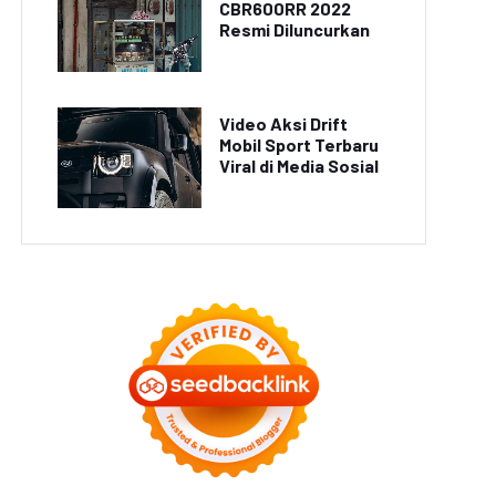
CBR600RR 2022
Resmi Diluncurkan
Video Aksi Drift
Mobil Sport Terbaru
Viral di Media Sosial