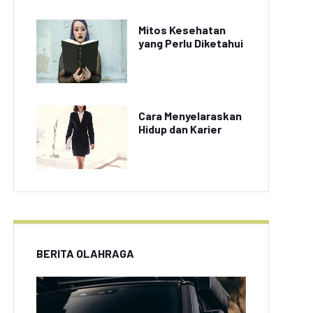
Mitos Kesehatan
yang Perlu Diketahui
Cara Menyelaraskan
Hidup dan Karier
BERITA OLAHRAGA