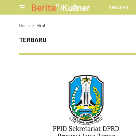
MAKANAN
Home
Viral
TERBARU