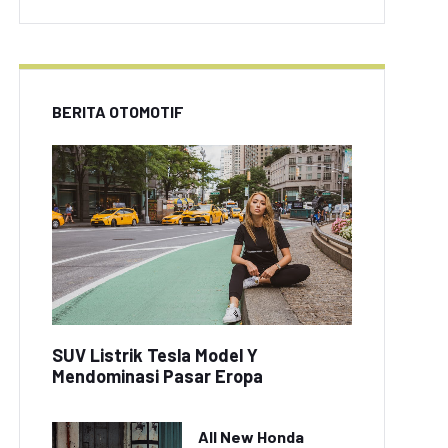
BERITA OTOMOTIF
SUV Listrik Tesla Model Y
Mendominasi Pasar Eropa
All New Honda