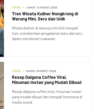
VIRAL
JUMAT, 14 MARET 2025
Tren Wisata Kuliner Nongkrong di
Warung Mini, Seru dan Unik
Wisata kuliner di warung mini kini menjadi
tren, memberikan pengalaman baru dan seru
dalam menikmati makanan.
VIRAL
KAMIS, 13 MARET 2025
Resep Dalgona Coffee Viral,
Minuman Instan yang Mudah Dibuat
Resep dalgona coffee viral, minuman instan
yang mudah dibuat dan menjadi fenomena di
media sosial.