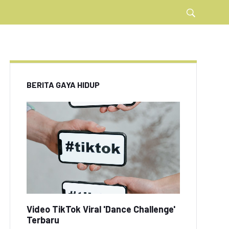
BERITA GAYA HIDUP
Video TikTok Viral 'Dance Challenge'
Terbaru