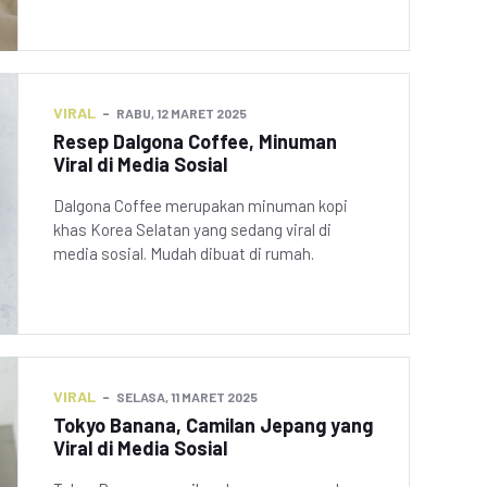
VIRAL
RABU, 12 MARET 2025
Resep Dalgona Coffee, Minuman
Viral di Media Sosial
Dalgona Coffee merupakan minuman kopi
khas Korea Selatan yang sedang viral di
media sosial. Mudah dibuat di rumah.
VIRAL
SELASA, 11 MARET 2025
Tokyo Banana, Camilan Jepang yang
Viral di Media Sosial