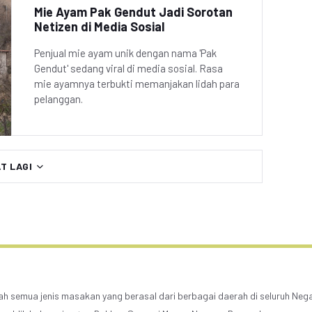
Mie Ayam Pak Gendut Jadi Sorotan
Netizen di Media Sosial
Penjual mie ayam unik dengan nama 'Pak
Gendut' sedang viral di media sosial. Rasa
mie ayamnya terbukti memanjakan lidah para
pelanggan.
AT LAGI
lah semua jenis masakan yang berasal dari berbagai daerah di seluruh Neg