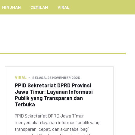
MINUMAN
CEMILAN
VIRAL
VIRAL
SELASA, 25 NOVEMBER 2025
PPID Sekretariat DPRD Provinsi
Jawa Timur: Layanan Informasi
Publik yang Transparan dan
Terbuka
PPID Sekretariat DPRD Jawa Timur
menyediakan layanan informasi publik yang
transparan, cepat, dan akuntabel bagi