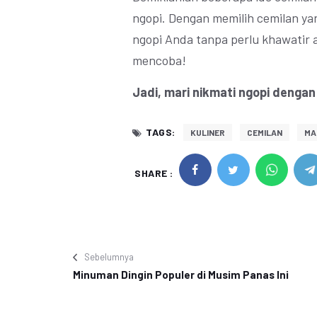
ngopi. Dengan memilih cemilan ya
ngopi Anda tanpa perlu khawatir 
mencoba!
Jadi, mari nikmati ngopi dengan
TAGS:
KULINER
CEMILAN
MA
SHARE :
Sebelumnya
Minuman Dingin Populer di Musim Panas Ini