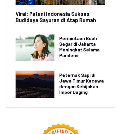
Viral: Petani Indonesia Sukses
Budidaya Sayuran di Atap Rumah
Permintaan Buah
Segar di Jakarta
Meningkat Selama
Pandemi
Peternak Sapi di
Jawa Timur Kecewa
dengan Kebijakan
Impor Daging