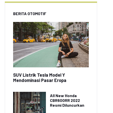
BERITA OTOMOTIF
SUV Listrik Tesla Model Y
Mendominasi Pasar Eropa
All New Honda
CBR600RR 2022
Resmi Diluncurkan