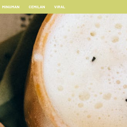
MINUMAN
CEMILAN
VIRAL