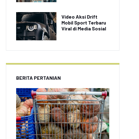
Video Aksi Drift
Mobil Sport Terbaru
Viral di Media Sosial
BERITA PERTANIAN