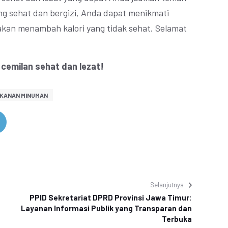
ng sehat dan bergizi, Anda dapat menikmati
akan menambah kalori yang tidak sehat. Selamat
 cemilan sehat dan lezat!
KANAN MINUMAN
Selanjutnya
PPID Sekretariat DPRD Provinsi Jawa Timur:
Layanan Informasi Publik yang Transparan dan
Terbuka