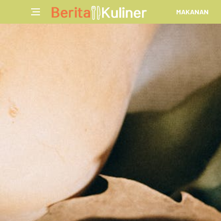
MAKANAN