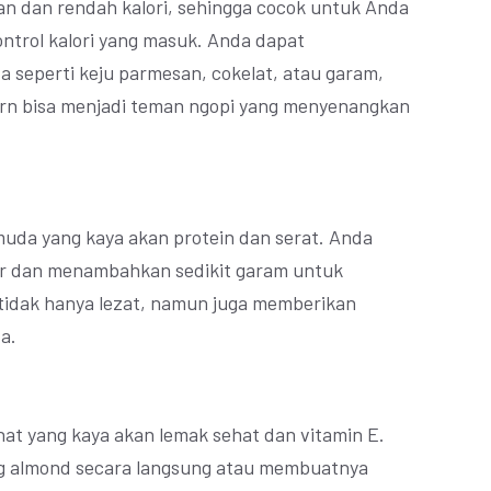
an dan rendah kalori, sehingga cocok untuk Anda
ontrol kalori yang masuk. Anda dapat
seperti keju parmesan, cokelat, atau garam,
orn bisa menjadi teman ngopi yang menyenangkan
uda yang kaya akan protein dan serat. Anda
 dan menambahkan sedikit garam untuk
idak hanya lezat, namun juga memberikan
a.
at yang kaya akan lemak sehat dan vitamin E.
 almond secara langsung atau membuatnya