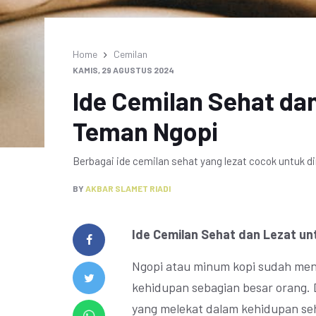
Home
Cemilan
KAMIS, 29 AGUSTUS 2024
Ide Cemilan Sehat dan
Teman Ngopi
Berbagai ide cemilan sehat yang lezat cocok untuk 
BY
AKBAR SLAMET RIADI
Ide Cemilan Sehat dan Lezat un
Ngopi atau minum kopi sudah menj
kehidupan sebagian besar orang. 
yang melekat dalam kehidupan seh