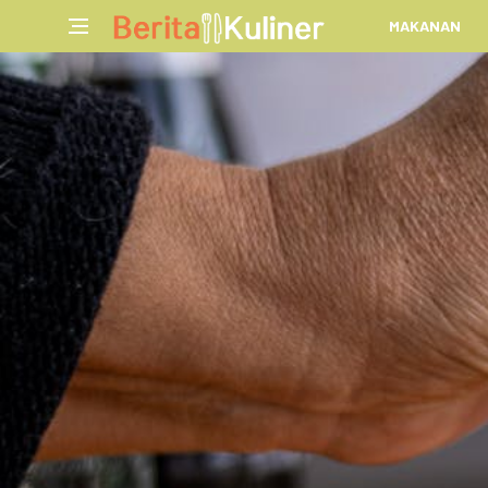
MAKANAN