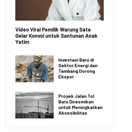
Video Viral Pemilik Warung Sate
Gelar Konvoi untuk Santunan Anak
Yatim
Investasi Baru di
Sektor Energi dan
Tambang Dorong
Ekspor
Proyek Jalan Tol
Baru Diresmikan
untuk Meningkatkan
Aksesibilitas