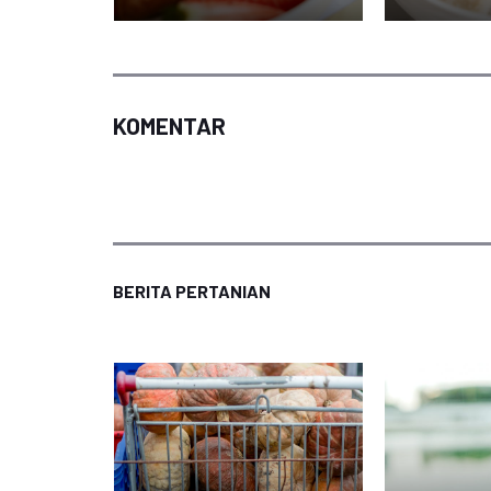
KOMENTAR
BERITA PERTANIAN