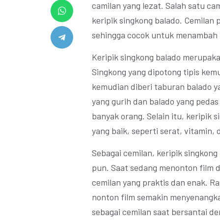
camilan yang lezat. Salah satu c
keripik singkong balado. Cemilan p
sehingga cocok untuk menambah 
Keripik singkong balado merupaka
Singkong yang dipotong tipis kem
kemudian diberi taburan balado y
yang gurih dan balado yang pedas 
banyak orang. Selain itu, keripik
yang baik, seperti serat, vitamin, 
Sebagai cemilan, keripik singkon
pun. Saat sedang menonton film di
cemilan yang praktis dan enak. 
nonton film semakin menyenangkan.
sebagai cemilan saat bersantai d