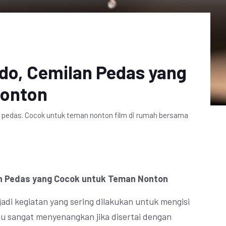
ado, Cemilan Pedas yang
Nonton
ng pedas. Cocok untuk teman nonton film di rumah bersama
lan Pedas yang Cocok untuk Teman Nonton
adi kegiatan yang sering dilakukan untuk mengisi
u sangat menyenangkan jika disertai dengan