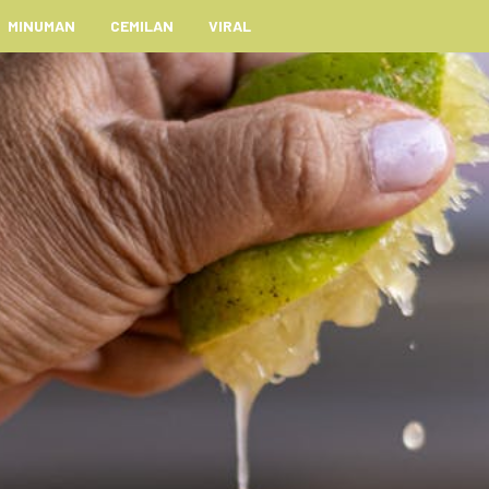
MINUMAN
CEMILAN
VIRAL