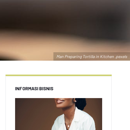
Man Preparing Tortilla in Kitchen .pexels
INFORMASI BISNIS