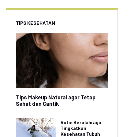
TIPS KESEHATAN
Tips Makeup Natural agar Tetap
Sehat dan Cantik
Rutin Berolahraga
Tingkatkan
Kesehatan Tubuh