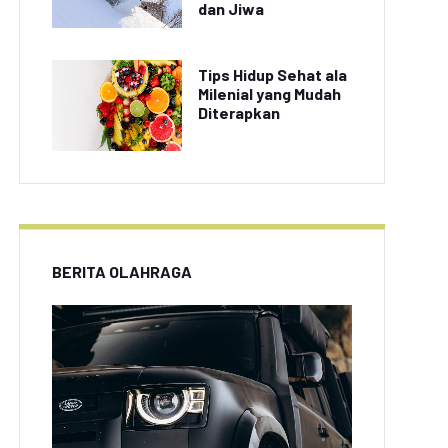
dan Jiwa
Tips Hidup Sehat ala
Milenial yang Mudah
Diterapkan
BERITA OLAHRAGA