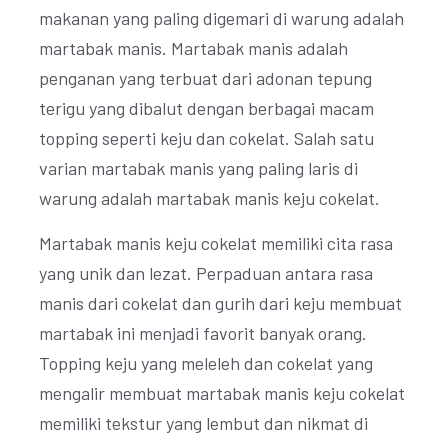
makanan yang paling digemari di warung adalah
martabak manis. Martabak manis adalah
penganan yang terbuat dari adonan tepung
terigu yang dibalut dengan berbagai macam
topping seperti keju dan cokelat. Salah satu
varian martabak manis yang paling laris di
warung adalah martabak manis keju cokelat.
Martabak manis keju cokelat memiliki cita rasa
yang unik dan lezat. Perpaduan antara rasa
manis dari cokelat dan gurih dari keju membuat
martabak ini menjadi favorit banyak orang.
Topping keju yang meleleh dan cokelat yang
mengalir membuat martabak manis keju cokelat
memiliki tekstur yang lembut dan nikmat di