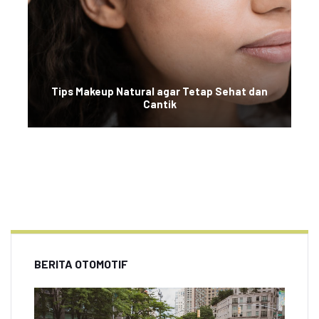
Tips Makeup Natural agar Tetap Sehat dan
Cantik
BERITA OTOMOTIF