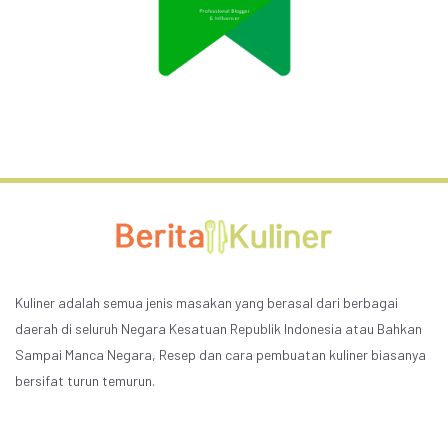
Kuliner adalah semua jenis masakan yang berasal dari berbagai
daerah di seluruh Negara Kesatuan Republik Indonesia atau Bahkan
Sampai Manca Negara, Resep dan cara pembuatan kuliner biasanya
bersifat turun temurun.