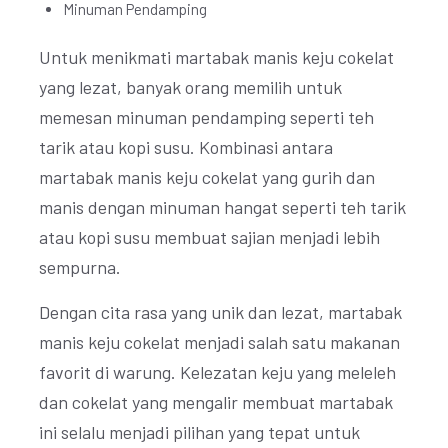
Minuman Pendamping
Untuk menikmati martabak manis keju cokelat
yang lezat, banyak orang memilih untuk
memesan minuman pendamping seperti teh
tarik atau kopi susu. Kombinasi antara
martabak manis keju cokelat yang gurih dan
manis dengan minuman hangat seperti teh tarik
atau kopi susu membuat sajian menjadi lebih
sempurna.
Dengan cita rasa yang unik dan lezat, martabak
manis keju cokelat menjadi salah satu makanan
favorit di warung. Kelezatan keju yang meleleh
dan cokelat yang mengalir membuat martabak
ini selalu menjadi pilihan yang tepat untuk