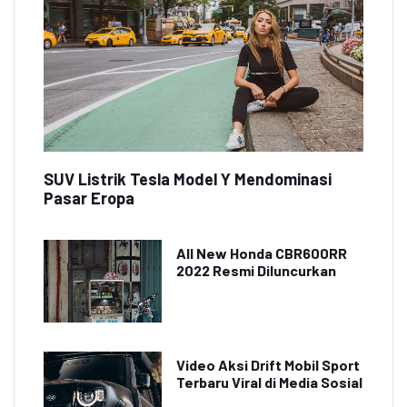
SUV Listrik Tesla Model Y Mendominasi
Pasar Eropa
All New Honda CBR600RR
2022 Resmi Diluncurkan
Video Aksi Drift Mobil Sport
Terbaru Viral di Media Sosial