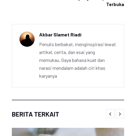
Terbuka
Akbar Slamet Riadi
Penulis berbakat, menginspirasi lewat
artikel, cerita, dan esai yang
memukau. Gaya bahasa kuat dan
narasi mendalam adalah ciri khas
karyanya
BERITA TERKAIT