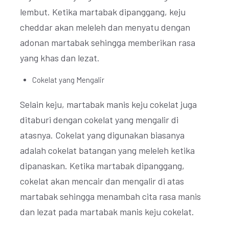
lembut. Ketika martabak dipanggang, keju
cheddar akan meleleh dan menyatu dengan
adonan martabak sehingga memberikan rasa
yang khas dan lezat.
Cokelat yang Mengalir
Selain keju, martabak manis keju cokelat juga
ditaburi dengan cokelat yang mengalir di
atasnya. Cokelat yang digunakan biasanya
adalah cokelat batangan yang meleleh ketika
dipanaskan. Ketika martabak dipanggang,
cokelat akan mencair dan mengalir di atas
martabak sehingga menambah cita rasa manis
dan lezat pada martabak manis keju cokelat.