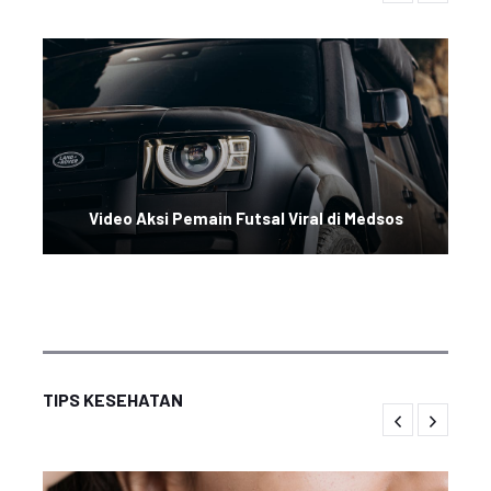
Video Aksi Pemain Futsal Viral di Medsos
TIPS KESEHATAN