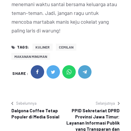
menemani waktu santai bersama keluarga atau
teman-teman. Jadi, jangan ragu untuk
mencoba martabak manis keju cokelat yang
paling laris di warung!
TAGS:
KULINER
CEMILAN
MAKANAN MINUMAN
SHARE :
Sebelumnya
Selanjutnya
Dalgona Coffee Tetap
PPID Sekretariat DPRD
Populer di Media Sosial
Provinsi Jawa Timur:
Layanan Informasi Publik
yang Transparan dan