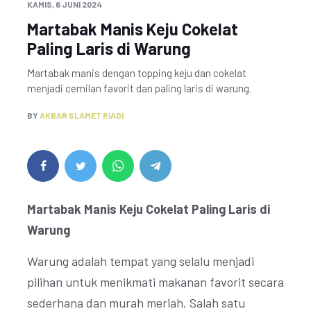
KAMIS, 6 JUNI 2024
Martabak Manis Keju Cokelat
Paling Laris di Warung
Martabak manis dengan topping keju dan cokelat
menjadi cemilan favorit dan paling laris di warung.
BY
AKBAR SLAMET RIADI
Martabak Manis Keju Cokelat Paling Laris di
Warung
Warung adalah tempat yang selalu menjadi
pilihan untuk menikmati makanan favorit secara
sederhana dan murah meriah. Salah satu