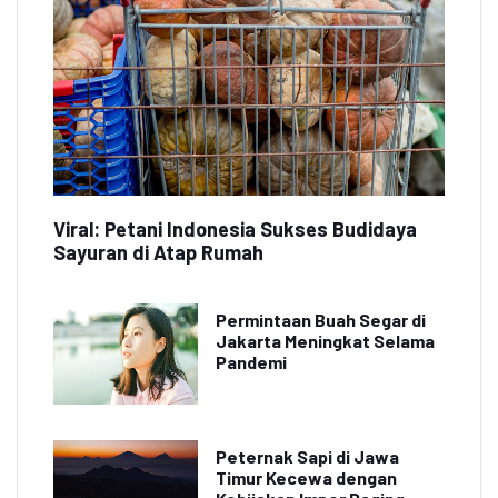
Viral: Petani Indonesia Sukses Budidaya
Sayuran di Atap Rumah
Permintaan Buah Segar di
Jakarta Meningkat Selama
Pandemi
Peternak Sapi di Jawa
Timur Kecewa dengan