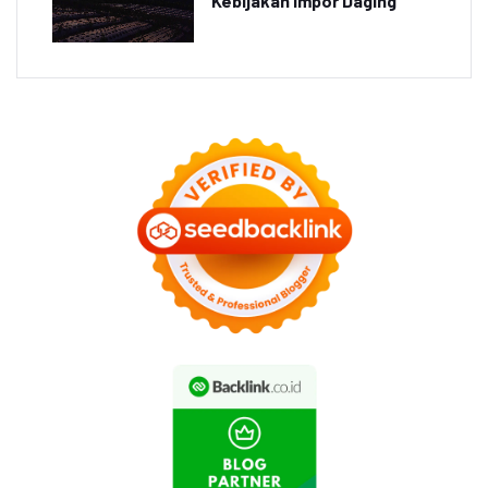
Kebijakan Impor Daging