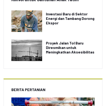
Investasi Baru di Sektor
Energi dan Tambang Dorong
Ekspor
Proyek Jalan Tol Baru
Diresmikan untuk
Meningkatkan Aksesibilitas
BERITA PERTANIAN