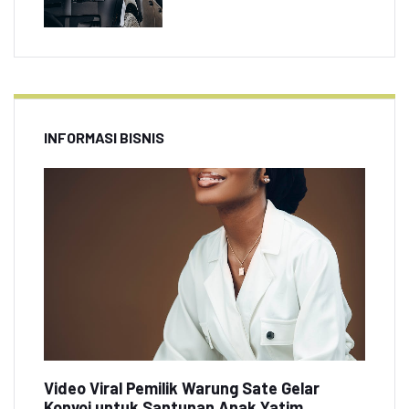
INFORMASI BISNIS
Video Viral Pemilik Warung Sate Gelar
Konvoi untuk Santunan Anak Yatim