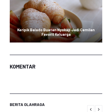
Keripik Balado Buatan Nyokap Jadi Cemilan
Favorit Keluarga
KOMENTAR
BERITA OLAHRAGA