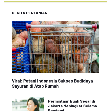
BERITA PERTANIAN
Viral: Petani Indonesia Sukses Budidaya
Sayuran di Atap Rumah
Permintaan Buah Segar di
Jakarta Meningkat Selama
Pandemi