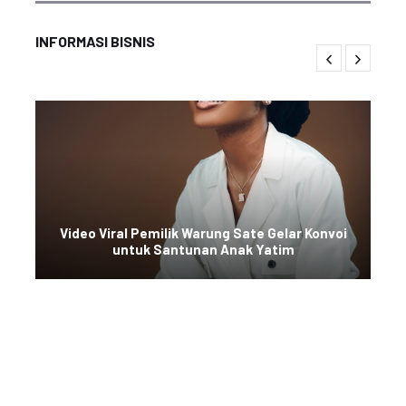
INFORMASI BISNIS
Video Viral Pemilik Warung Sate Gelar Konvoi
untuk Santunan Anak Yatim