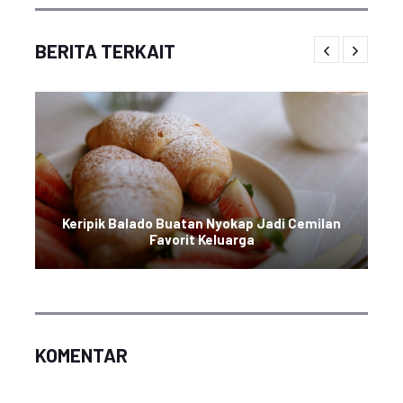
BERITA TERKAIT
Keripik Balado Buatan Nyokap Jadi Cemilan
Favorit Keluarga
KOMENTAR