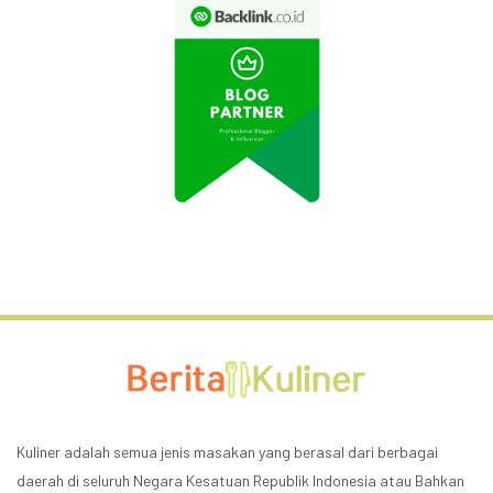
Kuliner adalah semua jenis masakan yang berasal dari berbagai
daerah di seluruh Negara Kesatuan Republik Indonesia atau Bahkan