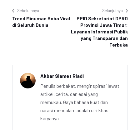
Sebelumnya
Selanjutnya
Trend Minuman Boba Viral
PPID Sekretariat DPRD
di Seluruh Dunia
Provinsi Jawa Timur:
Layanan Informasi Publik
yang Transparan dan
Terbuka
Akbar Slamet Riadi
Penulis berbakat, menginspirasi lewat
artikel, cerita, dan esai yang
memukau. Gaya bahasa kuat dan
narasi mendalam adalah ciri khas
karyanya