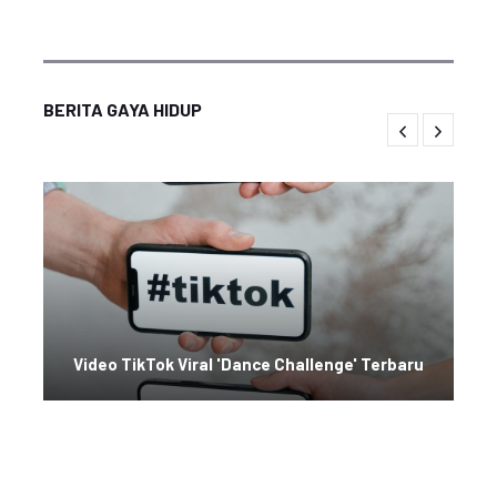
BERITA GAYA HIDUP
Video TikTok Viral 'Dance Challenge' Terbaru