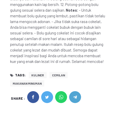
menggunakan kain lap bersih. 12. Potong-potong bolu
gulung sesuai selera dan sajikan.
Notes:
- Untuk
membuat bolu gulung yang lembut, pastikan tidak terlalu
lama mengocok adonan. - Jika tidak suka rasa cokelat,
Anda bisa mengganti cokelat bubuk dengan bubuk lain
sesuai selera. - Bolu gulung cokelat ini cocok disajikan
sebagai camilan di sore hari atau sebagai hidangan
penutup setelah makan malam. Itulah resep bolu gulung
cokelat yang lezat dan mudah dibuat. Semoga dapat
menjadi inspirasi bagi Anda untuk mencoba membuat
kue yang enak dan lezat ini di rumah. Selamat mencoba!
TAGS:
KULINER
CEMILAN
MAKANAN MINUMAN
SHARE :