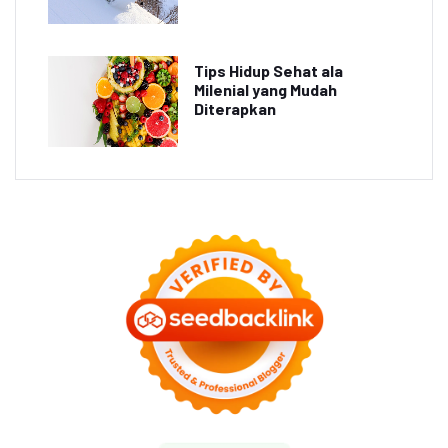
Tips Hidup Sehat ala
Milenial yang Mudah
Diterapkan