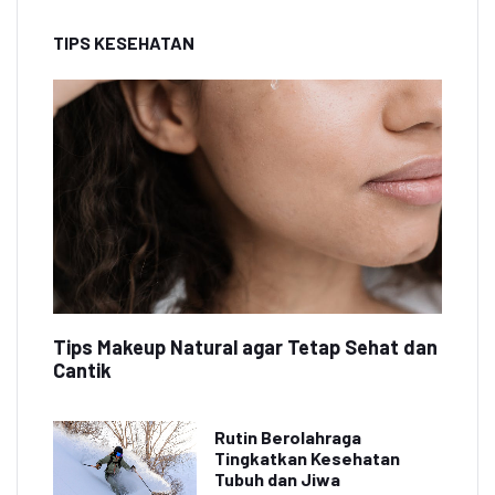
TIPS KESEHATAN
Tips Makeup Natural agar Tetap Sehat dan
Cantik
Rutin Berolahraga
Tingkatkan Kesehatan
Tubuh dan Jiwa