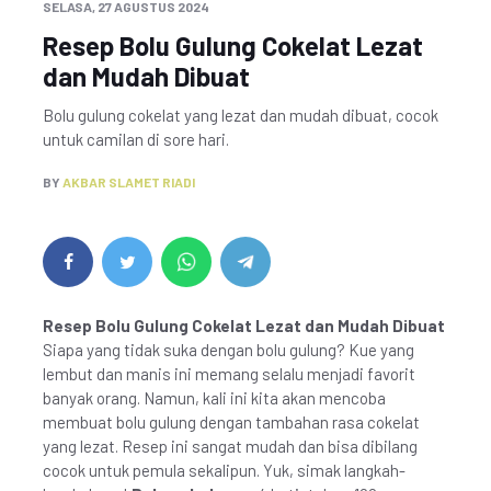
SELASA, 27 AGUSTUS 2024
Resep Bolu Gulung Cokelat Lezat
dan Mudah Dibuat
Bolu gulung cokelat yang lezat dan mudah dibuat, cocok
untuk camilan di sore hari.
BY
AKBAR SLAMET RIADI
Resep Bolu Gulung Cokelat Lezat dan Mudah Dibuat
Siapa yang tidak suka dengan bolu gulung? Kue yang
lembut dan manis ini memang selalu menjadi favorit
banyak orang. Namun, kali ini kita akan mencoba
membuat bolu gulung dengan tambahan rasa cokelat
yang lezat. Resep ini sangat mudah dan bisa dibilang
cocok untuk pemula sekalipun. Yuk, simak langkah-