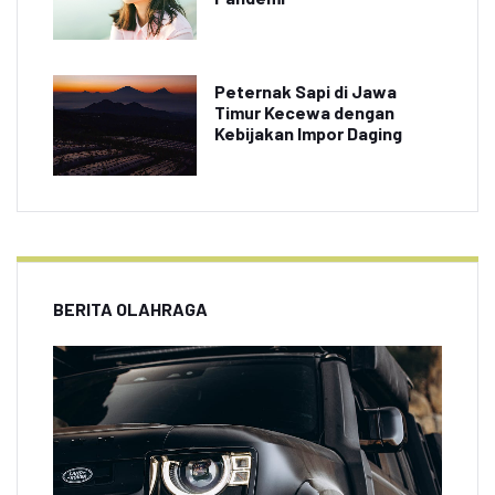
Peternak Sapi di Jawa
Timur Kecewa dengan
Kebijakan Impor Daging
BERITA OLAHRAGA