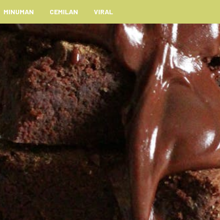
MINUMAN
CEMILAN
VIRAL