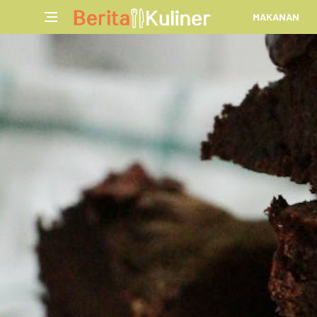
MAKANAN