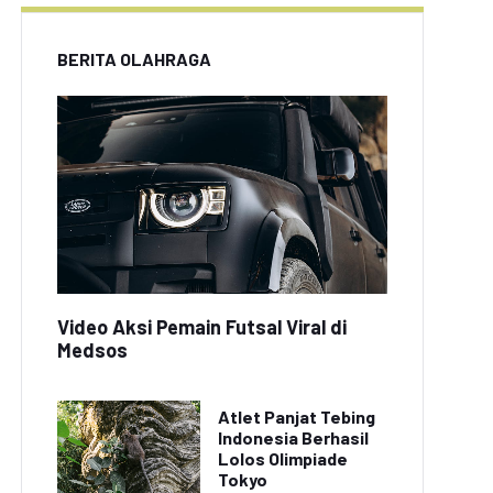
BERITA OLAHRAGA
Video Aksi Pemain Futsal Viral di
Medsos
Atlet Panjat Tebing
Indonesia Berhasil
Lolos Olimpiade
Tokyo