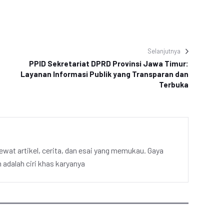
Selanjutnya
PPID Sekretariat DPRD Provinsi Jawa Timur:
Layanan Informasi Publik yang Transparan dan
Terbuka
ewat artikel, cerita, dan esai yang memukau. Gaya
adalah ciri khas karyanya