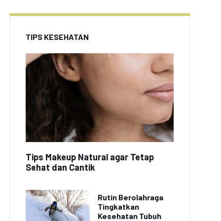
TIPS KESEHATAN
Tips Makeup Natural agar Tetap
Sehat dan Cantik
Rutin Berolahraga
Tingkatkan
Kesehatan Tubuh