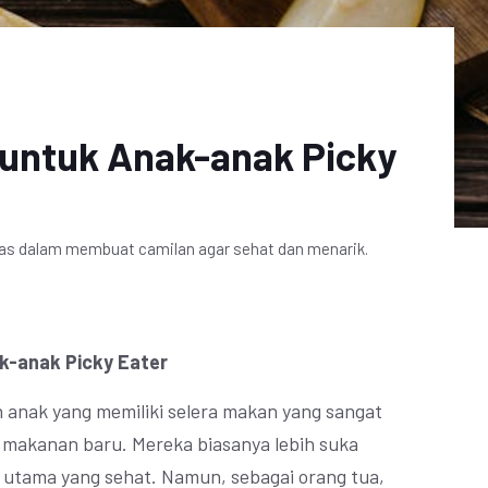
 untuk Anak-anak Picky
itas dalam membuat camilan agar sehat dan menarik.
k-anak Picky Eater
 anak yang memiliki selera makan yang sangat
a makanan baru. Mereka biasanya lebih suka
utama yang sehat. Namun, sebagai orang tua,