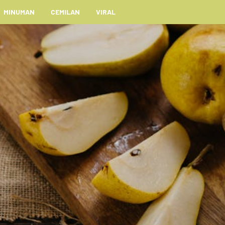
MINUMAN
CEMILAN
VIRAL