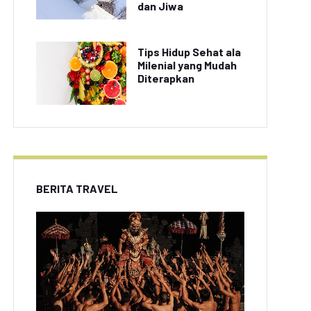
dan Jiwa
Tips Hidup Sehat ala
Milenial yang Mudah
Diterapkan
BERITA TRAVEL