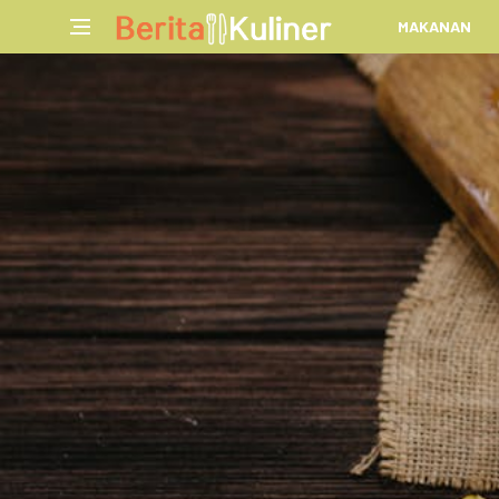
MAKANAN