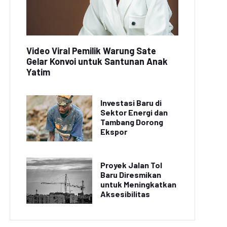
Video Viral Pemilik Warung Sate
Gelar Konvoi untuk Santunan Anak
Yatim
Investasi Baru di
Sektor Energi dan
Tambang Dorong
Ekspor
Proyek Jalan Tol
Baru Diresmikan
untuk Meningkatkan
Aksesibilitas