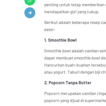
penting untuk tetap memberikan c
mendapatkan gizi yang cukup.
Berikut adalah beberapa resep ca
eater:
1. Smoothie Bowl
Smoothie bowl adalah camilan seh
dapat membuat smoothie bowl de
Hancurkan buah-buahan tersebut
atau yogurt. Taburi dengan biji c
2. Popcorn Tanpa Butter
Popcorn merupakan camilan ringa
popcorn yang dijual di supermar