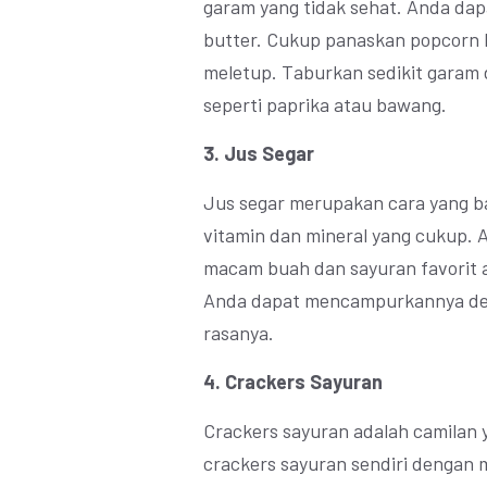
garam yang tidak sehat. Anda da
butter. Cukup panaskan popcorn k
meletup. Taburkan sedikit garam
seperti paprika atau bawang.
3. Jus Segar
Jus segar merupakan cara yang 
vitamin dan mineral yang cukup. 
macam buah dan sayuran favorit a
Anda dapat mencampurkannya de
rasanya.
4. Crackers Sayuran
Crackers sayuran adalah camilan 
crackers sayuran sendiri dengan