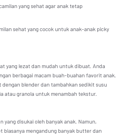
amilan yang sehat agar anak tetap
milan sehat yang cocok untuk anak-anak picky
at yang lezat dan mudah untuk dibuat. Anda
ngan berbagai macam buah-buahan favorit anak.
 dengan blender dan tambahkan sedikit susu
hia atau granola untuk menambah tekstur.
n yang disukai oleh banyak anak. Namun,
ket biasanya mengandung banyak butter dan