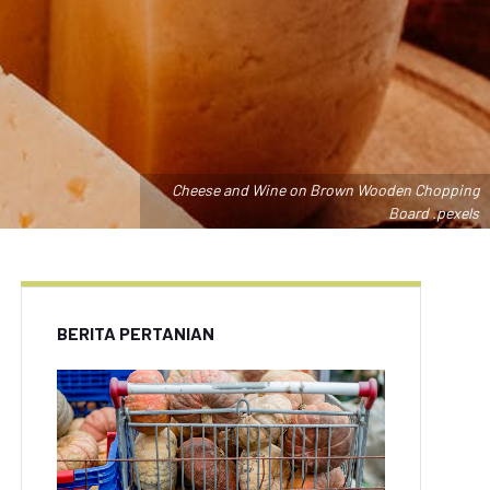
Cheese and Wine on Brown Wooden Chopping
Board .pexels
BERITA PERTANIAN