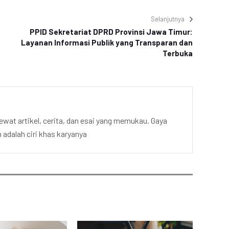
Selanjutnya
PPID Sekretariat DPRD Provinsi Jawa Timur:
Layanan Informasi Publik yang Transparan dan
Terbuka
ewat artikel, cerita, dan esai yang memukau. Gaya
adalah ciri khas karyanya