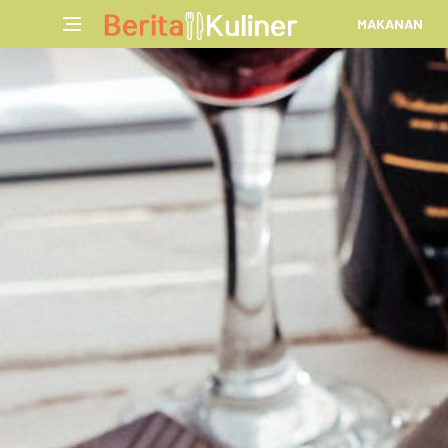
MAKANAN