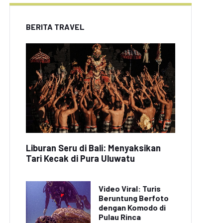
BERITA TRAVEL
Liburan Seru di Bali: Menyaksikan
Tari Kecak di Pura Uluwatu
Video Viral: Turis
Beruntung Berfoto
dengan Komodo di
Pulau Rinca