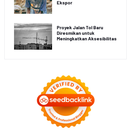
Ekspor
Proyek Jalan Tol Baru
Diresmikan untuk
Meningkatkan Aksesibilitas