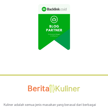
Kuliner adalah semua jenis masakan yang berasal dari berbagai