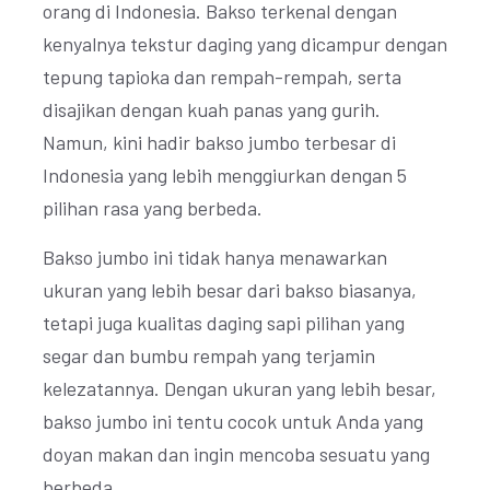
orang di Indonesia. Bakso terkenal dengan
kenyalnya tekstur daging yang dicampur dengan
tepung tapioka dan rempah-rempah, serta
disajikan dengan kuah panas yang gurih.
Namun, kini hadir bakso jumbo terbesar di
Indonesia yang lebih menggiurkan dengan 5
pilihan rasa yang berbeda.
Bakso jumbo ini tidak hanya menawarkan
ukuran yang lebih besar dari bakso biasanya,
tetapi juga kualitas daging sapi pilihan yang
segar dan bumbu rempah yang terjamin
kelezatannya. Dengan ukuran yang lebih besar,
bakso jumbo ini tentu cocok untuk Anda yang
doyan makan dan ingin mencoba sesuatu yang
berbeda.