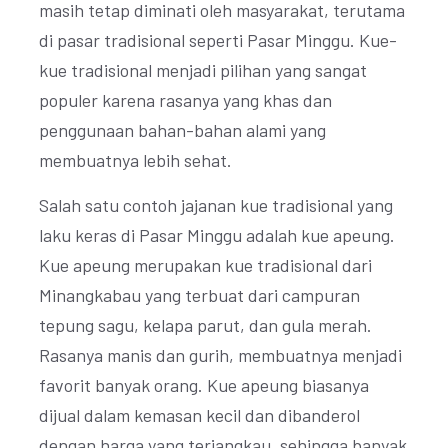
masih tetap diminati oleh masyarakat, terutama
di pasar tradisional seperti Pasar Minggu. Kue-
kue tradisional menjadi pilihan yang sangat
populer karena rasanya yang khas dan
penggunaan bahan-bahan alami yang
membuatnya lebih sehat.
Salah satu contoh jajanan kue tradisional yang
laku keras di Pasar Minggu adalah kue apeung.
Kue apeung merupakan kue tradisional dari
Minangkabau yang terbuat dari campuran
tepung sagu, kelapa parut, dan gula merah.
Rasanya manis dan gurih, membuatnya menjadi
favorit banyak orang. Kue apeung biasanya
dijual dalam kemasan kecil dan dibanderol
dengan harga yang terjangkau, sehingga banyak