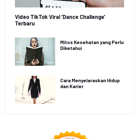
Video TikTok Viral 'Dance Challenge'
Terbaru
Mitos Kesehatan yang Perlu
Diketahui
Cara Menyelaraskan Hidup
dan Karier