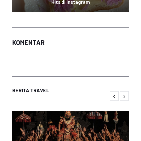
Hits di Instagram
KOMENTAR
BERITA TRAVEL