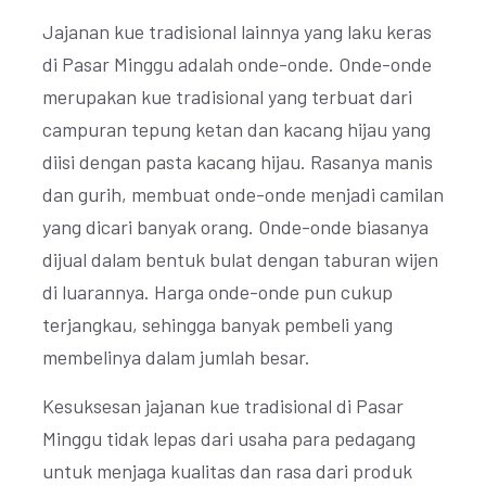
Jajanan kue tradisional lainnya yang laku keras
di Pasar Minggu adalah onde-onde. Onde-onde
merupakan kue tradisional yang terbuat dari
campuran tepung ketan dan kacang hijau yang
diisi dengan pasta kacang hijau. Rasanya manis
dan gurih, membuat onde-onde menjadi camilan
yang dicari banyak orang. Onde-onde biasanya
dijual dalam bentuk bulat dengan taburan wijen
di luarannya. Harga onde-onde pun cukup
terjangkau, sehingga banyak pembeli yang
membelinya dalam jumlah besar.
Kesuksesan jajanan kue tradisional di Pasar
Minggu tidak lepas dari usaha para pedagang
untuk menjaga kualitas dan rasa dari produk