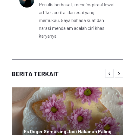
Penulis berbakat, menginspirasi lewat
artikel, cerita, dan esai yang
memukau. Gaya bahasa kuat dan
narasi mendalam adalah ciri khas
karyanya
BERITA TERKAIT
Es Doger Semarang Jadi Makanan Paling