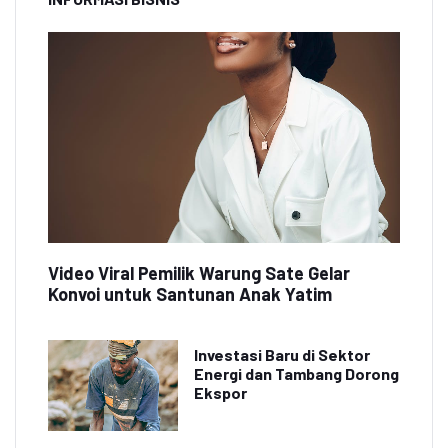
Video Viral Pemilik Warung Sate Gelar
Konvoi untuk Santunan Anak Yatim
Investasi Baru di Sektor
Energi dan Tambang Dorong
Ekspor