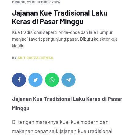
MINGGU, 22 DESEMBER 2024
Jajanan Kue Tradisional Laku
Keras di Pasar Minggu
Kue tradisional seperti onde-onde dan kue Lumpur
menjadi favorit pengunjung pasar. Diburu kolektor kue
klasik.
BY
ADIT GHOZALI ISMAIL
Jajanan Kue Tradisional Laku Keras di Pasar
Minggu
Di tengah maraknya kue-kue modern dan
makanan cepat saji, jajanan kue tradisional