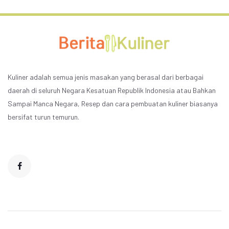
Kuliner adalah semua jenis masakan yang berasal dari berbagai
daerah di seluruh Negara Kesatuan Republik Indonesia atau Bahkan
Sampai Manca Negara, Resep dan cara pembuatan kuliner biasanya
bersifat turun temurun.