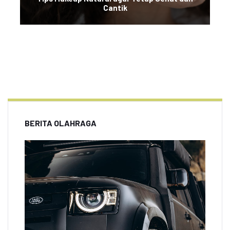
Cantik
BERITA OLAHRAGA