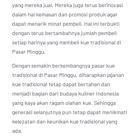
yang mereka jual. Mereka juga terus berinovasi
dalam hal kemasan dan promosi produk agar
dapat menarik minat pembeli. Hal ini terbukti
dengan terus bertambahnya jumlah pembeli
setiap harinya yang membeli kue tradisional di
Pasar Minggu.
Dengan semakin berkembangnya pasar kue
tradisional di Pasar Minggu, diharapkan jajanan
kue tradisional tetap dapat bertahan dan
menjadi bagian dari budaya kuliner Indonesia
yang kaya akan ragam olahan kue. Sehingga
generasi selanjutnya pun tetap dapat menikmati
kelezatan dan keunikan kue tradisional yang
ada.