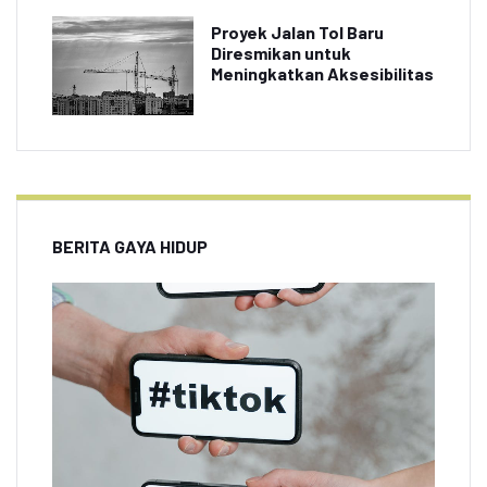
Proyek Jalan Tol Baru
Diresmikan untuk
Meningkatkan Aksesibilitas
BERITA GAYA HIDUP