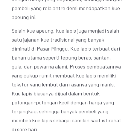
pembeli yang rela antre demi mendapatkan kue
apeung ini.
Selain kue apeung, kue lapis juga menjadi salah
satu jajanan kue tradisional yang banyak
diminati di Pasar Minggu. Kue lapis terbuat dari
bahan utama seperti tepung beras, santan,
gula, dan pewarna alami. Proses pembuatannya
yang cukup rumit membuat kue lapis memiliki
tekstur yang lembut dan rasanya yang manis.
Kue lapis biasanya dijual dalam bentuk
potongan-potongan kecil dengan harga yang
terjangkau, sehingga banyak pembeli yang
membeli kue lapis sebagai camilan saat istirahat
di sore hari.