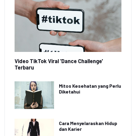
Video TikTok Viral 'Dance Challenge'
Terbaru
Mitos Kesehatan yang Perlu
Diketahui
Cara Menyelaraskan Hidup
dan Karier