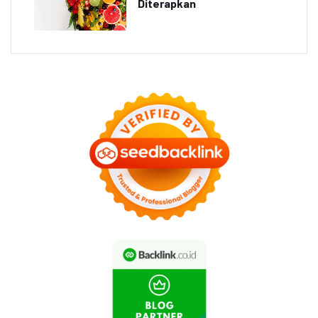
Diterapkan