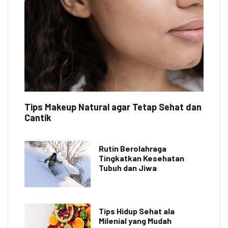
Tips Makeup Natural agar Tetap Sehat dan
Cantik
Rutin Berolahraga
Tingkatkan Kesehatan
Tubuh dan Jiwa
Tips Hidup Sehat ala
Milenial yang Mudah