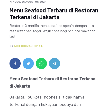
MINGGU, 25 AGUSTUS 2024
Menu Seafood Terbaru di Restoran
Terkenal di Jakarta
Restoran X merilis menu seafood spesial dengan cita
rasa lezat nan segar. Wajib coba bagi pecinta makanan
laut!
BY
ADIT GHOZALI ISMAIL
Menu Seafood Terbaru di Restoran Terkenal
di Jakarta
Jakarta, ibu kota Indonesia, tidak hanya
terkenal dengan kekayaan budaya dan