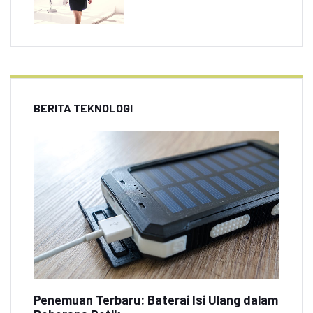
BERITA TEKNOLOGI
Penemuan Terbaru: Baterai Isi Ulang dalam