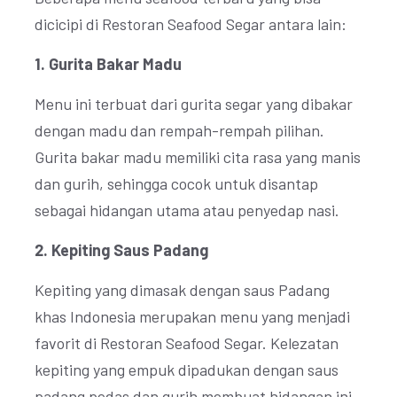
dicicipi di Restoran Seafood Segar antara lain:
1. Gurita Bakar Madu
Menu ini terbuat dari gurita segar yang dibakar
dengan madu dan rempah-rempah pilihan.
Gurita bakar madu memiliki cita rasa yang manis
dan gurih, sehingga cocok untuk disantap
sebagai hidangan utama atau penyedap nasi.
2. Kepiting Saus Padang
Kepiting yang dimasak dengan saus Padang
khas Indonesia merupakan menu yang menjadi
favorit di Restoran Seafood Segar. Kelezatan
kepiting yang empuk dipadukan dengan saus
padang pedas dan gurih membuat hidangan ini