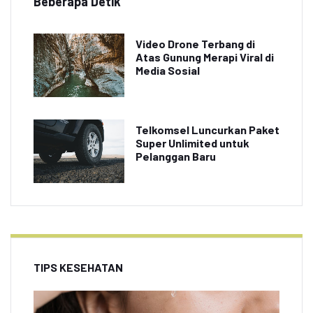
Beberapa Detik
Video Drone Terbang di
Atas Gunung Merapi Viral di
Media Sosial
Telkomsel Luncurkan Paket
Super Unlimited untuk
Pelanggan Baru
TIPS KESEHATAN