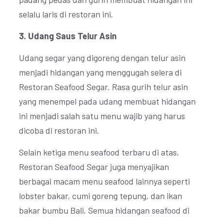
selalu laris di restoran ini.
3. Udang Saus Telur Asin
Udang segar yang digoreng dengan telur asin
menjadi hidangan yang menggugah selera di
Restoran Seafood Segar. Rasa gurih telur asin
yang menempel pada udang membuat hidangan
ini menjadi salah satu menu wajib yang harus
dicoba di restoran ini.
Selain ketiga menu seafood terbaru di atas,
Restoran Seafood Segar juga menyajikan
berbagai macam menu seafood lainnya seperti
lobster bakar, cumi goreng tepung, dan ikan
bakar bumbu Bali. Semua hidangan seafood di