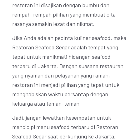
restoran ini disajikan dengan bumbu dan
rempah-rempah pilihan yang membuat cita
rasanya semakin lezat dan nikmat.
Jika Anda adalah pecinta kuliner seafood, maka
Restoran Seafood Segar adalah tempat yang
tepat untuk menikmati hidangan seafood
terbaru di Jakarta. Dengan suasana restauran
yang nyaman dan pelayanan yang ramah,
restoran ini menjadi pilihan yang tepat untuk
menghabiskan waktu bersantap dengan
keluarga atau teman-teman.
Jadi, jangan lewatkan kesempatan untuk
mencicipi menu seafood terbaru di Restoran
Seafood Segar saat berkunjung ke Jakarta.