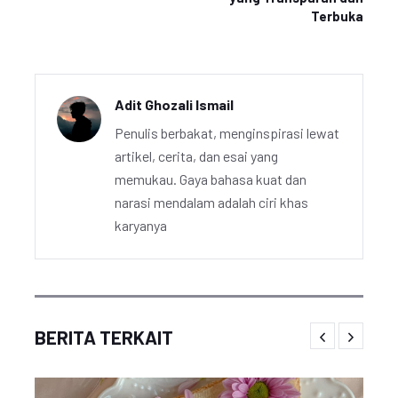
Terbuka
Adit Ghozali Ismail
Penulis berbakat, menginspirasi lewat
artikel, cerita, dan esai yang
memukau. Gaya bahasa kuat dan
narasi mendalam adalah ciri khas
karyanya
BERITA TERKAIT