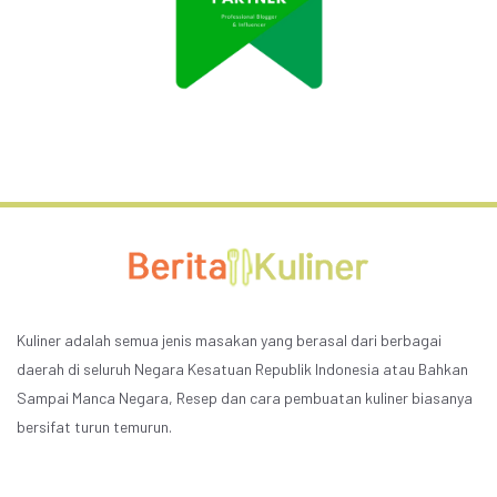
Kuliner adalah semua jenis masakan yang berasal dari berbagai
daerah di seluruh Negara Kesatuan Republik Indonesia atau Bahkan
Sampai Manca Negara, Resep dan cara pembuatan kuliner biasanya
bersifat turun temurun.