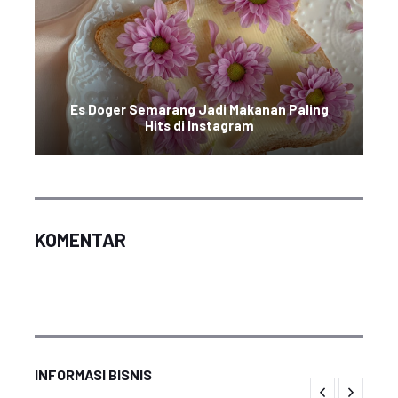
Es Doger Semarang Jadi Makanan Paling
Hits di Instagram
KOMENTAR
INFORMASI BISNIS