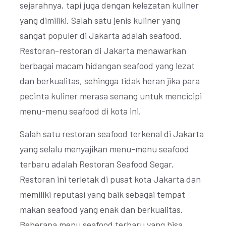
sejarahnya, tapi juga dengan kelezatan kuliner
yang dimiliki. Salah satu jenis kuliner yang
sangat populer di Jakarta adalah seafood.
Restoran-restoran di Jakarta menawarkan
berbagai macam hidangan seafood yang lezat
dan berkualitas, sehingga tidak heran jika para
pecinta kuliner merasa senang untuk mencicipi
menu-menu seafood di kota ini.
Salah satu restoran seafood terkenal di Jakarta
yang selalu menyajikan menu-menu seafood
terbaru adalah Restoran Seafood Segar.
Restoran ini terletak di pusat kota Jakarta dan
memiliki reputasi yang baik sebagai tempat
makan seafood yang enak dan berkualitas.
Beberapa menu seafood terbaru yang bisa