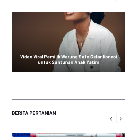
Video Viral Pemilik Warung Sate Gelar Konvoi
untuk Santunan Anak Yatim
BERITA PERTANIAN