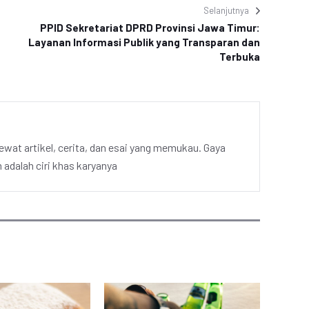
Selanjutnya
PPID Sekretariat DPRD Provinsi Jawa Timur:
Layanan Informasi Publik yang Transparan dan
Terbuka
ewat artikel, cerita, dan esai yang memukau. Gaya
adalah ciri khas karyanya