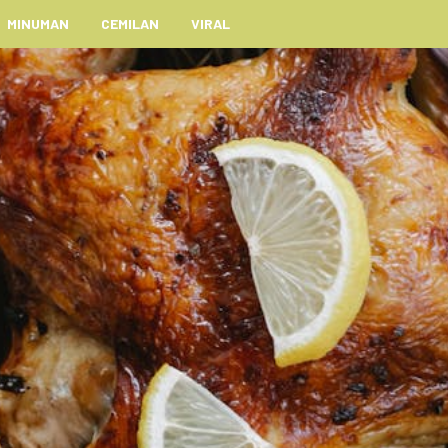
MINUMAN
CEMILAN
VIRAL