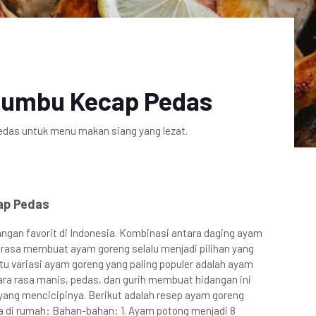
Bumbu Kecap Pedas
das untuk menu makan siang yang lezat.
ap Pedas
ngan favorit di Indonesia. Kombinasi antara daging ayam
 rasa membuat ayam goreng selalu menjadi pilihan yang
tu variasi ayam goreng yang paling populer adalah ayam
ra rasa manis, pedas, dan gurih membuat hidangan ini
 yang mencicipinya. Berikut adalah resep ayam goreng
 di rumah: Bahan-bahan: 1. Ayam potong menjadi 8