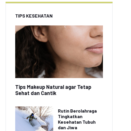
TIPS KESEHATAN
Tips Makeup Natural agar Tetap
Sehat dan Cantik
Rutin Berolahraga
Tingkatkan
Kesehatan Tubuh
dan Jiwa