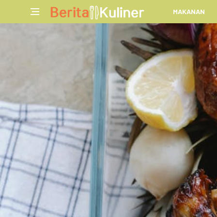
MAKANAN