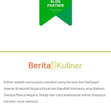
Kuliner adalah semua jenis masakan yang berasal dari berbagai
daerah di seluruh Negara Kesatuan Republik Indonesia atau Bahkan
Sampai Manca Negara, Resep dan cara pembuatan kuliner biasanya
bersifat turun temurun.