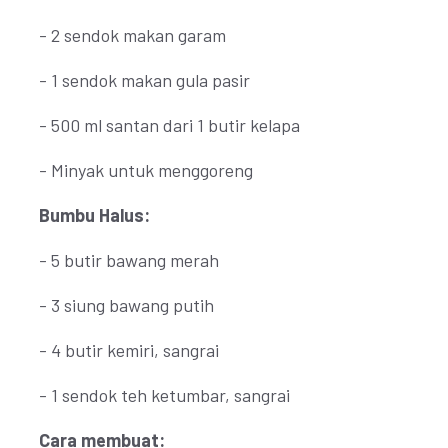
- 2 sendok makan garam
- 1 sendok makan gula pasir
- 500 ml santan dari 1 butir kelapa
- Minyak untuk menggoreng
Bumbu Halus:
- 5 butir bawang merah
- 3 siung bawang putih
- 4 butir kemiri, sangrai
- 1 sendok teh ketumbar, sangrai
Cara membuat: