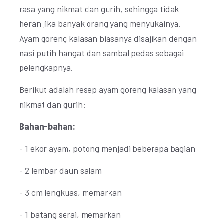
rasa yang nikmat dan gurih, sehingga tidak
heran jika banyak orang yang menyukainya.
Ayam goreng kalasan biasanya disajikan dengan
nasi putih hangat dan sambal pedas sebagai
pelengkapnya.
Berikut adalah resep ayam goreng kalasan yang
nikmat dan gurih:
Bahan-bahan:
- 1 ekor ayam, potong menjadi beberapa bagian
- 2 lembar daun salam
- 3 cm lengkuas, memarkan
- 1 batang serai, memarkan