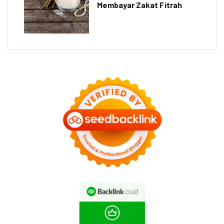
Membayar Zakat Fitrah