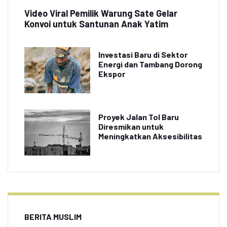
Video Viral Pemilik Warung Sate Gelar
Konvoi untuk Santunan Anak Yatim
Investasi Baru di Sektor
Energi dan Tambang Dorong
Ekspor
Proyek Jalan Tol Baru
Diresmikan untuk
Meningkatkan Aksesibilitas
BERITA MUSLIM