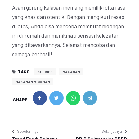
Ayam goreng kalasan memang memiliki cita rasa
yang khas dan otentik. Dengan mengikuti resep
di atas, Anda bisa mencoba membuat hidangan
ini di rumah dan menikmati sensasi kelezatan
yang ditawarkannya. Selamat mencoba dan
semoga berhasil!
TAGS:
KULINER
MAKANAN
MAKANAN MINUMAN
SHARE :
Sebelumnya
Selanjutnya