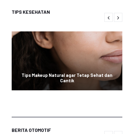
TIPS KESEHATAN
Tips Makeup Natural agar Tetap Sehat dan
Cantik
BERITA OTOMOTIF