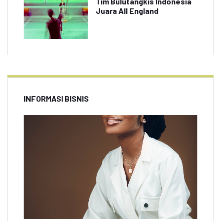
Tim Bulutangkis Indonesia
Juara All England
INFORMASI BISNIS