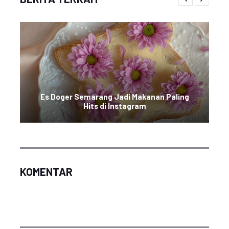
Es Doger Semarang Jadi Makanan Paling
Hits di Instagram
KOMENTAR