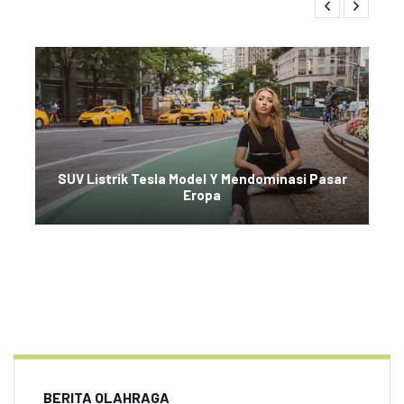
SUV Listrik Tesla Model Y Mendominasi Pasar
Eropa
BERITA OLAHRAGA