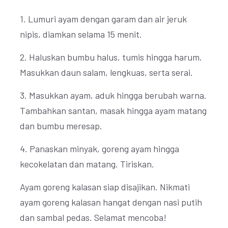
1. Lumuri ayam dengan garam dan air jeruk
nipis, diamkan selama 15 menit.
2. Haluskan bumbu halus, tumis hingga harum.
Masukkan daun salam, lengkuas, serta serai.
3. Masukkan ayam, aduk hingga berubah warna.
Tambahkan santan, masak hingga ayam matang
dan bumbu meresap.
4. Panaskan minyak, goreng ayam hingga
kecokelatan dan matang. Tiriskan.
Ayam goreng kalasan siap disajikan. Nikmati
ayam goreng kalasan hangat dengan nasi putih
dan sambal pedas. Selamat mencoba!