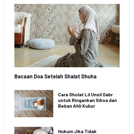
Bacaan Doa Setelah Shalat Dhuha
Cara Sholat Lil Unsil Qabr
untuk Ringankan Siksa dan
Beban Ahli Kubur
Hukum Jika Tidak