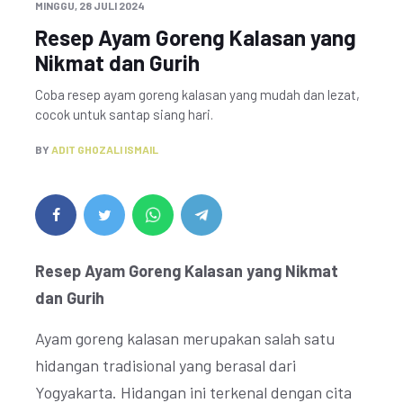
MINGGU, 28 JULI 2024
Resep Ayam Goreng Kalasan yang
Nikmat dan Gurih
Coba resep ayam goreng kalasan yang mudah dan lezat,
cocok untuk santap siang hari.
BY
ADIT GHOZALI ISMAIL
Resep Ayam Goreng Kalasan yang Nikmat
dan Gurih
Ayam goreng kalasan merupakan salah satu
hidangan tradisional yang berasal dari
Yogyakarta. Hidangan ini terkenal dengan cita