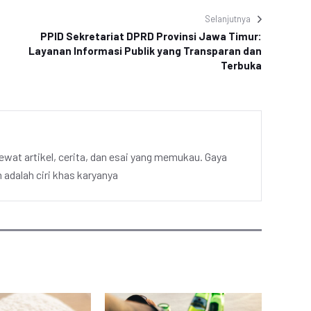
Selanjutnya
PPID Sekretariat DPRD Provinsi Jawa Timur:
Layanan Informasi Publik yang Transparan dan
Terbuka
ewat artikel, cerita, dan esai yang memukau. Gaya
adalah ciri khas karyanya