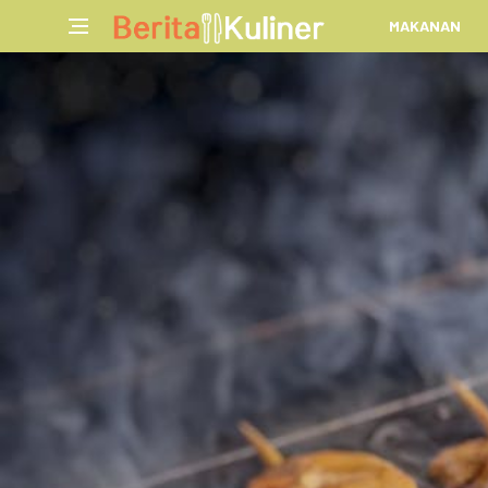
MAKANAN