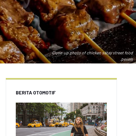
Close-up photo of chicken satay street food
.pexels
BERITA OTOMOTIF