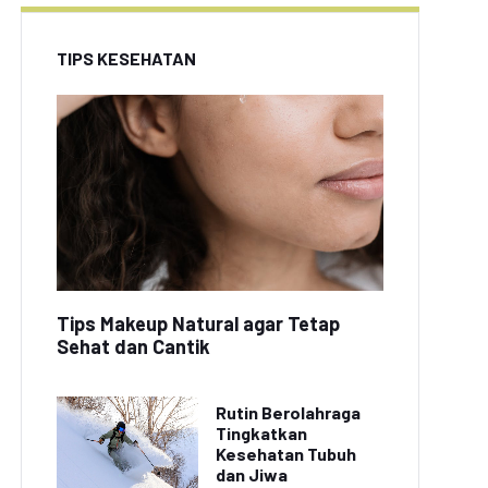
TIPS KESEHATAN
Tips Makeup Natural agar Tetap
Sehat dan Cantik
Rutin Berolahraga
Tingkatkan
Kesehatan Tubuh
dan Jiwa