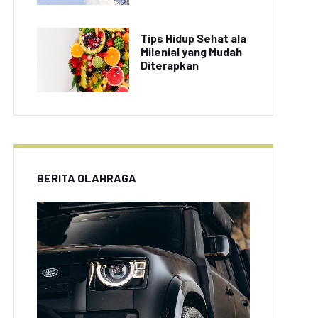
Tips Hidup Sehat ala
Milenial yang Mudah
Diterapkan
BERITA OLAHRAGA