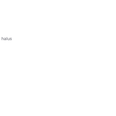
 halus