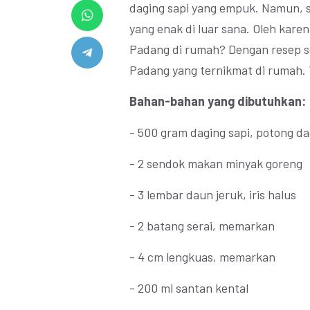
daging sapi yang empuk. Namun, 
yang enak di luar sana. Oleh kar
Padang di rumah? Dengan resep s
Padang yang ternikmat di rumah.
Bahan-bahan yang dibutuhkan:
- 500 gram daging sapi, potong d
- 2 sendok makan minyak goreng
- 3 lembar daun jeruk, iris halus
- 2 batang serai, memarkan
- 4 cm lengkuas, memarkan
- 200 ml santan kental