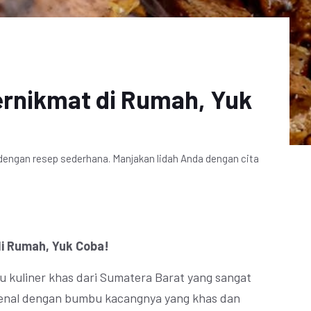
ernikmat di Rumah, Yuk
dengan resep sederhana. Manjakan lidah Anda dengan cita
i Rumah, Yuk Coba!
 kuliner khas dari Sumatera Barat yang sangat
erkenal dengan bumbu kacangnya yang khas dan