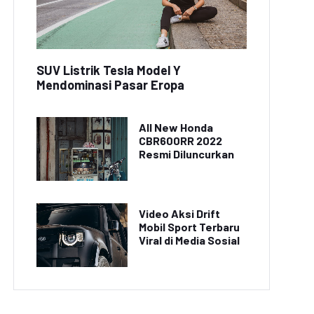
SUV Listrik Tesla Model Y
Mendominasi Pasar Eropa
All New Honda
CBR600RR 2022
Resmi Diluncurkan
Video Aksi Drift
Mobil Sport Terbaru
Viral di Media Sosial