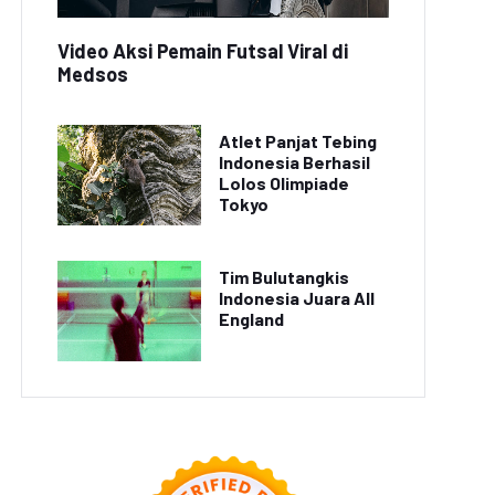
Video Aksi Pemain Futsal Viral di
Medsos
Atlet Panjat Tebing
Indonesia Berhasil
Lolos Olimpiade
Tokyo
Tim Bulutangkis
Indonesia Juara All
England