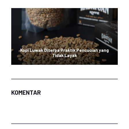
Kopi Luwak Diterpa Praktik Pencucian yang
Tidak Layak
KOMENTAR