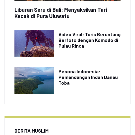
Liburan Seru di Bali: Menyaksikan Tari
Kecak di Pura Uluwatu
Video Viral: Turis Beruntung
Berfoto dengan Komodo di
Pulau Rinca
Pesona Indonesia:
Pemandangan Indah Danau
Toba
BERITA MUSLIM