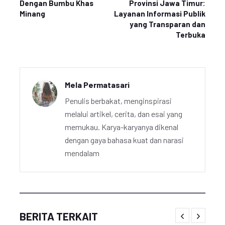
Dengan Bumbu Khas
Provinsi Jawa Timur:
Minang
Layanan Informasi Publik
yang Transparan dan
Terbuka
Mela Permatasari
Penulis berbakat, menginspirasi
melalui artikel, cerita, dan esai yang
memukau. Karya-karyanya dikenal
dengan gaya bahasa kuat dan narasi
mendalam
BERITA TERKAIT