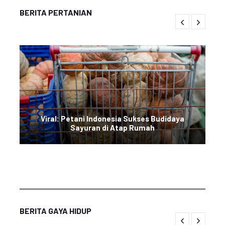
BERITA PERTANIAN
Viral: Petani Indonesia Sukses Budidaya
Sayuran di Atap Rumah
BERITA GAYA HIDUP