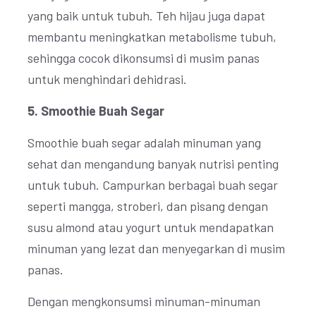
yang baik untuk tubuh. Teh hijau juga dapat
membantu meningkatkan metabolisme tubuh,
sehingga cocok dikonsumsi di musim panas
untuk menghindari dehidrasi.
5. Smoothie Buah Segar
Smoothie buah segar adalah minuman yang
sehat dan mengandung banyak nutrisi penting
untuk tubuh. Campurkan berbagai buah segar
seperti mangga, stroberi, dan pisang dengan
susu almond atau yogurt untuk mendapatkan
minuman yang lezat dan menyegarkan di musim
panas.
Dengan mengkonsumsi minuman-minuman