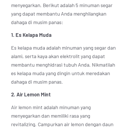
menyegarkan. Berikut adalah 5 minuman segar
yang dapat membantu Anda menghilangkan
dahaga di musim panas:
1. Es Kelapa Muda
Es kelapa muda adalah minuman yang segar dan
alami, serta kaya akan elektrolit yang dapat
membantu menghidrasi tubuh Anda. Nikmatilah
es kelapa muda yang dingin untuk meredakan
dahaga di musim panas.
2. Air Lemon Mint
Air lemon mint adalah minuman yang
menyegarkan dan memiliki rasa yang
revitalizing. Campurkan air lemon dengan daun