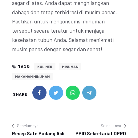
segar di atas, Anda dapat menghilangkan
dahaga dan tetap terhidrasi di musim panas.
Pastikan untuk mengonsumsi minuman
tersebut secara teratur untuk menjaga
kesehatan tubuh Anda. Selamat menikmati
musim panas dengan segar dan sehat!
TAGS:
KULINER
MINUMAN
MAKANAN MINUMAN
SHARE :
Sebelumnya
Selanjutnya
Resep Sate Padang Asli
PPID Sekretariat DPRD