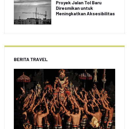
Proyek Jalan Tol Baru
Diresmikan untuk
Meningkatkan Aksesibilitas
BERITA TRAVEL