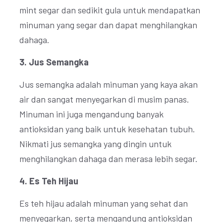
mint segar dan sedikit gula untuk mendapatkan
minuman yang segar dan dapat menghilangkan
dahaga.
3. Jus Semangka
Jus semangka adalah minuman yang kaya akan
air dan sangat menyegarkan di musim panas.
Minuman ini juga mengandung banyak
antioksidan yang baik untuk kesehatan tubuh.
Nikmati jus semangka yang dingin untuk
menghilangkan dahaga dan merasa lebih segar.
4. Es Teh Hijau
Es teh hijau adalah minuman yang sehat dan
menyegarkan, serta mengandung antioksidan