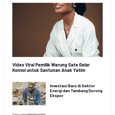
Video Viral Pemilik Warung Sate Gelar
Konvoi untuk Santunan Anak Yatim
Investasi Baru di Sektor
Energi dan Tambang Dorong
Ekspor