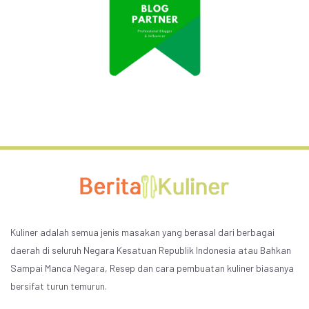
Kuliner adalah semua jenis masakan yang berasal dari berbagai
daerah di seluruh Negara Kesatuan Republik Indonesia atau Bahkan
Sampai Manca Negara, Resep dan cara pembuatan kuliner biasanya
bersifat turun temurun.