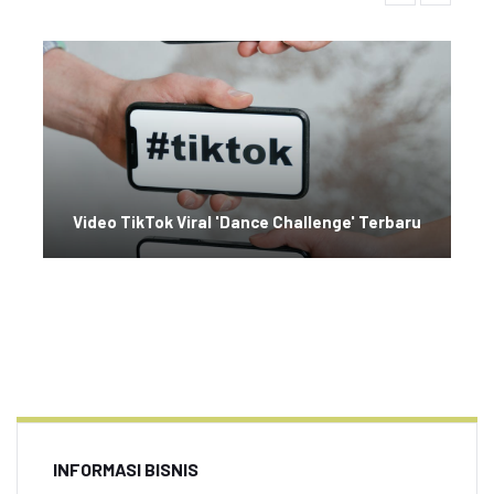
Video TikTok Viral 'Dance Challenge' Terbaru
INFORMASI BISNIS