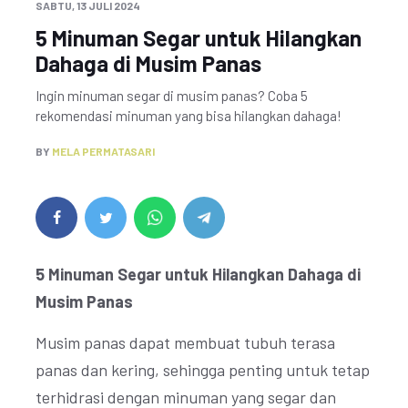
SABTU, 13 JULI 2024
5 Minuman Segar untuk Hilangkan
Dahaga di Musim Panas
Ingin minuman segar di musim panas? Coba 5
rekomendasi minuman yang bisa hilangkan dahaga!
BY
MELA PERMATASARI
5 Minuman Segar untuk Hilangkan Dahaga di
Musim Panas
Musim panas dapat membuat tubuh terasa
panas dan kering, sehingga penting untuk tetap
terhidrasi dengan minuman yang segar dan