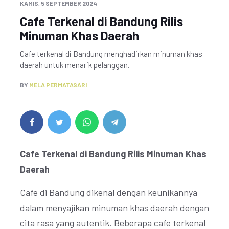
KAMIS, 5 SEPTEMBER 2024
Cafe Terkenal di Bandung Rilis
Minuman Khas Daerah
Cafe terkenal di Bandung menghadirkan minuman khas
daerah untuk menarik pelanggan.
BY
MELA PERMATASARI
Cafe Terkenal di Bandung Rilis Minuman Khas
Daerah
Cafe di Bandung dikenal dengan keunikannya
dalam menyajikan minuman khas daerah dengan
cita rasa yang autentik. Beberapa cafe terkenal