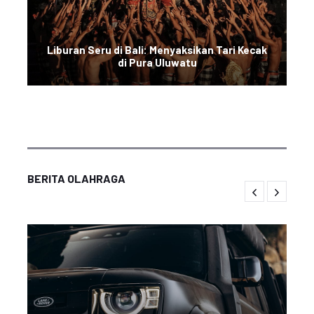
Liburan Seru di Bali: Menyaksikan Tari Kecak
di Pura Uluwatu
BERITA OLAHRAGA