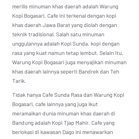
merilis minuman khas daerah adalah Warung
Kopi Bogasari. Cafe ini terkenal dengan kopi
khas daerah Jawa Barat yang diolah dengan
teknik tradisional. Salah satu minuman
unggulannya adalah Kopi Sunda, kopi dengan
rasa yang kuat namun tetap lembut. Selain itu,
Warung Kopi Bogasari juga menyajikan minuman
khas daerah lainnya seperti Bandrek dan Teh
Tarik.
Tidak hanya Cafe Sunda Rasa dan Warung Kopi
Bogasari, cafe lainnya yang juga ikut
meramaikan dunia minuman khas daerah di
Bandung adalah Kopi Tjap Mahir. Cafe yang
berlokasi di kawasan Dago ini menawarkan