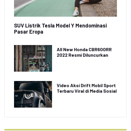
SUV Listrik Tesla Model Y Mendominasi
Pasar Eropa
All New Honda CBR600RR
2022 Resmi Diluncurkan
Video Aksi Drift Mobil Sport
Terbaru Viral di Media Sosial