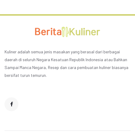
Kuliner adalah semua jenis masakan yang berasal dari berbagai
daerah di seluruh Negara Kesatuan Republik Indonesia atau Bahkan
Sampai Manca Negara, Resep dan cara pembuatan kuliner biasanya
bersifat turun temurun.