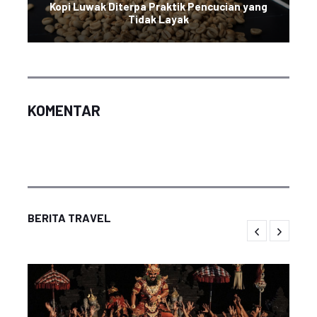
Kopi Luwak Diterpa Praktik Pencucian yang
Tidak Layak
KOMENTAR
BERITA TRAVEL