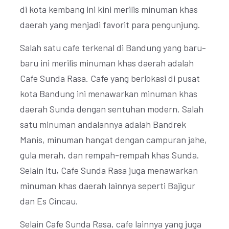
di kota kembang ini kini merilis minuman khas
daerah yang menjadi favorit para pengunjung.
Salah satu cafe terkenal di Bandung yang baru-
baru ini merilis minuman khas daerah adalah
Cafe Sunda Rasa. Cafe yang berlokasi di pusat
kota Bandung ini menawarkan minuman khas
daerah Sunda dengan sentuhan modern. Salah
satu minuman andalannya adalah Bandrek
Manis, minuman hangat dengan campuran jahe,
gula merah, dan rempah-rempah khas Sunda.
Selain itu, Cafe Sunda Rasa juga menawarkan
minuman khas daerah lainnya seperti Bajigur
dan Es Cincau.
Selain Cafe Sunda Rasa, cafe lainnya yang juga