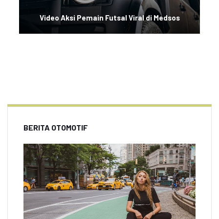
Video Aksi Pemain Futsal Viral di Medsos
BERITA OTOMOTIF