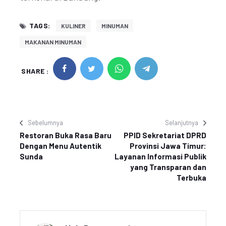
TAGS:
KULINER
MINUMAN
MAKANAN MINUMAN
SHARE :
Sebelumnya
Selanjutnya
Restoran Buka Rasa Baru
PPID Sekretariat DPRD
Dengan Menu Autentik
Provinsi Jawa Timur:
Sunda
Layanan Informasi Publik
yang Transparan dan
Terbuka