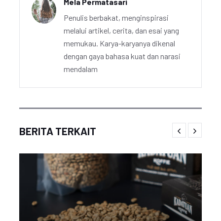
Mela Permatasari
Penulis berbakat, menginspirasi
melalui artikel, cerita, dan esai yang
memukau. Karya-karyanya dikenal
dengan gaya bahasa kuat dan narasi
mendalam
BERITA TERKAIT