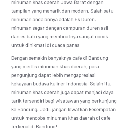
minuman khas daerah Jawa Barat dengan
tampilan yang menarik dan modern. Salah satu
minuman andalannya adalah Es Duren,
minuman segar dengan campuran duren asli
dan es batu yang membuatnya sangat cocok
untuk dinikmati di cuaca panas.
Dengan semakin banyaknya cafe di Bandung
yang merilis minuman khas daerah, para
pengunjung dapat lebih mengapresiasi
kekayaan budaya kuliner Indonesia. Selain itu,
minuman khas daerah juga dapat menjadi daya
tarik tersendiri bagi wisatawan yang berkunjung
ke Bandung. Jadi, jangan lewatkan kesempatan
untuk mencoba minuman khas daerah di cafe
terkenal di Bandung!