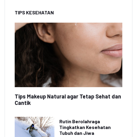
TIPS KESEHATAN
Tips Makeup Natural agar Tetap Sehat dan
Cantik
Rutin Berolahraga
Tingkatkan Kesehatan
Tubuh dan Jiwa