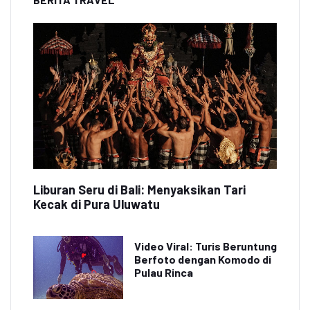
Liburan Seru di Bali: Menyaksikan Tari
Kecak di Pura Uluwatu
Video Viral: Turis Beruntung
Berfoto dengan Komodo di
Pulau Rinca