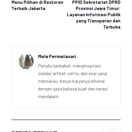
Menu Pilihan di Restoran
PPID Sekretariat DPRD
Terbaik Jakarta
Provinsi Jawa Timur:
Layanan Informasi Publik
yang Transparan dan
Terbuka
Mela Permatasari
Penulis berbakat, menginspirasi
melalui artikel, cerita, dan esai yang
memukau. Karya-karyanya dikenal
dengan gaya bahasa kuat dan narasi
mendalam