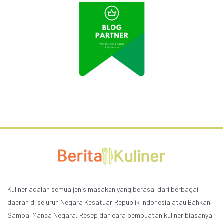
Kuliner adalah semua jenis masakan yang berasal dari berbagai
daerah di seluruh Negara Kesatuan Republik Indonesia atau Bahkan
Sampai Manca Negara, Resep dan cara pembuatan kuliner biasanya