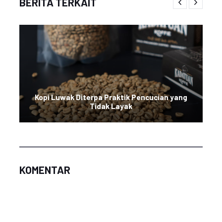
BERITA TERKAIT
Kopi Luwak Diterpa Praktik Pencucian yang
Tidak Layak
KOMENTAR