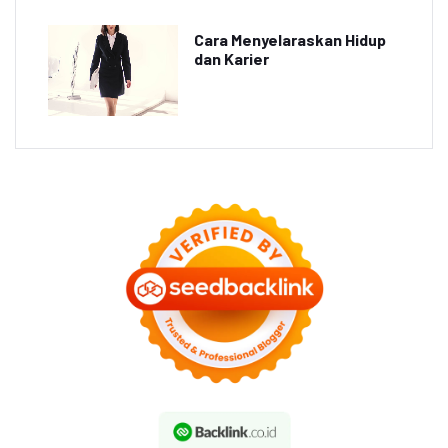
Cara Menyelaraskan Hidup
dan Karier