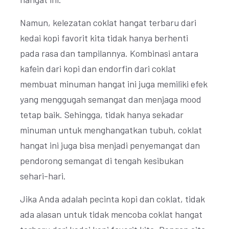
Namun, kelezatan coklat hangat terbaru dari
kedai kopi favorit kita tidak hanya berhenti
pada rasa dan tampilannya. Kombinasi antara
kafein dari kopi dan endorfin dari coklat
membuat minuman hangat ini juga memiliki efek
yang menggugah semangat dan menjaga mood
tetap baik. Sehingga, tidak hanya sekadar
minuman untuk menghangatkan tubuh, coklat
hangat ini juga bisa menjadi penyemangat dan
pendorong semangat di tengah kesibukan
sehari-hari.
Jika Anda adalah pecinta kopi dan coklat, tidak
ada alasan untuk tidak mencoba coklat hangat