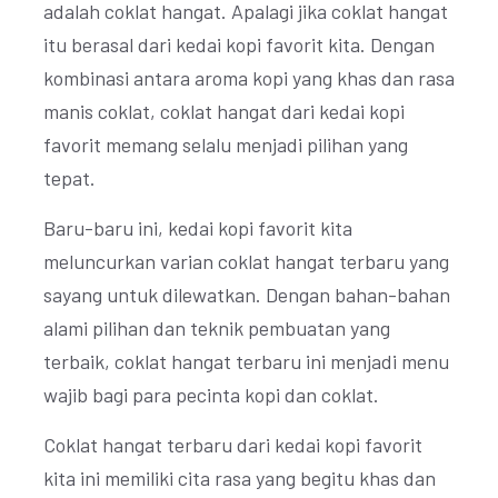
adalah coklat hangat. Apalagi jika coklat hangat
itu berasal dari kedai kopi favorit kita. Dengan
kombinasi antara aroma kopi yang khas dan rasa
manis coklat, coklat hangat dari kedai kopi
favorit memang selalu menjadi pilihan yang
tepat.
Baru-baru ini, kedai kopi favorit kita
meluncurkan varian coklat hangat terbaru yang
sayang untuk dilewatkan. Dengan bahan-bahan
alami pilihan dan teknik pembuatan yang
terbaik, coklat hangat terbaru ini menjadi menu
wajib bagi para pecinta kopi dan coklat.
Coklat hangat terbaru dari kedai kopi favorit
kita ini memiliki cita rasa yang begitu khas dan