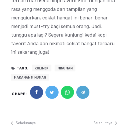
terbaru dari kedai kopi favorit kita. Dengan cita
rasa yang menggoda dan tampilan yang
menggiurkan, coklat hangat ini benar-benar
menjadi must-try bagi semua orang. Jadi,
tunggu apa lagi? Segera kunjungi kedai kopi
favorit Anda dan nikmati coklat hangat terbaru
ini sekarang juga!
TAGS:
KULINER
MINUMAN
MAKANAN MINUMAN
SHARE :
Sebelumnya
Selanjutnya