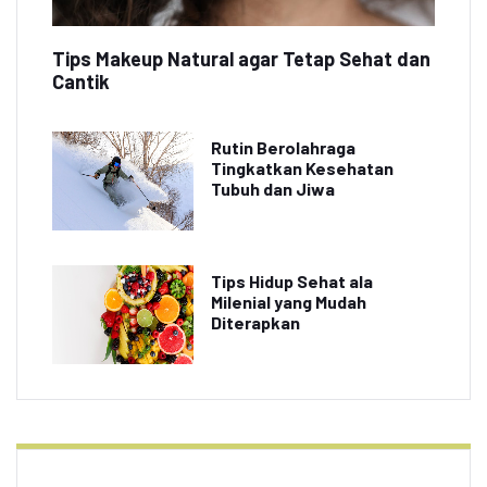
Tips Makeup Natural agar Tetap Sehat dan
Cantik
Rutin Berolahraga
Tingkatkan Kesehatan
Tubuh dan Jiwa
Tips Hidup Sehat ala
Milenial yang Mudah
Diterapkan