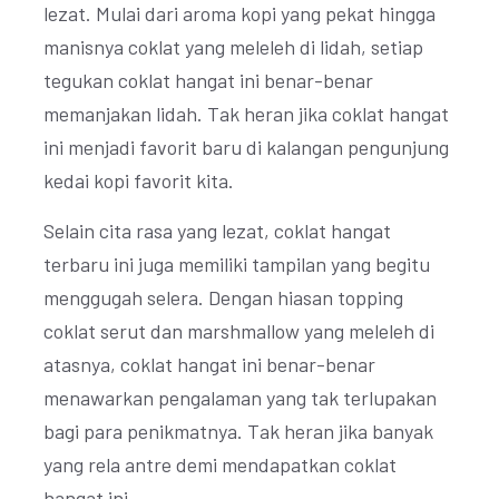
lezat. Mulai dari aroma kopi yang pekat hingga
manisnya coklat yang meleleh di lidah, setiap
tegukan coklat hangat ini benar-benar
memanjakan lidah. Tak heran jika coklat hangat
ini menjadi favorit baru di kalangan pengunjung
kedai kopi favorit kita.
Selain cita rasa yang lezat, coklat hangat
terbaru ini juga memiliki tampilan yang begitu
menggugah selera. Dengan hiasan topping
coklat serut dan marshmallow yang meleleh di
atasnya, coklat hangat ini benar-benar
menawarkan pengalaman yang tak terlupakan
bagi para penikmatnya. Tak heran jika banyak
yang rela antre demi mendapatkan coklat
hangat ini.