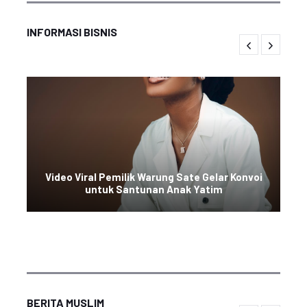
INFORMASI BISNIS
Video Viral Pemilik Warung Sate Gelar Konvoi
untuk Santunan Anak Yatim
BERITA MUSLIM