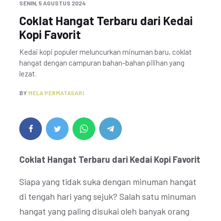
SENIN, 5 AGUSTUS 2024
Coklat Hangat Terbaru dari Kedai
Kopi Favorit
Kedai kopi populer meluncurkan minuman baru, coklat
hangat dengan campuran bahan-bahan pilihan yang
lezat.
BY
MELA PERMATASARI
Coklat Hangat Terbaru dari Kedai Kopi Favorit
Siapa yang tidak suka dengan minuman hangat
di tengah hari yang sejuk? Salah satu minuman
hangat yang paling disukai oleh banyak orang