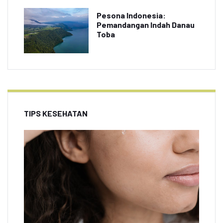
Pesona Indonesia:
Pemandangan Indah Danau
Toba
TIPS KESEHATAN