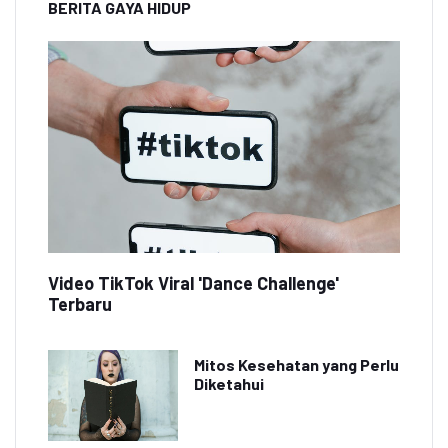
BERITA GAYA HIDUP
Video TikTok Viral 'Dance Challenge'
Terbaru
Mitos Kesehatan yang Perlu
Diketahui