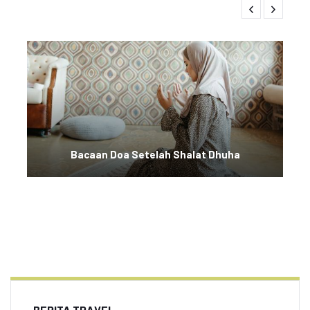
Bacaan Doa Setelah Shalat Dhuha
BERITA TRAVEL