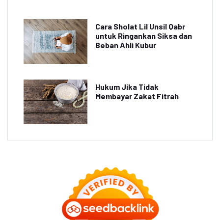
Cara Sholat Lil Unsil Qabr
untuk Ringankan Siksa dan
Beban Ahli Kubur
Hukum Jika Tidak
Membayar Zakat Fitrah