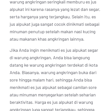
warung angkringan seringkali memburu es jus
alpukat ini karena rasanya yang lezat dan segar,
serta harganya yang terjangkau. Selain itu, es
jus alpukat juga sangat cocok dinikmati sebagai
minuman penutup setelah makan nasi kucing
atau makanan khas angkringan lainnya.
Jika Anda ingin menikmati es jus alpukat segar
di warung angkringan, Anda bisa langsung
datang ke warung angkringan terdekat di kota
Anda. Biasanya, warung angkringan buka dari
sore hingga malam hari, sehingga Anda bisa
menikmati es jus alpukat sebagai camilan sore
atau minuman menyegarkan setelah seharian
beraktivitas. Harga es jus alpukat di warung
angkringan juga sangat terjangkau, sehingga