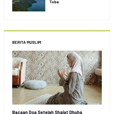
Toba
BERITA MUSLIM
Bacaan Doa Setelah Shalat Dhuha