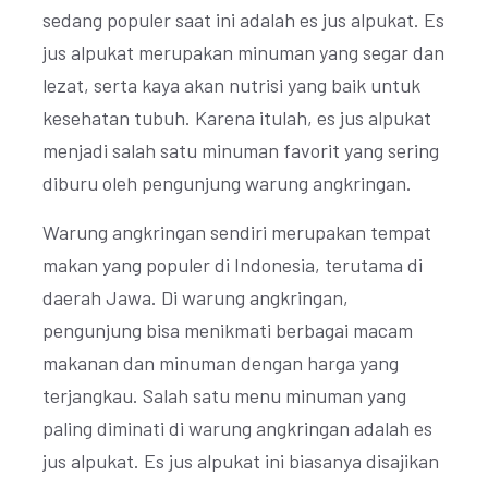
sedang populer saat ini adalah es jus alpukat. Es
jus alpukat merupakan minuman yang segar dan
lezat, serta kaya akan nutrisi yang baik untuk
kesehatan tubuh. Karena itulah, es jus alpukat
menjadi salah satu minuman favorit yang sering
diburu oleh pengunjung warung angkringan.
Warung angkringan sendiri merupakan tempat
makan yang populer di Indonesia, terutama di
daerah Jawa. Di warung angkringan,
pengunjung bisa menikmati berbagai macam
makanan dan minuman dengan harga yang
terjangkau. Salah satu menu minuman yang
paling diminati di warung angkringan adalah es
jus alpukat. Es jus alpukat ini biasanya disajikan