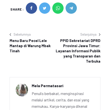
SHARE :
Sebelumnya
Selanjutnya
Menu Baru Pecel Lele
PPID Sekretariat DPRD
Mantap di Warung Mbak
Provinsi Jawa Timur:
Tinah
Layanan Informasi Publik
yang Transparan dan
Terbuka
Mela Permatasari
Penulis berbakat, menginspirasi
melalui artikel, cerita, dan esai yang
memukau. Karya-karyanya dikenal