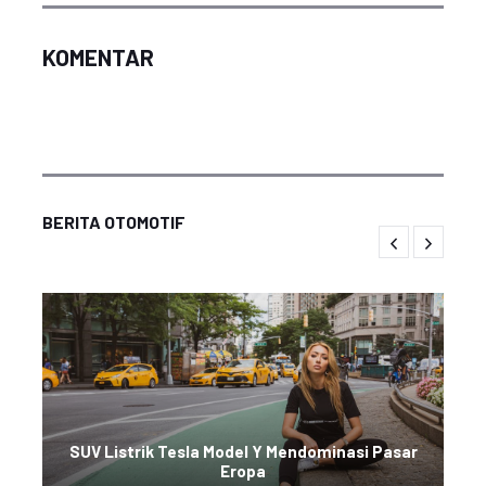
KOMENTAR
BERITA OTOMOTIF
SUV Listrik Tesla Model Y Mendominasi Pasar
Eropa