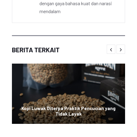
dengan gaya bahasa kuat dan narasi
mendalam
BERITA TERKAIT
Kopi Luwak Diterpa Praktik Pencucian yang
Tidak Layak