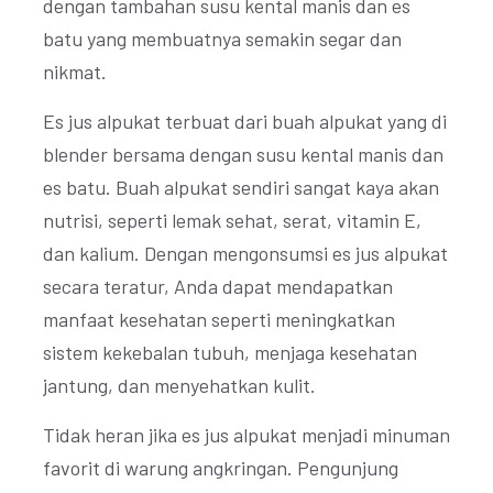
dengan tambahan susu kental manis dan es
batu yang membuatnya semakin segar dan
nikmat.
Es jus alpukat terbuat dari buah alpukat yang di
blender bersama dengan susu kental manis dan
es batu. Buah alpukat sendiri sangat kaya akan
nutrisi, seperti lemak sehat, serat, vitamin E,
dan kalium. Dengan mengonsumsi es jus alpukat
secara teratur, Anda dapat mendapatkan
manfaat kesehatan seperti meningkatkan
sistem kekebalan tubuh, menjaga kesehatan
jantung, dan menyehatkan kulit.
Tidak heran jika es jus alpukat menjadi minuman
favorit di warung angkringan. Pengunjung