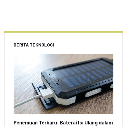
BERITA TEKNOLOGI
Penemuan Terbaru: Baterai Isi Ulang dalam