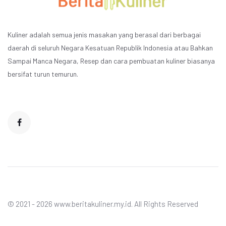
Kuliner adalah semua jenis masakan yang berasal dari berbagai
daerah di seluruh Negara Kesatuan Republik Indonesia atau Bahkan
Sampai Manca Negara, Resep dan cara pembuatan kuliner biasanya
bersifat turun temurun.
© 2021 - 2026 www.beritakuliner.my.id. All Rights Reserved