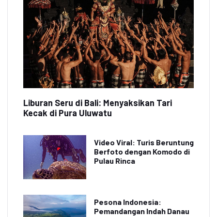
Liburan Seru di Bali: Menyaksikan Tari
Kecak di Pura Uluwatu
Video Viral: Turis Beruntung
Berfoto dengan Komodo di
Pulau Rinca
Pesona Indonesia:
Pemandangan Indah Danau