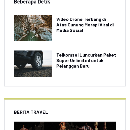
Beberapa Detik
Video Drone Terbang di
Atas Gunung Merapi Viral di
Media Sosial
Telkomsel Luncurkan Paket
Super Unlimited untuk
Pelanggan Baru
BERITA TRAVEL