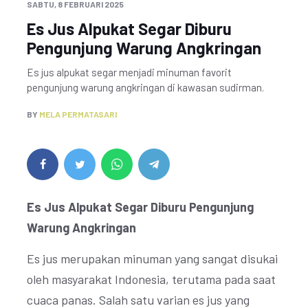
SABTU, 8 FEBRUARI 2025
Es Jus Alpukat Segar Diburu
Pengunjung Warung Angkringan
Es jus alpukat segar menjadi minuman favorit
pengunjung warung angkringan di kawasan sudirman.
BY
MELA PERMATASARI
Es Jus Alpukat Segar Diburu Pengunjung
Warung Angkringan
Es jus merupakan minuman yang sangat disukai
oleh masyarakat Indonesia, terutama pada saat
cuaca panas. Salah satu varian es jus yang