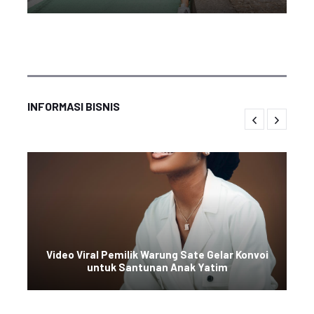
INFORMASI BISNIS
Video Viral Pemilik Warung Sate Gelar Konvoi
untuk Santunan Anak Yatim