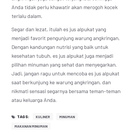
Anda tidak perlu khawatir akan merogoh kocek
terlalu dalam.
Segar dan lezat, itulah es jus alpukat yang
menjadi favorit pengunjung warung angkringan.
Dengan kandungan nutrisi yang baik untuk
kesehatan tubuh, es jus alpukat juga menjadi
pilihan minuman yang sehat dan menyegarkan.
Jadi, jangan ragu untuk mencoba es jus alpukat
saat berkunjung ke warung angkringan, dan
nikmati sensasi segarnya bersama teman-teman
atau keluarga Anda.
TAGS:
KULINER
MINUMAN
MAKANAN MINUMAN