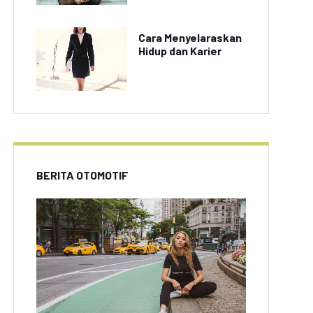
Cara Menyelaraskan
Hidup dan Karier
BERITA OTOMOTIF