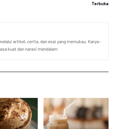
Terbuka
elalui artikel, cerita, dan esai yang memukau. Karya-
hasa kuat dan narasi mendalam