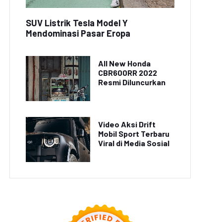
SUV Listrik Tesla Model Y
Mendominasi Pasar Eropa
All New Honda
CBR600RR 2022
Resmi Diluncurkan
Video Aksi Drift
Mobil Sport Terbaru
Viral di Media Sosial