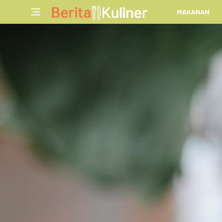
MAKANAN