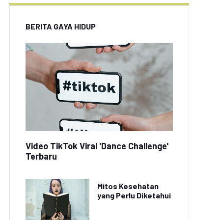
BERITA GAYA HIDUP
Video TikTok Viral 'Dance Challenge'
Terbaru
Mitos Kesehatan
yang Perlu Diketahui