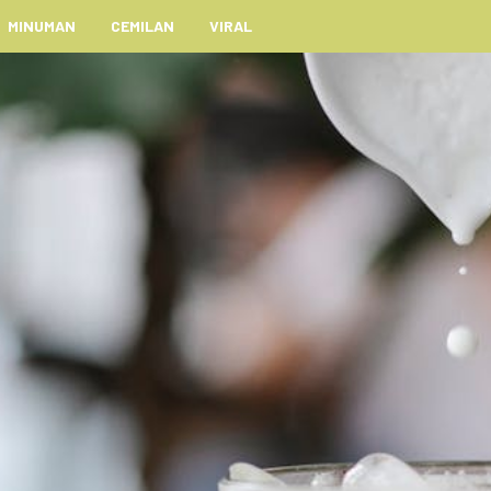
MINUMAN
CEMILAN
VIRAL