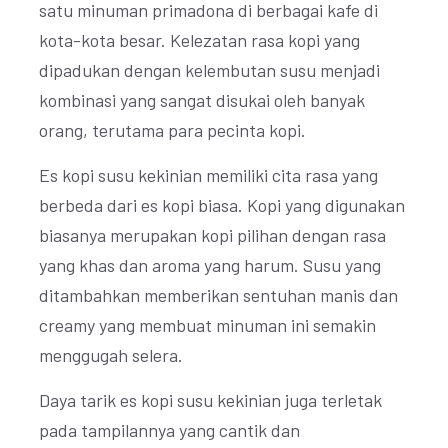
satu minuman primadona di berbagai kafe di
kota-kota besar. Kelezatan rasa kopi yang
dipadukan dengan kelembutan susu menjadi
kombinasi yang sangat disukai oleh banyak
orang, terutama para pecinta kopi.
Es kopi susu kekinian memiliki cita rasa yang
berbeda dari es kopi biasa. Kopi yang digunakan
biasanya merupakan kopi pilihan dengan rasa
yang khas dan aroma yang harum. Susu yang
ditambahkan memberikan sentuhan manis dan
creamy yang membuat minuman ini semakin
menggugah selera.
Daya tarik es kopi susu kekinian juga terletak
pada tampilannya yang cantik dan