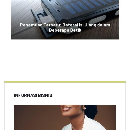
Penemuan Terbaru: Baterai Isi Ulang dalam
Beberapa Detik
INFORMASI BISNIS