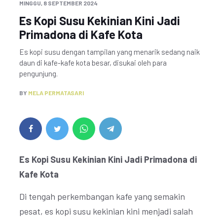
MINGGU, 8 SEPTEMBER 2024
Es Kopi Susu Kekinian Kini Jadi
Primadona di Kafe Kota
Es kopi susu dengan tampilan yang menarik sedang naik
daun di kafe-kafe kota besar, disukai oleh para
pengunjung.
BY
MELA PERMATASARI
Es Kopi Susu Kekinian Kini Jadi Primadona di
Kafe Kota
Di tengah perkembangan kafe yang semakin
pesat, es kopi susu kekinian kini menjadi salah