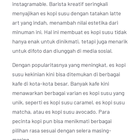
instagramable. Barista kreatif seringkali
menyajikan es kopi susu dengan tatakan latte
art yang indah, menambah nilai estetika dari
minuman ini. Hal ini membuat es kopi susu tidak
hanya enak untuk dinikmati, tetapi juga menarik
untuk difoto dan diunggah di media sosial.
Dengan popularitasnya yang meningkat, es kopi
susu kekinian kini bisa ditemukan di berbagai
kafe di kota-kota besar. Banyak kafe kini
menawarkan berbagai varian es kopi susu yang
unik, seperti es kopi susu caramel, es kopi susu
matcha, atau es kopi susu avocado. Para
pecinta kopi pun bisa menikmati berbagai
pilihan rasa sesuai dengan selera masing-
masing.