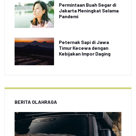
Permintaan Buah Segar di
Jakarta Meningkat Selama
Pandemi
Peternak Sapi di Jawa
Timur Kecewa dengan
Kebijakan Impor Daging
BERITA OLAHRAGA