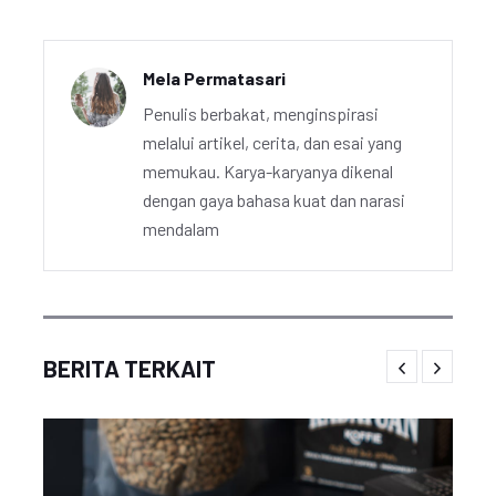
Mela Permatasari
Penulis berbakat, menginspirasi
melalui artikel, cerita, dan esai yang
memukau. Karya-karyanya dikenal
dengan gaya bahasa kuat dan narasi
mendalam
BERITA TERKAIT