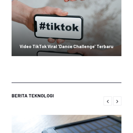
Video TikTok Viral 'Dance Challenge' Terbaru
BERITA TEKNOLOGI