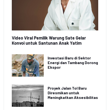
Video Viral Pemilik Warung Sate Gelar
Konvoi untuk Santunan Anak Yatim
Investasi Baru di Sektor
Energi dan Tambang Dorong
Ekspor
Proyek Jalan Tol Baru
Diresmikan untuk
Meningkatkan Aksesibilitas