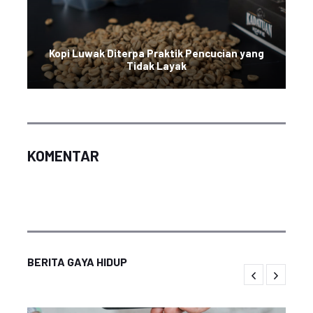
Kopi Luwak Diterpa Praktik Pencucian yang
Tidak Layak
KOMENTAR
BERITA GAYA HIDUP