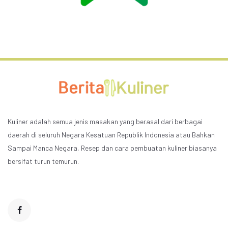
Kuliner adalah semua jenis masakan yang berasal dari berbagai
daerah di seluruh Negara Kesatuan Republik Indonesia atau Bahkan
Sampai Manca Negara, Resep dan cara pembuatan kuliner biasanya
bersifat turun temurun.