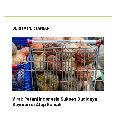
BERITA PERTANIAN
Viral: Petani Indonesia Sukses Budidaya
Sayuran di Atap Rumah