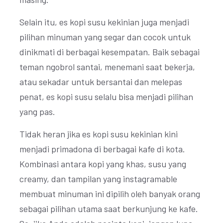
Selain itu, es kopi susu kekinian juga menjadi
pilihan minuman yang segar dan cocok untuk
dinikmati di berbagai kesempatan. Baik sebagai
teman ngobrol santai, menemani saat bekerja,
atau sekadar untuk bersantai dan melepas
penat, es kopi susu selalu bisa menjadi pilihan
yang pas.
Tidak heran jika es kopi susu kekinian kini
menjadi primadona di berbagai kafe di kota.
Kombinasi antara kopi yang khas, susu yang
creamy, dan tampilan yang instagramable
membuat minuman ini dipilih oleh banyak orang
sebagai pilihan utama saat berkunjung ke kafe.