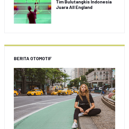
Tim Bulutangkis Indonesia
Juara All England
BERITA OTOMOTIF