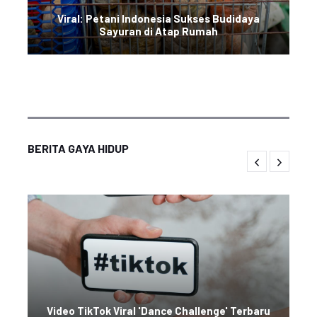
Viral: Petani Indonesia Sukses Budidaya
Sayuran di Atap Rumah
BERITA GAYA HIDUP
Video TikTok Viral 'Dance Challenge' Terbaru