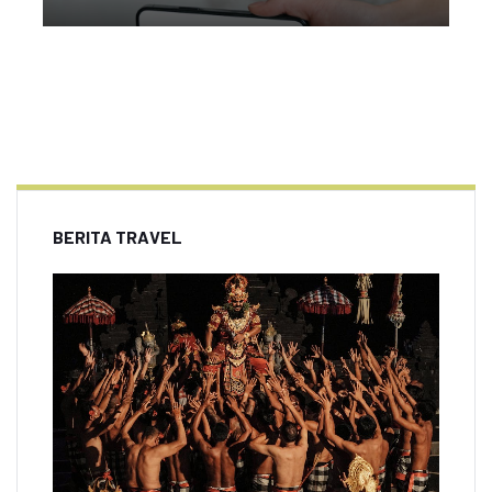
BERITA TRAVEL