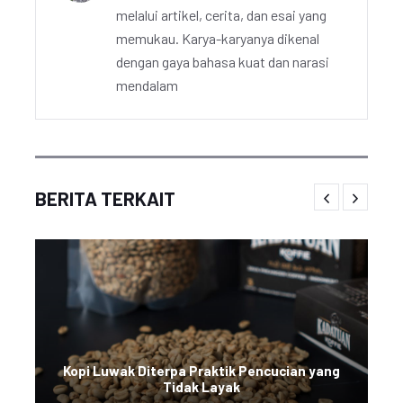
melalui artikel, cerita, dan esai yang
memukau. Karya-karyanya dikenal
dengan gaya bahasa kuat dan narasi
mendalam
BERITA TERKAIT
Kopi Luwak Diterpa Praktik Pencucian yang
Tidak Layak