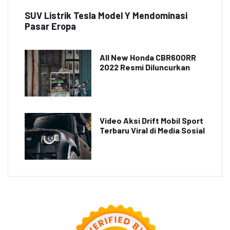
SUV Listrik Tesla Model Y Mendominasi
Pasar Eropa
All New Honda CBR600RR
2022 Resmi Diluncurkan
Video Aksi Drift Mobil Sport
Terbaru Viral di Media Sosial