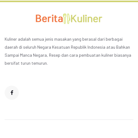
Kuliner adalah semua jenis masakan yang berasal dari berbagai
daerah di seluruh Negara Kesatuan Republik Indonesia atau Bahkan
Sampai Manca Negara, Resep dan cara pembuatan kuliner biasanya
bersifat turun temurun.