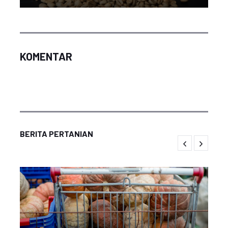
KOMENTAR
BERITA PERTANIAN