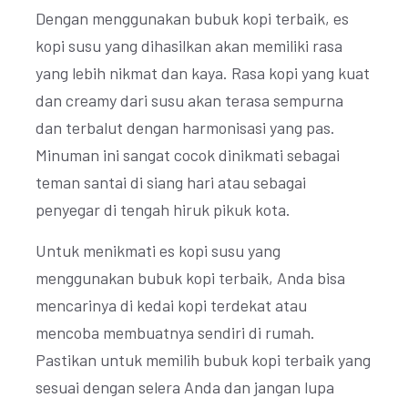
Dengan menggunakan bubuk kopi terbaik, es
kopi susu yang dihasilkan akan memiliki rasa
yang lebih nikmat dan kaya. Rasa kopi yang kuat
dan creamy dari susu akan terasa sempurna
dan terbalut dengan harmonisasi yang pas.
Minuman ini sangat cocok dinikmati sebagai
teman santai di siang hari atau sebagai
penyegar di tengah hiruk pikuk kota.
Untuk menikmati es kopi susu yang
menggunakan bubuk kopi terbaik, Anda bisa
mencarinya di kedai kopi terdekat atau
mencoba membuatnya sendiri di rumah.
Pastikan untuk memilih bubuk kopi terbaik yang
sesuai dengan selera Anda dan jangan lupa