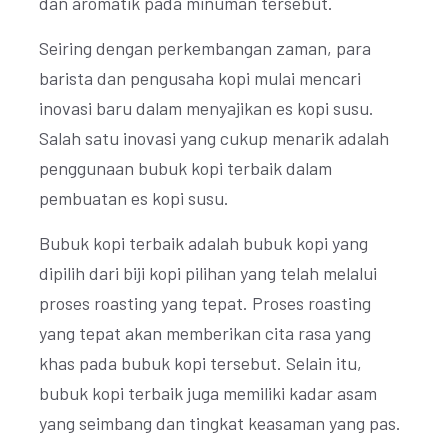
dan aromatik pada minuman tersebut.
Seiring dengan perkembangan zaman, para
barista dan pengusaha kopi mulai mencari
inovasi baru dalam menyajikan es kopi susu.
Salah satu inovasi yang cukup menarik adalah
penggunaan bubuk kopi terbaik dalam
pembuatan es kopi susu.
Bubuk kopi terbaik adalah bubuk kopi yang
dipilih dari biji kopi pilihan yang telah melalui
proses roasting yang tepat. Proses roasting
yang tepat akan memberikan cita rasa yang
khas pada bubuk kopi tersebut. Selain itu,
bubuk kopi terbaik juga memiliki kadar asam
yang seimbang dan tingkat keasaman yang pas.