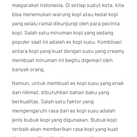
masyarakat Indonesia. Di setiap sudut kota, kita
bisa menemukan warung kopi atau kedai kopi
yang selalu ramai dikunjungi oleh para pecinta
kopi. Salah satu minuman kopi yang sedang
populer saat ini adalah es kopi susu. Kombinasi
antara kopi yang kuat dengan susu yang creamy
membuat minuman ini begitu digemari oleh
banyak orang.
Namun, untuk membuat es kopi susu yang enak
dan nikmat, dibutuhkan bahan baku yang
berkualitas. Salah satu faktor yang
mempengaruhi rasa dari es kopi susu adalah
jenis bubuk kopi yang digunakan. Bubuk kopi
terbaik akan memberikan rasa kopi yang kuat