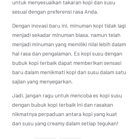
untuk menyesuaikan takaran kopi dan susu
sesuai dengan preferensi rasa Anda.
Dengan inovasi baru ini, minuman kopi tidak lagi
menjadi sekadar minuman biasa, namun telah
menjadi minuman yang memiliki nilai lebih dalam
hal rasa dan pengalaman. Es kopi susu dengan
bubuk kopi terbaik dapat memberikan sensasi
baru dalam menikmati kopi dan susu dalam satu
sajian yang menyegarkan.
Jadi, jangan ragu untuk mencoba es kopi susu
dengan bubuk kopi terbaik ini dan rasakan
nikmatnya perpaduan antara kopi yang kuat
dan susu yang creamy dalam setiap tegukan!