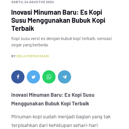
SABTU, 24 AGUSTUS 2024
Inovasi Minuman Baru: Es Kopi
Susu Menggunakan Bubuk Kopi
Terbaik
Kopi susu versi es dengan bubuk kopi terbaik, sensasi
segar yang berbeda.
BY
MELA PERMATASARI
Inovasi Minuman Baru: Es Kopi Susu
Menggunakan Bubuk Kopi Terbaik
Minuman kopi sudah menjadi bagian yang tak
terpisahkan dari kehidupan sehari-hari