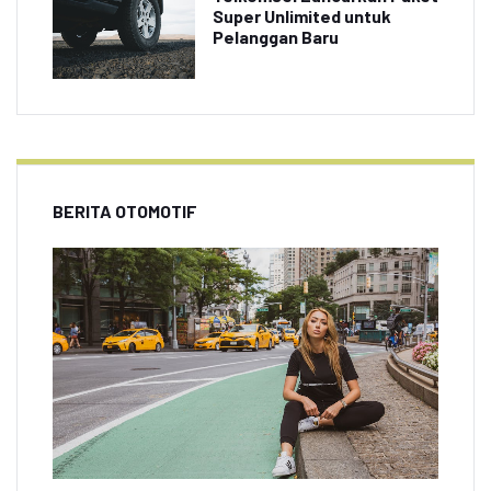
Super Unlimited untuk
Pelanggan Baru
BERITA OTOMOTIF