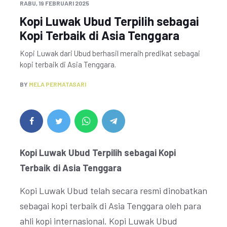
RABU, 19 FEBRUARI 2025
Kopi Luwak Ubud Terpilih sebagai
Kopi Terbaik di Asia Tenggara
Kopi Luwak dari Ubud berhasil meraih predikat sebagai
kopi terbaik di Asia Tenggara.
BY
MELA PERMATASARI
Kopi Luwak Ubud Terpilih sebagai Kopi
Terbaik di Asia Tenggara
Kopi Luwak Ubud telah secara resmi dinobatkan
sebagai kopi terbaik di Asia Tenggara oleh para
ahli kopi internasional. Kopi Luwak Ubud