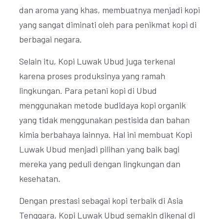
dan aroma yang khas, membuatnya menjadi kopi
yang sangat diminati oleh para penikmat kopi di
berbagai negara.
Selain itu, Kopi Luwak Ubud juga terkenal
karena proses produksinya yang ramah
lingkungan. Para petani kopi di Ubud
menggunakan metode budidaya kopi organik
yang tidak menggunakan pestisida dan bahan
kimia berbahaya lainnya. Hal ini membuat Kopi
Luwak Ubud menjadi pilihan yang baik bagi
mereka yang peduli dengan lingkungan dan
kesehatan.
Dengan prestasi sebagai kopi terbaik di Asia
Tenggara, Kopi Luwak Ubud semakin dikenal di