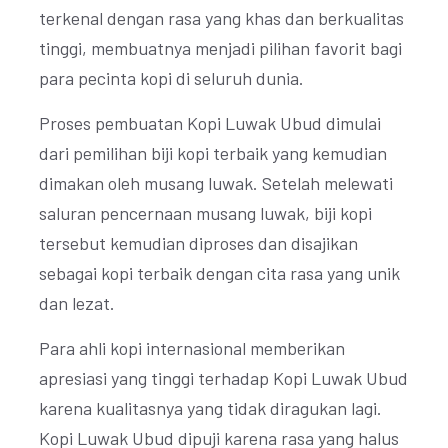
terkenal dengan rasa yang khas dan berkualitas
tinggi, membuatnya menjadi pilihan favorit bagi
para pecinta kopi di seluruh dunia.
Proses pembuatan Kopi Luwak Ubud dimulai
dari pemilihan biji kopi terbaik yang kemudian
dimakan oleh musang luwak. Setelah melewati
saluran pencernaan musang luwak, biji kopi
tersebut kemudian diproses dan disajikan
sebagai kopi terbaik dengan cita rasa yang unik
dan lezat.
Para ahli kopi internasional memberikan
apresiasi yang tinggi terhadap Kopi Luwak Ubud
karena kualitasnya yang tidak diragukan lagi.
Kopi Luwak Ubud dipuji karena rasa yang halus