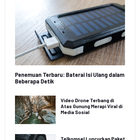
Penemuan Terbaru: Baterai Isi Ulang dalam
Beberapa Detik
Video Drone Terbang di
Atas Gunung Merapi Viral di
Media Sosial
Telkomsel Luncurkan Paket