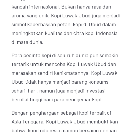
kancah internasional. Bukan hanya rasa dan
aroma yang unik, Kopi Luwak Ubud juga menjadi
simbol keberhasilan petani kopi di Ubud dalam
meningkatkan kualitas dan citra kopi Indonesia
di mata dunia.
Para pecinta kopi di seluruh dunia pun semakin
tertarik untuk mencoba Kopi Luwak Ubud dan
merasakan sendiri kenikmatannya. Kopi Luwak
Ubud tidak hanya menjadi barang konsumsi
sehari-hari, namun juga menjadi investasi
bernilai tinggi bagi para penggemar kopi.
Dengan penghargaan sebagai kopi terbaik di
Asia Tenggara, Kopi Luwak Ubud membuktikan
bahwa kopi Indonesia mampu bersaing dengan