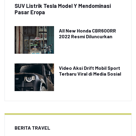
SUV Listrik Tesla Model Y Mendominasi
Pasar Eropa
All New Honda CBR600RR
2022 Resmi Diluncurkan
Video Aksi Drift Mobil Sport
Terbaru Viral di Media Sosial
BERITA TRAVEL