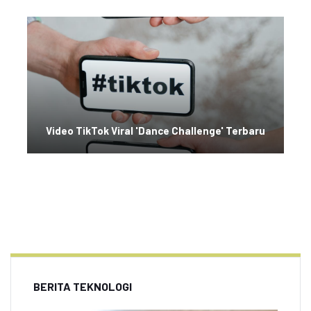
Video TikTok Viral 'Dance Challenge' Terbaru
BERITA TEKNOLOGI