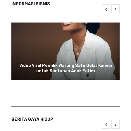
INFORMASI BISNIS
Video Viral Pemilik Warung Sate Gelar Konvoi
untuk Santunan Anak Yatim
BERITA GAYA HIDUP