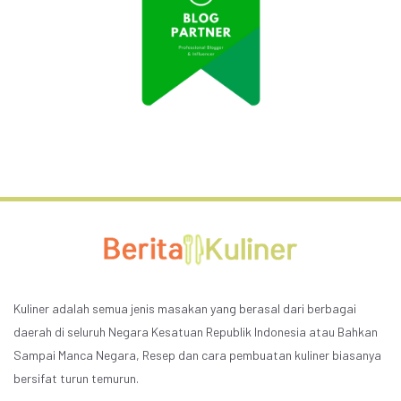
Kuliner adalah semua jenis masakan yang berasal dari berbagai
daerah di seluruh Negara Kesatuan Republik Indonesia atau Bahkan
Sampai Manca Negara, Resep dan cara pembuatan kuliner biasanya
bersifat turun temurun.