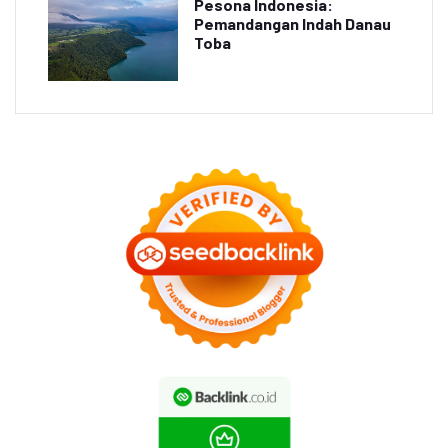
Pesona Indonesia:
Pemandangan Indah Danau
Toba