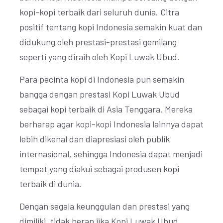
kopi-kopi terbaik dari seluruh dunia. Citra
positif tentang kopi Indonesia semakin kuat dan
didukung oleh prestasi-prestasi gemilang
seperti yang diraih oleh Kopi Luwak Ubud.
Para pecinta kopi di Indonesia pun semakin
bangga dengan prestasi Kopi Luwak Ubud
sebagai kopi terbaik di Asia Tenggara. Mereka
berharap agar kopi-kopi Indonesia lainnya dapat
lebih dikenal dan diapresiasi oleh publik
internasional, sehingga Indonesia dapat menjadi
tempat yang diakui sebagai produsen kopi
terbaik di dunia.
Dengan segala keunggulan dan prestasi yang
dimiliki, tidak heran jika Kopi Luwak Ubud