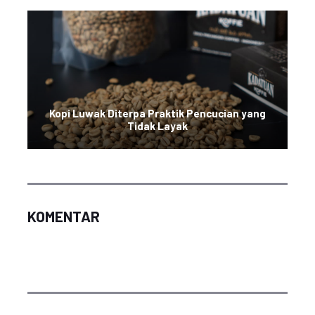
Kopi Luwak Diterpa Praktik Pencucian yang
Tidak Layak
KOMENTAR