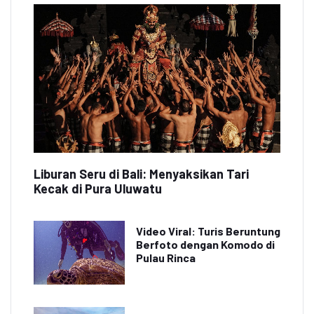
Liburan Seru di Bali: Menyaksikan Tari
Kecak di Pura Uluwatu
Video Viral: Turis Beruntung
Berfoto dengan Komodo di
Pulau Rinca