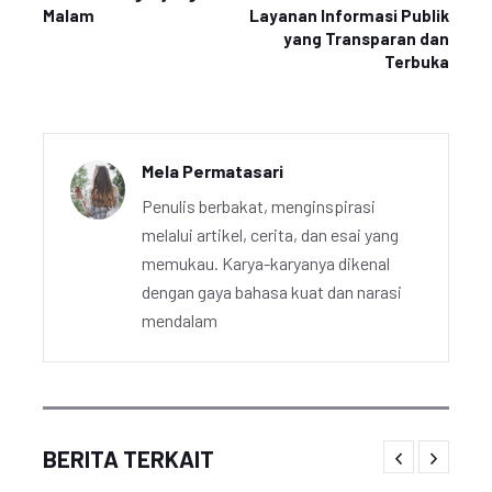
Malam
Layanan Informasi Publik
yang Transparan dan
Terbuka
Mela Permatasari
Penulis berbakat, menginspirasi
melalui artikel, cerita, dan esai yang
memukau. Karya-karyanya dikenal
dengan gaya bahasa kuat dan narasi
mendalam
BERITA TERKAIT