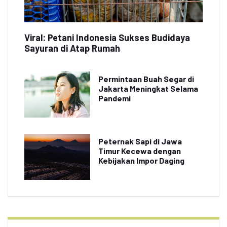
Viral: Petani Indonesia Sukses Budidaya
Sayuran di Atap Rumah
Permintaan Buah Segar di
Jakarta Meningkat Selama
Pandemi
Peternak Sapi di Jawa
Timur Kecewa dengan
Kebijakan Impor Daging