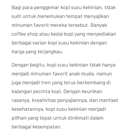
Bagi para penggemar kopi susu kekinian, tidak
sulit untuk menemukan tempat menyajikan
minuman favorit mereka tersebut. Banyak
coffee shop atau kedai kopi yang menyediakan
berbagai varian kopi susu kekinian dengan
harga yang terjangkau.
Dengan begitu, kopi susu kekinian tidak hanya
menjadi minuman favorit anak muda, namun
juga menjadi tren yang terus berkembang di
kalangan pecinta kopi. Dengan keunikan
rasanya, kreativitas penyajiannya, dan manfaat
kesehatannya, kopi susu kekinian menjadi
pilihan yang tepat untuk dinikmati dalam
berbagai kesempatan.