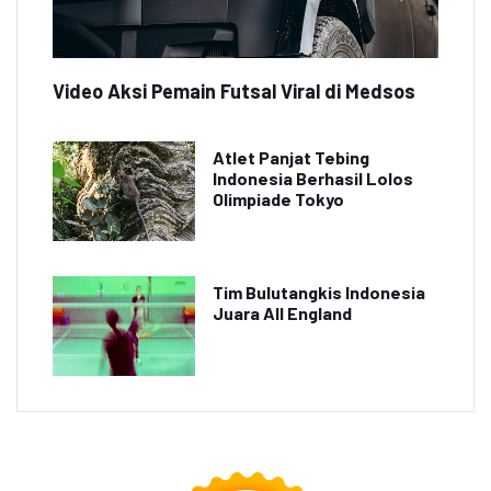
Video Aksi Pemain Futsal Viral di Medsos
Atlet Panjat Tebing
Indonesia Berhasil Lolos
Olimpiade Tokyo
Tim Bulutangkis Indonesia
Juara All England