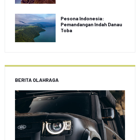
Pesona Indonesia:
Pemandangan Indah Danau
Toba
BERITA OLAHRAGA