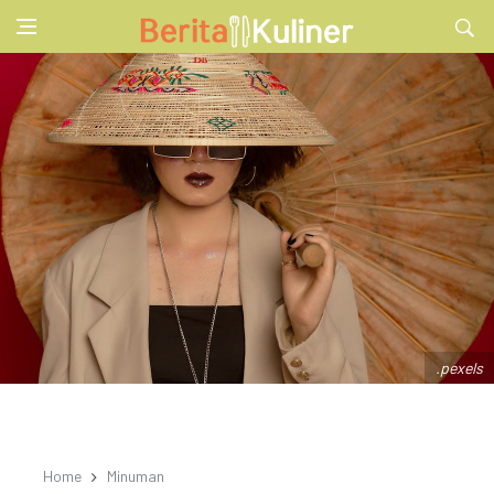
.pexels
Home
Minuman