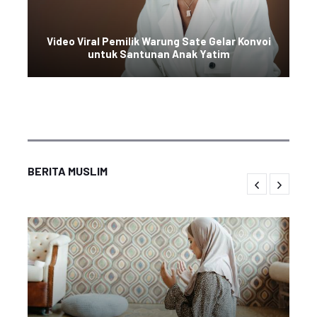
Video Viral Pemilik Warung Sate Gelar Konvoi
untuk Santunan Anak Yatim
BERITA MUSLIM