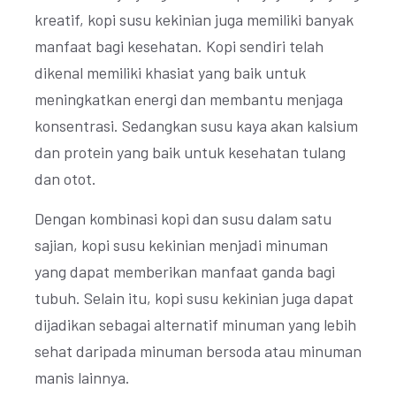
kreatif, kopi susu kekinian juga memiliki banyak
manfaat bagi kesehatan. Kopi sendiri telah
dikenal memiliki khasiat yang baik untuk
meningkatkan energi dan membantu menjaga
konsentrasi. Sedangkan susu kaya akan kalsium
dan protein yang baik untuk kesehatan tulang
dan otot.
Dengan kombinasi kopi dan susu dalam satu
sajian, kopi susu kekinian menjadi minuman
yang dapat memberikan manfaat ganda bagi
tubuh. Selain itu, kopi susu kekinian juga dapat
dijadikan sebagai alternatif minuman yang lebih
sehat daripada minuman bersoda atau minuman
manis lainnya.