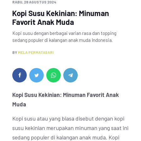
RABU, 28 AGUSTUS 2024
Kopi Susu Kekinian: Minuman
Favorit Anak Muda
Kopi susu dengan berbagai varian rasa dan topping
sedang populer di kalangan anak muda Indonesia.
BY
MELA PERMATASARI
Kopi Susu Kekinian: Minuman Favorit Anak
Muda
Kopi susu atau yang biasa disebut dengan kopi
susu kekinian merupakan minuman yang saat ini
sedang populer di kalangan anak muda. Kopi