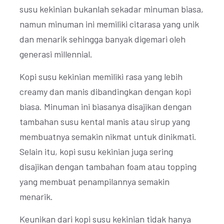
susu kekinian bukanlah sekadar minuman biasa,
namun minuman ini memiliki citarasa yang unik
dan menarik sehingga banyak digemari oleh
generasi millennial.
Kopi susu kekinian memiliki rasa yang lebih
creamy dan manis dibandingkan dengan kopi
biasa. Minuman ini biasanya disajikan dengan
tambahan susu kental manis atau sirup yang
membuatnya semakin nikmat untuk dinikmati.
Selain itu, kopi susu kekinian juga sering
disajikan dengan tambahan foam atau topping
yang membuat penampilannya semakin
menarik.
Keunikan dari kopi susu kekinian tidak hanya