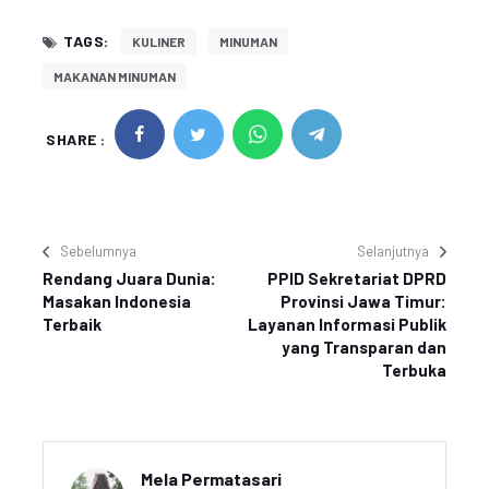
TAGS:
KULINER
MINUMAN
MAKANAN MINUMAN
SHARE :
Sebelumnya
Selanjutnya
Rendang Juara Dunia:
PPID Sekretariat DPRD
Masakan Indonesia
Provinsi Jawa Timur:
Terbaik
Layanan Informasi Publik
yang Transparan dan
Terbuka
Mela Permatasari