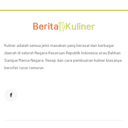
Kuliner adalah semua jenis masakan yang berasal dari berbagai
daerah di seluruh Negara Kesatuan Republik Indonesia atau Bahkan
Sampai Manca Negara, Resep dan cara pembuatan kuliner biasanya
bersifat turun temurun.