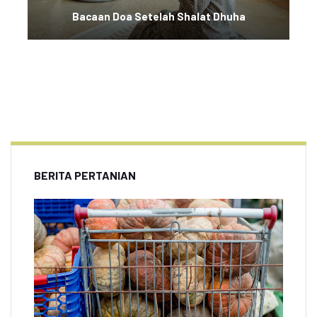
Bacaan Doa Setelah Shalat Dhuha
BERITA PERTANIAN