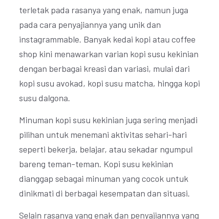
terletak pada rasanya yang enak, namun juga
pada cara penyajiannya yang unik dan
instagrammable. Banyak kedai kopi atau coffee
shop kini menawarkan varian kopi susu kekinian
dengan berbagai kreasi dan variasi, mulai dari
kopi susu avokad, kopi susu matcha, hingga kopi
susu dalgona.
Minuman kopi susu kekinian juga sering menjadi
pilihan untuk menemani aktivitas sehari-hari
seperti bekerja, belajar, atau sekadar ngumpul
bareng teman-teman. Kopi susu kekinian
dianggap sebagai minuman yang cocok untuk
dinikmati di berbagai kesempatan dan situasi.
Selain rasanya yang enak dan penyajiannya yang