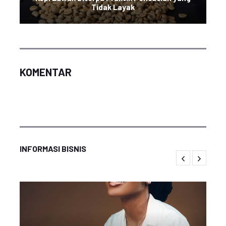
Tidak Layak
KOMENTAR
INFORMASI BISNIS