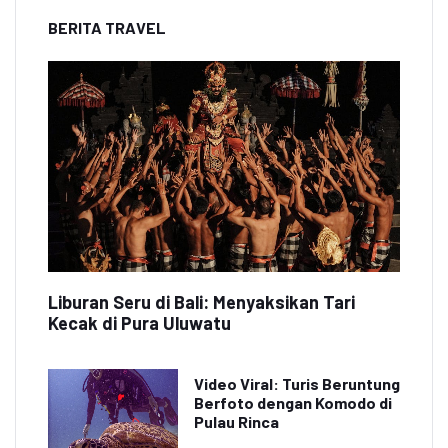
BERITA TRAVEL
Liburan Seru di Bali: Menyaksikan Tari
Kecak di Pura Uluwatu
Video Viral: Turis Beruntung
Berfoto dengan Komodo di
Pulau Rinca