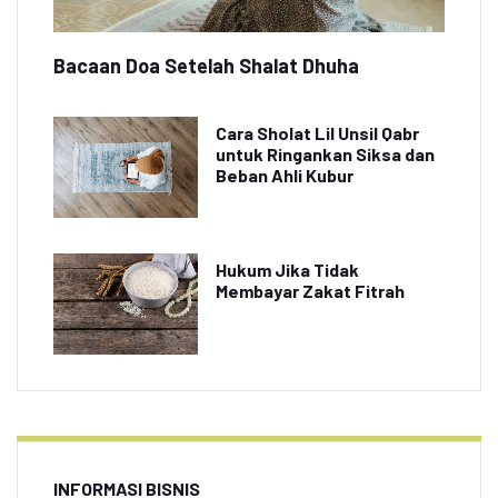
Bacaan Doa Setelah Shalat Dhuha
Cara Sholat Lil Unsil Qabr
untuk Ringankan Siksa dan
Beban Ahli Kubur
Hukum Jika Tidak
Membayar Zakat Fitrah
INFORMASI BISNIS