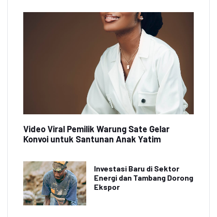
Video Viral Pemilik Warung Sate Gelar
Konvoi untuk Santunan Anak Yatim
Investasi Baru di Sektor
Energi dan Tambang Dorong
Ekspor