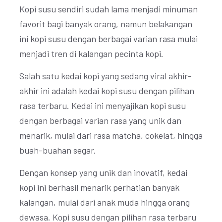
Kopi susu sendiri sudah lama menjadi minuman
favorit bagi banyak orang, namun belakangan
ini kopi susu dengan berbagai varian rasa mulai
menjadi tren di kalangan pecinta kopi.
Salah satu kedai kopi yang sedang viral akhir-
akhir ini adalah kedai kopi susu dengan pilihan
rasa terbaru. Kedai ini menyajikan kopi susu
dengan berbagai varian rasa yang unik dan
menarik, mulai dari rasa matcha, cokelat, hingga
buah-buahan segar.
Dengan konsep yang unik dan inovatif, kedai
kopi ini berhasil menarik perhatian banyak
kalangan, mulai dari anak muda hingga orang
dewasa. Kopi susu dengan pilihan rasa terbaru