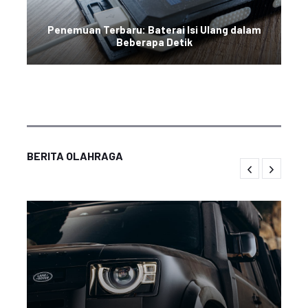
Penemuan Terbaru: Baterai Isi Ulang dalam
Beberapa Detik
BERITA OLAHRAGA