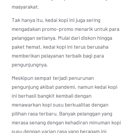
masyarakat.
Tak hanya itu, kedai kopi ini juga sering
mengadakan promo-promo menarik untuk para
pelanggan setianya. Mulai dari diskon hingga
paket hemat, kedai kopi ini terus berusaha
memberikan pelayanan terbaik bagi para
pengunjungnya.
Meskipun sempat terjadi penurunan
pengunjung akibat pandemi, namun kedai kopi
ini berhasil bangkit kembali dengan
menawarkan kopi susu berkualitas dengan
pilihan rasa terbaru. Banyak pelanggan yang
merasa senang dengan kehadiran minuman kopi
susu dengan varian rasa yang beragam ini.