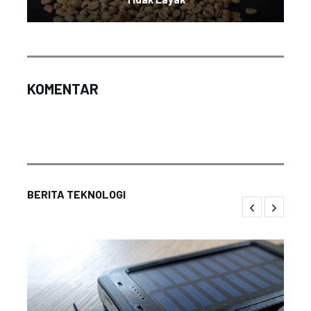
KOMENTAR
BERITA TEKNOLOGI