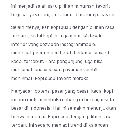
ini menjadi salah satu pilihan minuman favorit
bagi banyak orang, terutama di musim panas ini.
Selain menyajikan kopi susu dengan pilihan rasa
terbaru, kedai kopi ini juga memiliki desain
interior yang cozy dan instagrammable,
membuat pengunjung betah berlama-lama di
kedai tersebut. Para pengunjung juga bisa
menikmati suasana yang nyaman sambil
menikmati kopi susu favorit mereka.
Menyadari potensi pasar yang besar, kedai kopi
ini pun mulai membuka cabang di berbagai kota
besar di Indonesia. Hal ini semakin menunjukkan
bahwa minuman kopi susu dengan pilihan rasa
terbaru ini sedang menjadi trend di kalangan