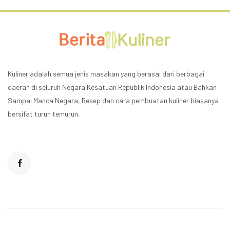
Kuliner adalah semua jenis masakan yang berasal dari berbagai
daerah di seluruh Negara Kesatuan Republik Indonesia atau Bahkan
Sampai Manca Negara, Resep dan cara pembuatan kuliner biasanya
bersifat turun temurun.