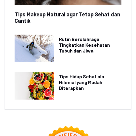
Tips Makeup Natural agar Tetap Sehat dan
Cantik
Rutin Berolahraga
Tingkatkan Kesehatan
Tubuh dan Jiwa
Tips Hidup Sehat ala
Milenial yang Mudah
Diterapkan