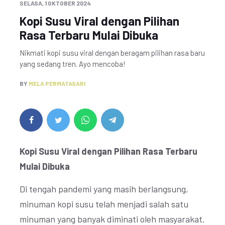
SELASA, 1 OKTOBER 2024
Kopi Susu Viral dengan Pilihan
Rasa Terbaru Mulai Dibuka
Nikmati kopi susu viral dengan beragam pilihan rasa baru
yang sedang tren. Ayo mencoba!
BY
MELA PERMATASARI
Kopi Susu Viral dengan Pilihan Rasa Terbaru
Mulai Dibuka
Di tengah pandemi yang masih berlangsung,
minuman kopi susu telah menjadi salah satu
minuman yang banyak diminati oleh masyarakat.