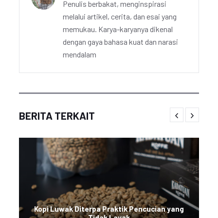
Penulis berbakat, menginspirasi
melalui artikel, cerita, dan esai yang
memukau. Karya-karyanya dikenal
dengan gaya bahasa kuat dan narasi
mendalam
BERITA TERKAIT
Kopi Luwak Diterpa Praktik Pencucian yang
Tidak Layak