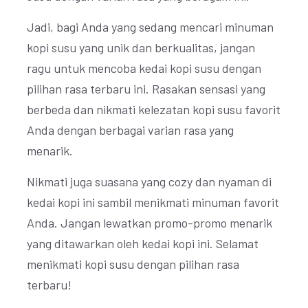
Jadi, bagi Anda yang sedang mencari minuman
kopi susu yang unik dan berkualitas, jangan
ragu untuk mencoba kedai kopi susu dengan
pilihan rasa terbaru ini. Rasakan sensasi yang
berbeda dan nikmati kelezatan kopi susu favorit
Anda dengan berbagai varian rasa yang
menarik.
Nikmati juga suasana yang cozy dan nyaman di
kedai kopi ini sambil menikmati minuman favorit
Anda. Jangan lewatkan promo-promo menarik
yang ditawarkan oleh kedai kopi ini. Selamat
menikmati kopi susu dengan pilihan rasa
terbaru!