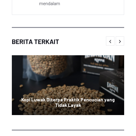
mendalam
BERITA TERKAIT
Kopi Luwak Diterpa Praktik Pencucian yang
Tidak Layak