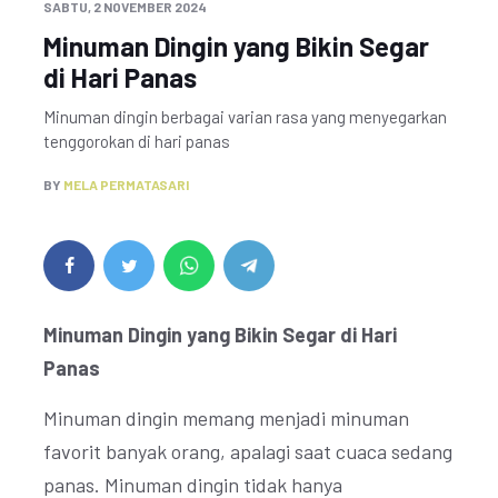
SABTU, 2 NOVEMBER 2024
Minuman Dingin yang Bikin Segar
di Hari Panas
Minuman dingin berbagai varian rasa yang menyegarkan
tenggorokan di hari panas
BY
MELA PERMATASARI
Minuman Dingin yang Bikin Segar di Hari
Panas
Minuman dingin memang menjadi minuman
favorit banyak orang, apalagi saat cuaca sedang
panas. Minuman dingin tidak hanya