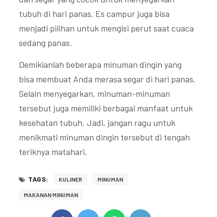
tubuh di hari panas. Es campur juga bisa
menjadi pilihan untuk mengisi perut saat cuaca
sedang panas.
Demikianlah beberapa minuman dingin yang
bisa membuat Anda merasa segar di hari panas.
Selain menyegarkan, minuman-minuman
tersebut juga memiliki berbagai manfaat untuk
kesehatan tubuh. Jadi, jangan ragu untuk
menikmati minuman dingin tersebut di tengah
teriknya matahari.
TAGS:
KULINER
MINUMAN
MAKANAN MINUMAN