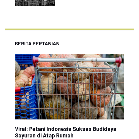
BERITA PERTANIAN
Viral: Petani Indonesia Sukses Budidaya
Sayuran di Atap Rumah