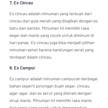
7. Es Cincau
Es cincau adalah minuman yang terbuat dari
cincau dan gula merah yang disajikan dengan es
batu dan santan. Minuman ini memiliki rasa
segar dan manis yang cocok untuk diminum di
hari panas. Es cincau juga bisa menjadi pilihan
minuman sehat karena kandungan serat yang
terdapat dalam cincau.
8. Es Campur
Es campur adalah minuman campuran berbagai
bahan seperti potongan buah segar, cincau,
agar-agar, dan es serut yang disiram dengan
sirup manis. Minuman ini memiliki rasa manis
dan segar yang cocok untuk menyegarkan