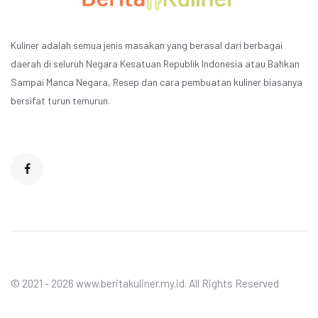
Kuliner adalah semua jenis masakan yang berasal dari berbagai
daerah di seluruh Negara Kesatuan Republik Indonesia atau Bahkan
Sampai Manca Negara, Resep dan cara pembuatan kuliner biasanya
bersifat turun temurun.
© 2021 - 2026 www.beritakuliner.my.id. All Rights Reserved