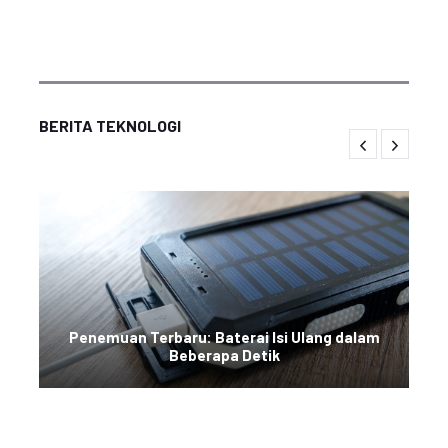
BERITA TEKNOLOGI
Penemuan Terbaru: Baterai Isi Ulang dalam
Beberapa Detik