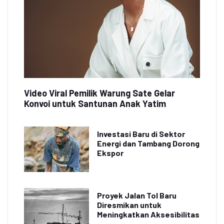
Video Viral Pemilik Warung Sate Gelar
Konvoi untuk Santunan Anak Yatim
Investasi Baru di Sektor
Energi dan Tambang Dorong
Ekspor
Proyek Jalan Tol Baru
Diresmikan untuk
Meningkatkan Aksesibilitas