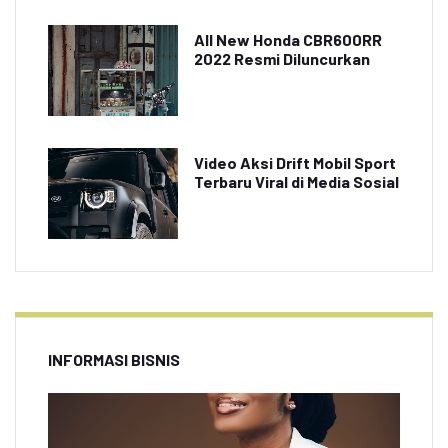
All New Honda CBR600RR
2022 Resmi Diluncurkan
Video Aksi Drift Mobil Sport
Terbaru Viral di Media Sosial
INFORMASI BISNIS