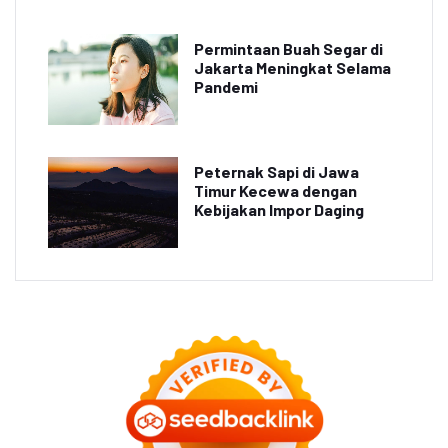
Permintaan Buah Segar di
Jakarta Meningkat Selama
Pandemi
Peternak Sapi di Jawa
Timur Kecewa dengan
Kebijakan Impor Daging