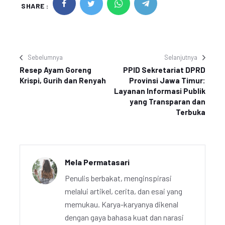
SHARE :
Sebelumnya
Selanjutnya
Resep Ayam Goreng
PPID Sekretariat DPRD
Krispi, Gurih dan Renyah
Provinsi Jawa Timur:
Layanan Informasi Publik
yang Transparan dan
Terbuka
Mela Permatasari
Penulis berbakat, menginspirasi
melalui artikel, cerita, dan esai yang
memukau. Karya-karyanya dikenal
dengan gaya bahasa kuat dan narasi