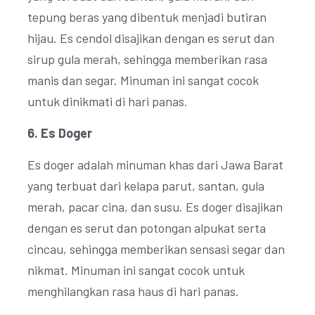
tepung beras yang dibentuk menjadi butiran
hijau. Es cendol disajikan dengan es serut dan
sirup gula merah, sehingga memberikan rasa
manis dan segar. Minuman ini sangat cocok
untuk dinikmati di hari panas.
6. Es Doger
Es doger adalah minuman khas dari Jawa Barat
yang terbuat dari kelapa parut, santan, gula
merah, pacar cina, dan susu. Es doger disajikan
dengan es serut dan potongan alpukat serta
cincau, sehingga memberikan sensasi segar dan
nikmat. Minuman ini sangat cocok untuk
menghilangkan rasa haus di hari panas.