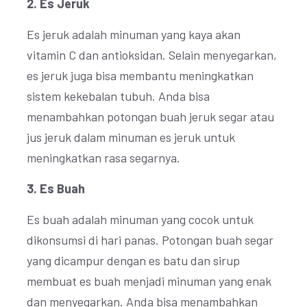
2. Es Jeruk
Es jeruk adalah minuman yang kaya akan
vitamin C dan antioksidan. Selain menyegarkan,
es jeruk juga bisa membantu meningkatkan
sistem kekebalan tubuh. Anda bisa
menambahkan potongan buah jeruk segar atau
jus jeruk dalam minuman es jeruk untuk
meningkatkan rasa segarnya.
3. Es Buah
Es buah adalah minuman yang cocok untuk
dikonsumsi di hari panas. Potongan buah segar
yang dicampur dengan es batu dan sirup
membuat es buah menjadi minuman yang enak
dan menyegarkan. Anda bisa menambahkan