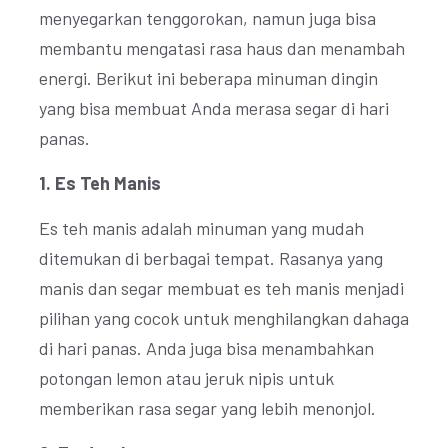
menyegarkan tenggorokan, namun juga bisa
membantu mengatasi rasa haus dan menambah
energi. Berikut ini beberapa minuman dingin
yang bisa membuat Anda merasa segar di hari
panas.
1. Es Teh Manis
Es teh manis adalah minuman yang mudah
ditemukan di berbagai tempat. Rasanya yang
manis dan segar membuat es teh manis menjadi
pilihan yang cocok untuk menghilangkan dahaga
di hari panas. Anda juga bisa menambahkan
potongan lemon atau jeruk nipis untuk
memberikan rasa segar yang lebih menonjol.