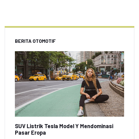
BERITA OTOMOTIF
SUV Listrik Tesla Model Y Mendominasi
Pasar Eropa