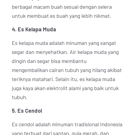
berbagai macam buah sesuai dengan selera
untuk membuat es buah yang lebih nikmat.
4. Es Kelapa Muda
Es kelapa muda adalah minuman yang sangat
segar dan menyehatkan. Air kelapa muda yang
dingin dan segar bisa membantu
mengembalikan cairan tubuh yang hilang akibat
teriknya matahari. Selain itu, es kelapa muda
juga kaya akan elektrolit alami yang baik untuk
tubuh.
5. Es Cendol
Es cendol adalah minuman tradisional Indonesia
yang terbuat dari santan, gula merah, dan