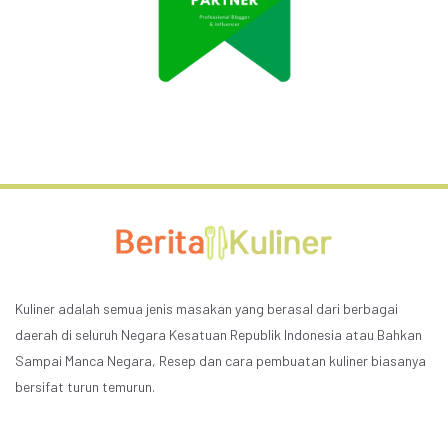
Kuliner adalah semua jenis masakan yang berasal dari berbagai
daerah di seluruh Negara Kesatuan Republik Indonesia atau Bahkan
Sampai Manca Negara, Resep dan cara pembuatan kuliner biasanya
bersifat turun temurun.