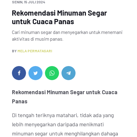
SENIN, 15 JULI 2024
Rekomendasi Minuman Segar
untuk Cuaca Panas
Cari minuman segar dan menyegarkan untuk menemani
aktivitas di musim panas.
BY
MELA PERMATASARI
Rekomendasi Minuman Segar untuk Cuaca
Panas
Di tengah teriknya matahari, tidak ada yang
lebih menyegarkan daripada menikmati
minuman segar untuk menghilangkan dahaga