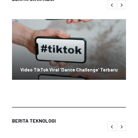
Video TikTok Viral 'Dance Challenge' Terbaru
BERITA TEKNOLOGI