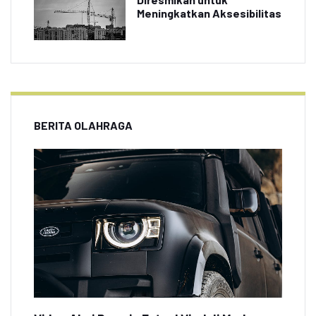
Meningkatkan Aksesibilitas
BERITA OLAHRAGA