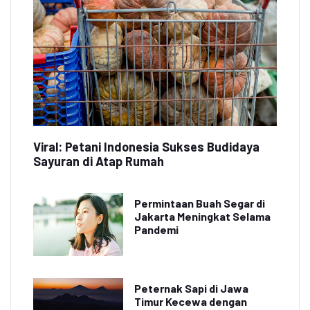
Viral: Petani Indonesia Sukses Budidaya
Sayuran di Atap Rumah
Permintaan Buah Segar di
Jakarta Meningkat Selama
Pandemi
Peternak Sapi di Jawa
Timur Kecewa dengan