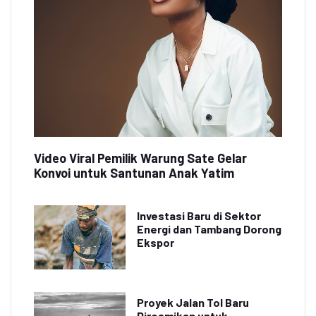
Video Viral Pemilik Warung Sate Gelar
Konvoi untuk Santunan Anak Yatim
Investasi Baru di Sektor
Energi dan Tambang Dorong
Ekspor
Proyek Jalan Tol Baru
Diresmikan untuk