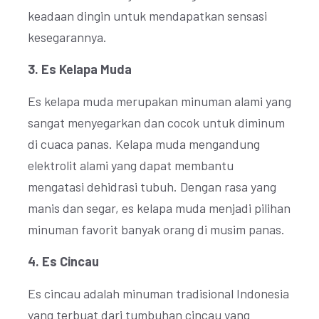
keadaan dingin untuk mendapatkan sensasi
kesegarannya.
3. Es Kelapa Muda
Es kelapa muda merupakan minuman alami yang
sangat menyegarkan dan cocok untuk diminum
di cuaca panas. Kelapa muda mengandung
elektrolit alami yang dapat membantu
mengatasi dehidrasi tubuh. Dengan rasa yang
manis dan segar, es kelapa muda menjadi pilihan
minuman favorit banyak orang di musim panas.
4. Es Cincau
Es cincau adalah minuman tradisional Indonesia
yang terbuat dari tumbuhan cincau yang