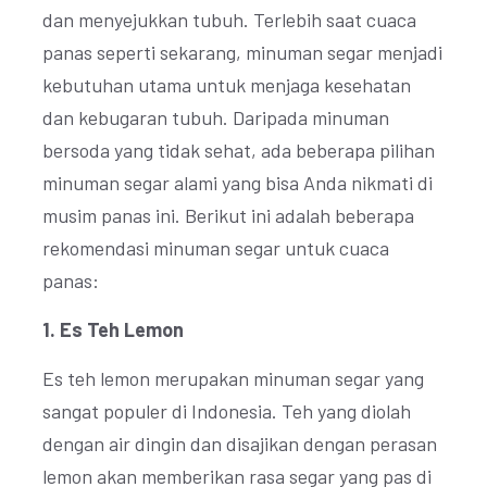
dan menyejukkan tubuh. Terlebih saat cuaca
panas seperti sekarang, minuman segar menjadi
kebutuhan utama untuk menjaga kesehatan
dan kebugaran tubuh. Daripada minuman
bersoda yang tidak sehat, ada beberapa pilihan
minuman segar alami yang bisa Anda nikmati di
musim panas ini. Berikut ini adalah beberapa
rekomendasi minuman segar untuk cuaca
panas:
1. Es Teh Lemon
Es teh lemon merupakan minuman segar yang
sangat populer di Indonesia. Teh yang diolah
dengan air dingin dan disajikan dengan perasan
lemon akan memberikan rasa segar yang pas di