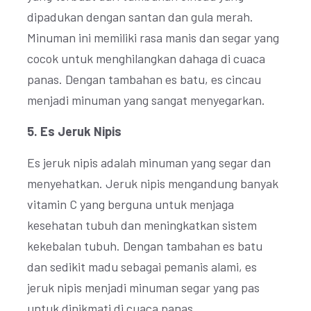
dipadukan dengan santan dan gula merah.
Minuman ini memiliki rasa manis dan segar yang
cocok untuk menghilangkan dahaga di cuaca
panas. Dengan tambahan es batu, es cincau
menjadi minuman yang sangat menyegarkan.
5. Es Jeruk Nipis
Es jeruk nipis adalah minuman yang segar dan
menyehatkan. Jeruk nipis mengandung banyak
vitamin C yang berguna untuk menjaga
kesehatan tubuh dan meningkatkan sistem
kekebalan tubuh. Dengan tambahan es batu
dan sedikit madu sebagai pemanis alami, es
jeruk nipis menjadi minuman segar yang pas
untuk dinikmati di cuaca panas.