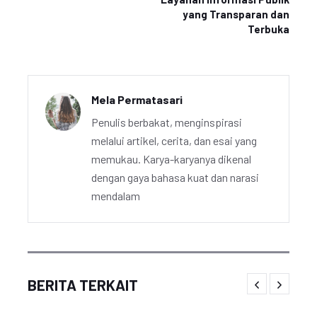
yang Transparan dan
Terbuka
Mela Permatasari
Penulis berbakat, menginspirasi
melalui artikel, cerita, dan esai yang
memukau. Karya-karyanya dikenal
dengan gaya bahasa kuat dan narasi
mendalam
BERITA TERKAIT