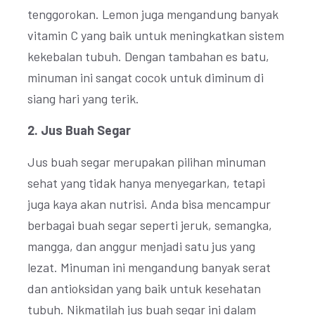
tenggorokan. Lemon juga mengandung banyak
vitamin C yang baik untuk meningkatkan sistem
kekebalan tubuh. Dengan tambahan es batu,
minuman ini sangat cocok untuk diminum di
siang hari yang terik.
2. Jus Buah Segar
Jus buah segar merupakan pilihan minuman
sehat yang tidak hanya menyegarkan, tetapi
juga kaya akan nutrisi. Anda bisa mencampur
berbagai buah segar seperti jeruk, semangka,
mangga, dan anggur menjadi satu jus yang
lezat. Minuman ini mengandung banyak serat
dan antioksidan yang baik untuk kesehatan
tubuh. Nikmatilah jus buah segar ini dalam