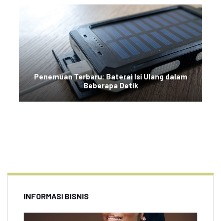
Penemuan Terbaru: Baterai Isi Ulang dalam
Beberapa Detik
INFORMASI BISNIS