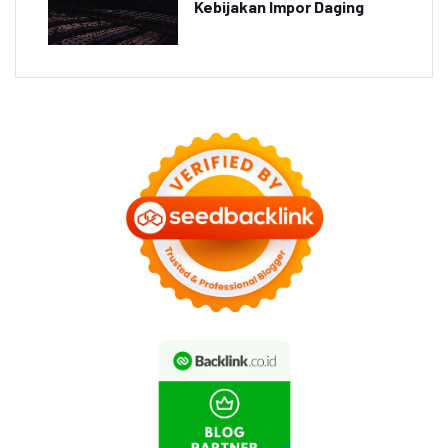
Kebijakan Impor Daging