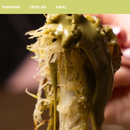
MINUMAN
CEMILAN
VIRAL