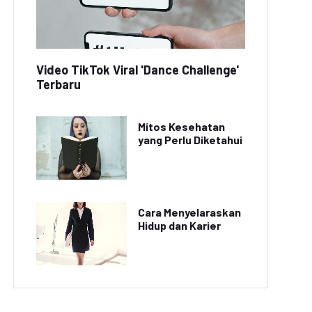
Video TikTok Viral 'Dance Challenge'
Terbaru
Mitos Kesehatan
yang Perlu Diketahui
Cara Menyelaraskan
Hidup dan Karier