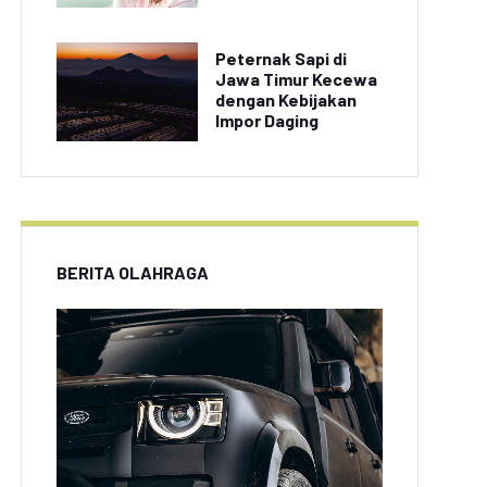
Peternak Sapi di
Jawa Timur Kecewa
dengan Kebijakan
Impor Daging
BERITA OLAHRAGA