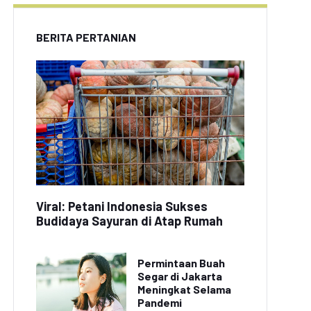
BERITA PERTANIAN
Viral: Petani Indonesia Sukses
Budidaya Sayuran di Atap Rumah
Permintaan Buah
Segar di Jakarta
Meningkat Selama
Pandemi