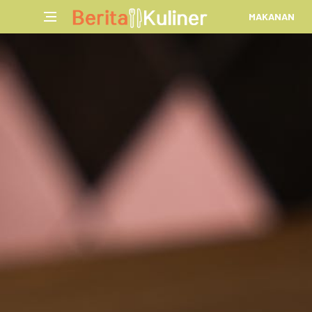
MAKANAN