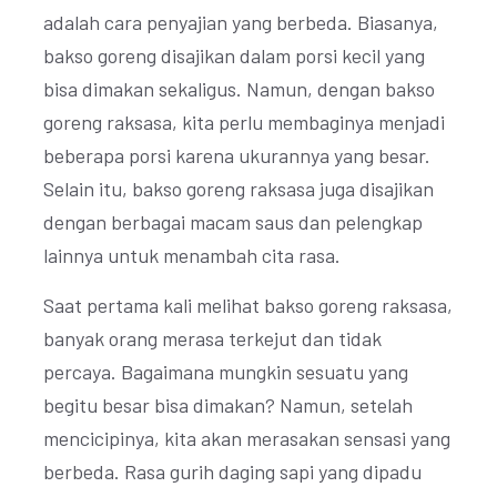
adalah cara penyajian yang berbeda. Biasanya,
bakso goreng disajikan dalam porsi kecil yang
bisa dimakan sekaligus. Namun, dengan bakso
goreng raksasa, kita perlu membaginya menjadi
beberapa porsi karena ukurannya yang besar.
Selain itu, bakso goreng raksasa juga disajikan
dengan berbagai macam saus dan pelengkap
lainnya untuk menambah cita rasa.
Saat pertama kali melihat bakso goreng raksasa,
banyak orang merasa terkejut dan tidak
percaya. Bagaimana mungkin sesuatu yang
begitu besar bisa dimakan? Namun, setelah
mencicipinya, kita akan merasakan sensasi yang
berbeda. Rasa gurih daging sapi yang dipadu