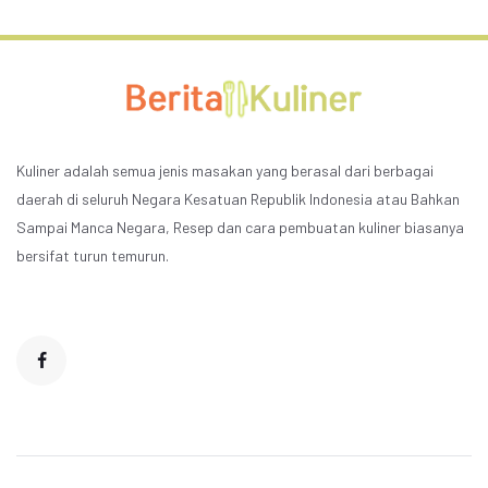
Kuliner adalah semua jenis masakan yang berasal dari berbagai
daerah di seluruh Negara Kesatuan Republik Indonesia atau Bahkan
Sampai Manca Negara, Resep dan cara pembuatan kuliner biasanya
bersifat turun temurun.