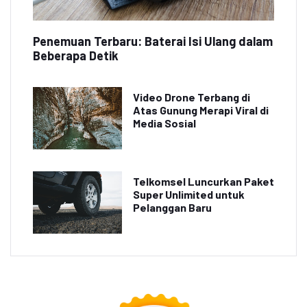
Penemuan Terbaru: Baterai Isi Ulang dalam
Beberapa Detik
Video Drone Terbang di
Atas Gunung Merapi Viral di
Media Sosial
Telkomsel Luncurkan Paket
Super Unlimited untuk
Pelanggan Baru