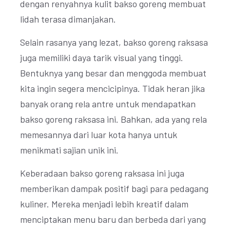
dengan renyahnya kulit bakso goreng membuat
lidah terasa dimanjakan.
Selain rasanya yang lezat, bakso goreng raksasa
juga memiliki daya tarik visual yang tinggi.
Bentuknya yang besar dan menggoda membuat
kita ingin segera mencicipinya. Tidak heran jika
banyak orang rela antre untuk mendapatkan
bakso goreng raksasa ini. Bahkan, ada yang rela
memesannya dari luar kota hanya untuk
menikmati sajian unik ini.
Keberadaan bakso goreng raksasa ini juga
memberikan dampak positif bagi para pedagang
kuliner. Mereka menjadi lebih kreatif dalam
menciptakan menu baru dan berbeda dari yang