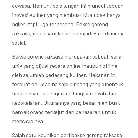
dewasa. Namun, belakangan ini muncul sebuah
inovasi kuliner yang membuat kita tidak hanya
ngiler, tapi juga terpesona. Bakso goreng
raksasa, siapa sangka kini menjadi viral di media
sosial.
Bakso goreng raksasa merupakan sebuah sajian
unik yang dijual secara online maupun offline
oleh sejumlah pedagang kuliner. Makanan ini
terbuat dari daging sapi cincang yang dibentuk
bulat besar, lalu digoreng hingga renyah dan
kecokelatan. Ukurannya yang besar membuat
banyak orang terkejut dan penasaran untuk
mencicipinya.
Salah satu keunikan dari bakso goreng raksasa