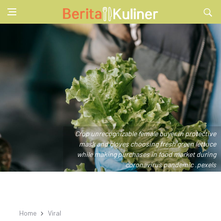
Crop unrecognizable female buyer in protective
mask and gloves choosing fresh green lettuce
while making purchases in food market during
coronavirus pandemic .pexels
Home
Viral