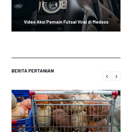
Video Aksi Pemain Futsal Viral di Medsos
BERITA PERTANIAN