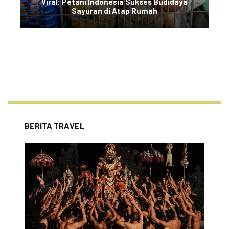
Viral: Petani Indonesia Sukses Budidaya
Sayuran di Atap Rumah
BERITA TRAVEL