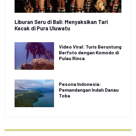
Liburan Seru di Bali: Menyaksikan Tari
Kecak di Pura Uluwatu
Video Viral: Turis Beruntung
Berfoto dengan Komodo di
Pulau Rinca
Pesona Indonesia:
Pemandangan Indah Danau
Toba