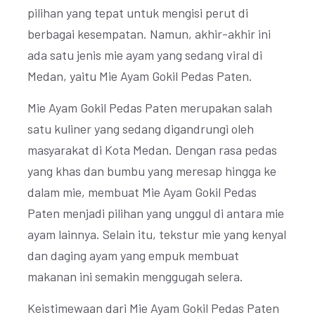
pilihan yang tepat untuk mengisi perut di
berbagai kesempatan. Namun, akhir-akhir ini
ada satu jenis mie ayam yang sedang viral di
Medan, yaitu Mie Ayam Gokil Pedas Paten.
Mie Ayam Gokil Pedas Paten merupakan salah
satu kuliner yang sedang digandrungi oleh
masyarakat di Kota Medan. Dengan rasa pedas
yang khas dan bumbu yang meresap hingga ke
dalam mie, membuat Mie Ayam Gokil Pedas
Paten menjadi pilihan yang unggul di antara mie
ayam lainnya. Selain itu, tekstur mie yang kenyal
dan daging ayam yang empuk membuat
makanan ini semakin menggugah selera.
Keistimewaan dari Mie Ayam Gokil Pedas Paten