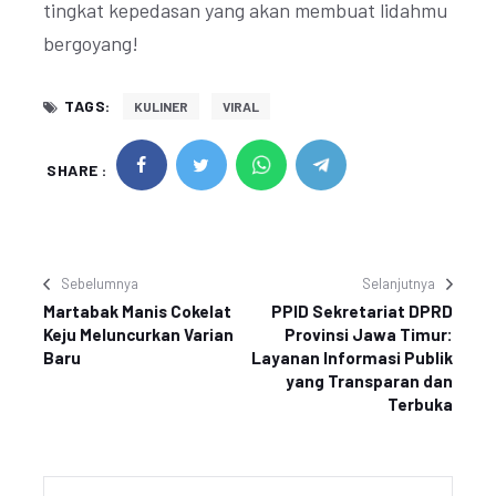
tingkat kepedasan yang akan membuat lidahmu
bergoyang!
TAGS:
KULINER
VIRAL
SHARE :
Sebelumnya
Selanjutnya
Martabak Manis Cokelat
PPID Sekretariat DPRD
Keju Meluncurkan Varian
Provinsi Jawa Timur:
Baru
Layanan Informasi Publik
yang Transparan dan
Terbuka