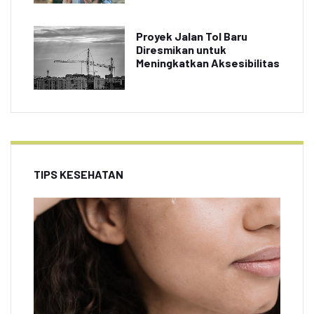
Proyek Jalan Tol Baru
Diresmikan untuk
Meningkatkan Aksesibilitas
TIPS KESEHATAN