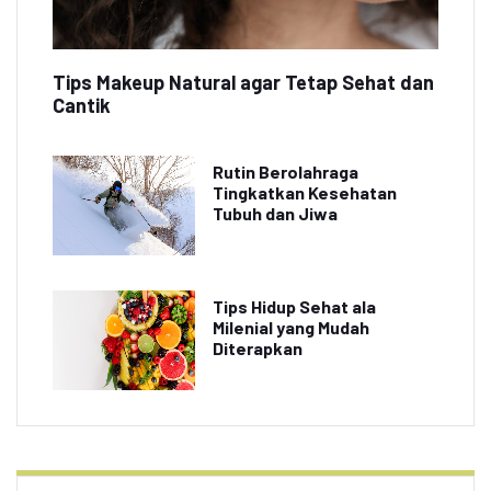
Tips Makeup Natural agar Tetap Sehat dan
Cantik
Rutin Berolahraga
Tingkatkan Kesehatan
Tubuh dan Jiwa
Tips Hidup Sehat ala
Milenial yang Mudah
Diterapkan