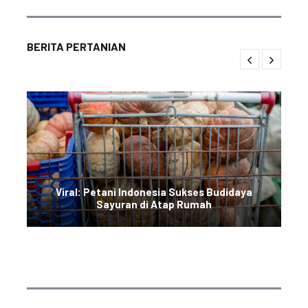
BERITA PERTANIAN
Viral: Petani Indonesia Sukses Budidaya
Sayuran di Atap Rumah