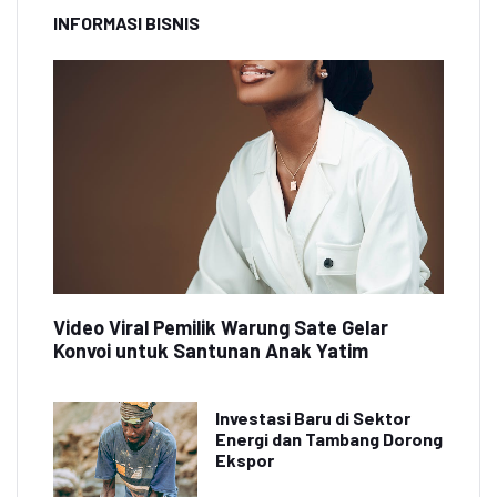
INFORMASI BISNIS
Video Viral Pemilik Warung Sate Gelar
Konvoi untuk Santunan Anak Yatim
Investasi Baru di Sektor
Energi dan Tambang Dorong
Ekspor