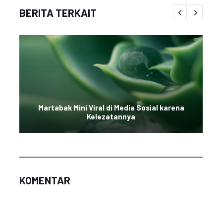
BERITA TERKAIT
Martabak Mini Viral di Media Sosial karena
Kelezatannya
KOMENTAR