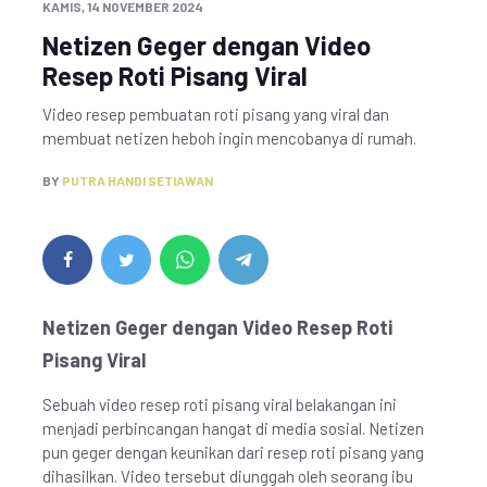
KAMIS, 14 NOVEMBER 2024
Netizen Geger dengan Video
Resep Roti Pisang Viral
Video resep pembuatan roti pisang yang viral dan
membuat netizen heboh ingin mencobanya di rumah.
BY
PUTRA HANDI SETIAWAN
Netizen Geger dengan Video Resep Roti
Pisang Viral
Sebuah video resep roti pisang viral belakangan ini
menjadi perbincangan hangat di media sosial. Netizen
pun geger dengan keunikan dari resep roti pisang yang
dihasilkan. Video tersebut diunggah oleh seorang ibu