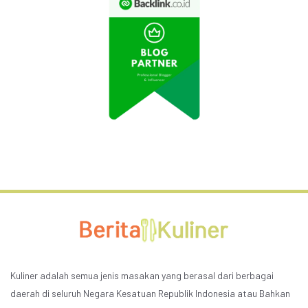
Kuliner adalah semua jenis masakan yang berasal dari berbagai
daerah di seluruh Negara Kesatuan Republik Indonesia atau Bahkan