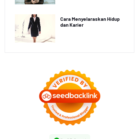
Cara Menyelaraskan Hidup
dan Karier