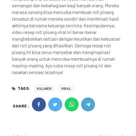
semangat dan kebahagiaan bagi banyak orang. Mereka
merasa senang bisa mencoba membuat roti pisang
tersebut di rumah mereka sendiri dan menikmati hasil
akhirnya bersama keluarga tercinta. Kesimpulannya,
video resep roti pisang viral ini benar-benar
menghebohkan netizen dengan keunikan dan kelezatan
dari roti pisang yang dihasilkan. Semoga resep roti
pisang ini bisa terus menyebar dan menginspirasi
banyak orang untuk mencoba membuatnya di rumah
masing-masing. Ayo coba resep roti pisang ini dan
rasakan sensasi lezatnya!
TAGS:
KULINER
VIRAL
SHARE :