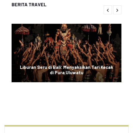
BERITA TRAVEL
Liburan Seru di Bali: Menyaksikan Tari Kecak
di Pura Uluwatu