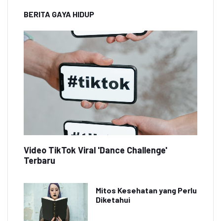
BERITA GAYA HIDUP
Video TikTok Viral 'Dance Challenge'
Terbaru
Mitos Kesehatan yang Perlu
Diketahui