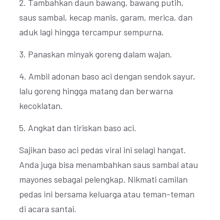
2. Tambahkan daun bawang, bawang putih,
saus sambal, kecap manis, garam, merica, dan
aduk lagi hingga tercampur sempurna.
3. Panaskan minyak goreng dalam wajan.
4. Ambil adonan baso aci dengan sendok sayur,
lalu goreng hingga matang dan berwarna
kecoklatan.
5. Angkat dan tiriskan baso aci.
Sajikan baso aci pedas viral ini selagi hangat.
Anda juga bisa menambahkan saus sambal atau
mayones sebagai pelengkap. Nikmati camilan
pedas ini bersama keluarga atau teman-teman
di acara santai.