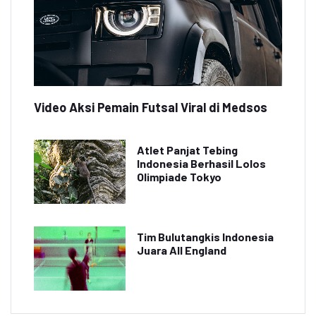
Video Aksi Pemain Futsal Viral di Medsos
Atlet Panjat Tebing
Indonesia Berhasil Lolos
Olimpiade Tokyo
Tim Bulutangkis Indonesia
Juara All England