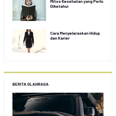
Mitos Kesehatan yang Perlu
Diketahui
Cara Menyelaraskan Hidup
dan Karier
BERITA OLAHRAGA