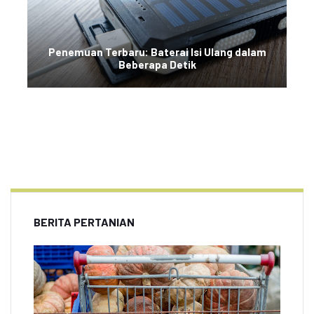
Penemuan Terbaru: Baterai Isi Ulang dalam
Beberapa Detik
BERITA PERTANIAN