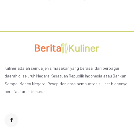
Kuliner adalah semua jenis masakan yang berasal dari berbagai
daerah di seluruh Negara Kesatuan Republik Indonesia atau Bahkan
Sampai Manca Negara, Resep dan cara pembuatan kuliner biasanya
bersifat turun temurun.