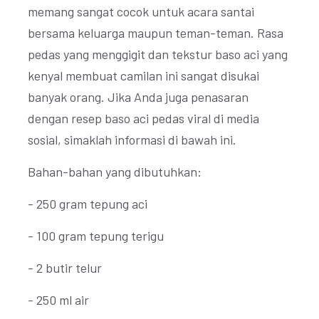
memang sangat cocok untuk acara santai
bersama keluarga maupun teman-teman. Rasa
pedas yang menggigit dan tekstur baso aci yang
kenyal membuat camilan ini sangat disukai
banyak orang. Jika Anda juga penasaran
dengan resep baso aci pedas viral di media
sosial, simaklah informasi di bawah ini.
Bahan-bahan yang dibutuhkan:
- 250 gram tepung aci
- 100 gram tepung terigu
- 2 butir telur
- 250 ml air