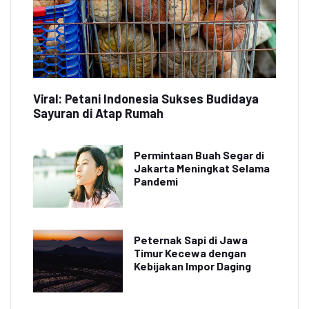
Viral: Petani Indonesia Sukses Budidaya
Sayuran di Atap Rumah
Permintaan Buah Segar di
Jakarta Meningkat Selama
Pandemi
Peternak Sapi di Jawa
Timur Kecewa dengan
Kebijakan Impor Daging