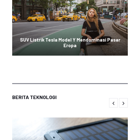
SUV Listrik Tesla Model Y Mendominasi Pasar
Eropa
BERITA TEKNOLOGI