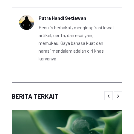
Putra Handi Setiawan
Penulis berbakat, menginspirasi lewat
artikel, cerita, dan esai yang
memukau. Gaya bahasa kuat dan
narasi mendalam adalah ciri khas
karyanya
BERITA TERKAIT