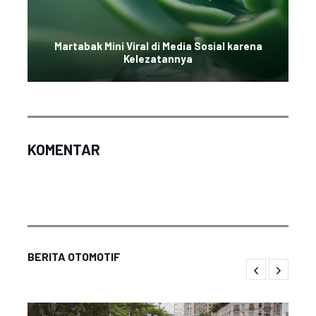
Martabak Mini Viral di Media Sosial karena
Kelezatannya
KOMENTAR
BERITA OTOMOTIF