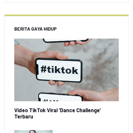
BERITA GAYA HIDUP
Video TikTok Viral 'Dance Challenge'
Terbaru