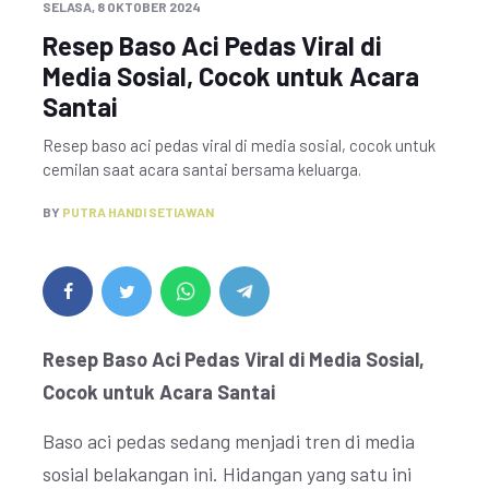
SELASA, 8 OKTOBER 2024
Resep Baso Aci Pedas Viral di
Media Sosial, Cocok untuk Acara
Santai
Resep baso aci pedas viral di media sosial, cocok untuk
cemilan saat acara santai bersama keluarga.
BY
PUTRA HANDI SETIAWAN
Resep Baso Aci Pedas Viral di Media Sosial,
Cocok untuk Acara Santai
Baso aci pedas sedang menjadi tren di media
sosial belakangan ini. Hidangan yang satu ini