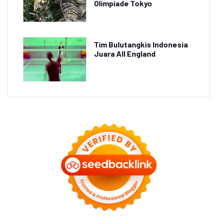
Olimpiade Tokyo
Tim Bulutangkis Indonesia
Juara All England