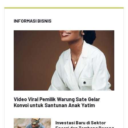
INFORMASI BISNIS
Video Viral Pemilik Warung Sate Gelar
Konvoi untuk Santunan Anak Yatim
Investasi Baru di Sektor
Energi dan Tambang Dorong