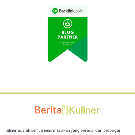
Kuliner adalah semua jenis masakan yang berasal dari berbagai