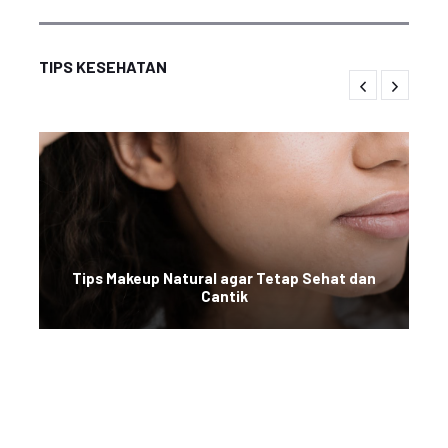
TIPS KESEHATAN
Tips Makeup Natural agar Tetap Sehat dan
Cantik