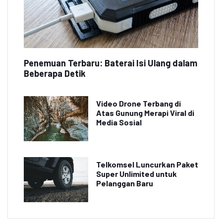
Penemuan Terbaru: Baterai Isi Ulang dalam
Beberapa Detik
Video Drone Terbang di
Atas Gunung Merapi Viral di
Media Sosial
Telkomsel Luncurkan Paket
Super Unlimited untuk
Pelanggan Baru