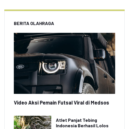
BERITA OLAHRAGA
Video Aksi Pemain Futsal Viral di Medsos
Atlet Panjat Tebing
Indonesia Berhasil Lolos