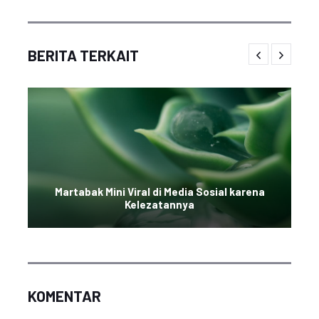
BERITA TERKAIT
Martabak Mini Viral di Media Sosial karena
Kelezatannya
KOMENTAR