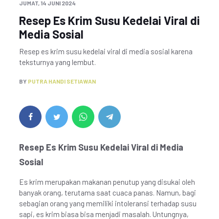
JUMAT, 14 JUNI 2024
Resep Es Krim Susu Kedelai Viral di
Media Sosial
Resep es krim susu kedelai viral di media sosial karena
teksturnya yang lembut.
BY
PUTRA HANDI SETIAWAN
Resep Es Krim Susu Kedelai Viral di Media
Sosial
Es krim merupakan makanan penutup yang disukai oleh
banyak orang, terutama saat cuaca panas. Namun, bagi
sebagian orang yang memiliki intoleransi terhadap susu
sapi, es krim biasa bisa menjadi masalah. Untungnya,