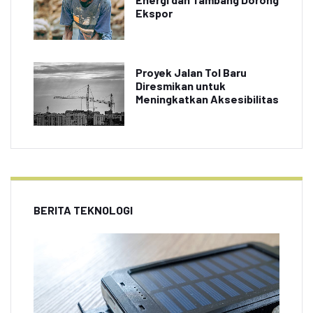
Ekspor
Proyek Jalan Tol Baru
Diresmikan untuk
Meningkatkan Aksesibilitas
BERITA TEKNOLOGI