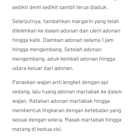
sedikit demi sedikit sambil terus diaduk.
Selanjutnya, tambahkan margarin yang telah
dilelehkan ke dalam adonan dan uleni adonan
hingga kalis. Diamkan adonan selama 1 jam
hingga mengembang. Setelah adonan
mengembang, aduk kembali adonan hingga
udara keluar dari adonan.
Panaskan wajan anti lengket dengan api
sedang, lalu tuang adonan martabak ke dalam
wajan. Ratakan adonan martabak hingga
membentuk lingkaran dengan ketebalan yang
sesuai dengan selera. Masak martabak hingga
matang di kedua sisi.