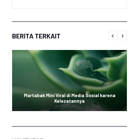
BERITA TERKAIT
Martabak Mini Viral di Media Sosial karena
Kelezatannya