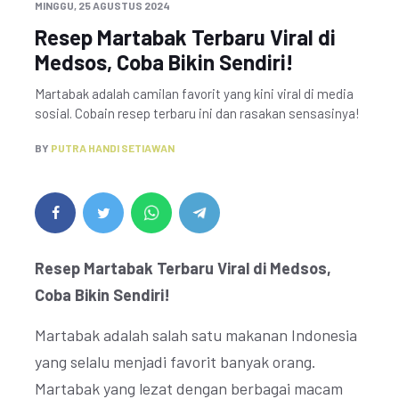
MINGGU, 25 AGUSTUS 2024
Resep Martabak Terbaru Viral di
Medsos, Coba Bikin Sendiri!
Martabak adalah camilan favorit yang kini viral di media
sosial. Cobain resep terbaru ini dan rasakan sensasinya!
BY
PUTRA HANDI SETIAWAN
Resep Martabak Terbaru Viral di Medsos,
Coba Bikin Sendiri!
Martabak adalah salah satu makanan Indonesia
yang selalu menjadi favorit banyak orang.
Martabak yang lezat dengan berbagai macam