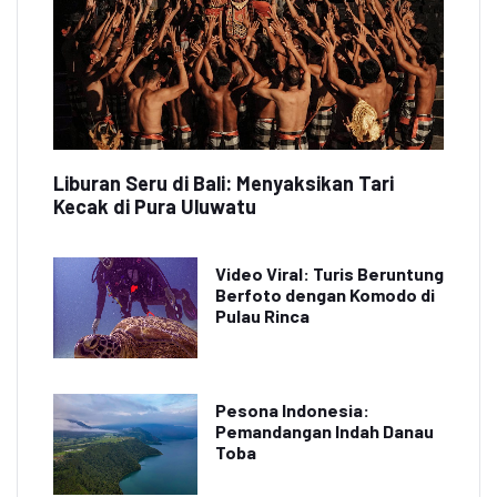
Liburan Seru di Bali: Menyaksikan Tari
Kecak di Pura Uluwatu
Video Viral: Turis Beruntung
Berfoto dengan Komodo di
Pulau Rinca
Pesona Indonesia:
Pemandangan Indah Danau
Toba