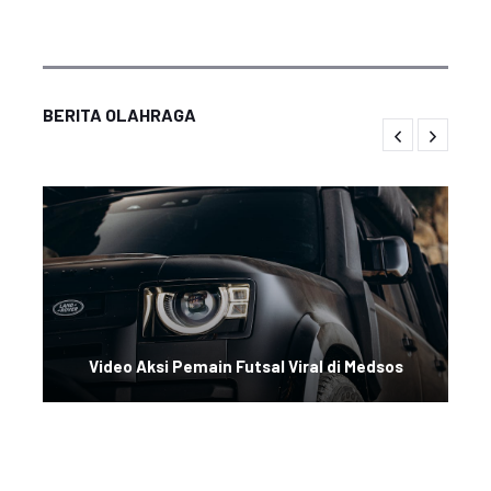
BERITA OLAHRAGA
Video Aksi Pemain Futsal Viral di Medsos