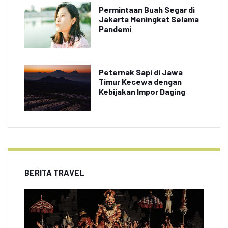
Permintaan Buah Segar di
Jakarta Meningkat Selama
Pandemi
Peternak Sapi di Jawa
Timur Kecewa dengan
Kebijakan Impor Daging
BERITA TRAVEL