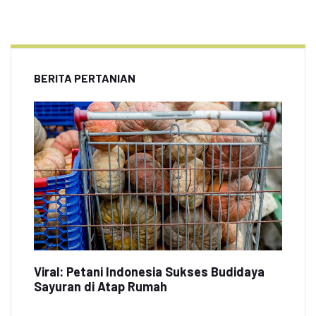
BERITA PERTANIAN
Viral: Petani Indonesia Sukses Budidaya
Sayuran di Atap Rumah