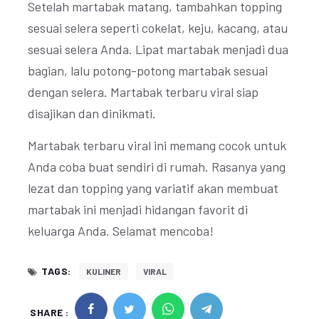
Setelah martabak matang, tambahkan topping
sesuai selera seperti cokelat, keju, kacang, atau
sesuai selera Anda. Lipat martabak menjadi dua
bagian, lalu potong-potong martabak sesuai
dengan selera. Martabak terbaru viral siap
disajikan dan dinikmati.
Martabak terbaru viral ini memang cocok untuk
Anda coba buat sendiri di rumah. Rasanya yang
lezat dan topping yang variatif akan membuat
martabak ini menjadi hidangan favorit di
keluarga Anda. Selamat mencoba!
TAGS:
KULINER
VIRAL
SHARE :