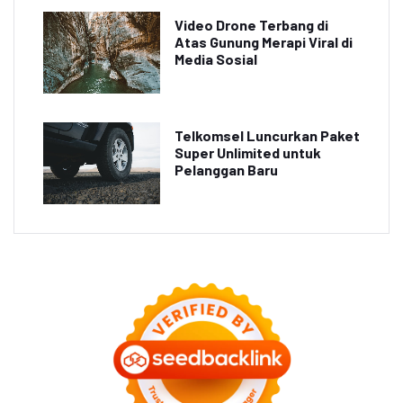
Video Drone Terbang di
Atas Gunung Merapi Viral di
Media Sosial
Telkomsel Luncurkan Paket
Super Unlimited untuk
Pelanggan Baru