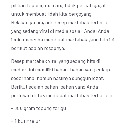
pilihan topping memang tidak pernah gagal
untuk membuat lidah kita bergoyang.
Belakangan ini, ada resep martabak terbaru
yang sedang viral di media sosial. Andai Anda
ingin mencoba membuat martabak yang hits ini,
berikut adalah resepnya.
Resep martabak viral yang sedang hits di
medsos ini memiliki bahan-bahan yang cukup
sederhana, namun hasilnya sungguh lezat.
Berikut adalah bahan-bahan yang Anda
perlukan untuk membuat martabak terbaru ini:
- 250 gram tepung terigu
- 1 butir telur