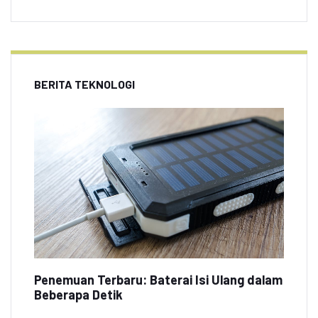
BERITA TEKNOLOGI
Penemuan Terbaru: Baterai Isi Ulang dalam
Beberapa Detik