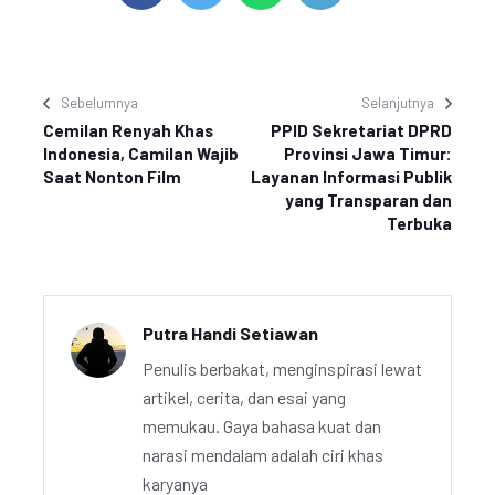
Sebelumnya
Selanjutnya
Cemilan Renyah Khas
PPID Sekretariat DPRD
Indonesia, Camilan Wajib
Provinsi Jawa Timur:
Saat Nonton Film
Layanan Informasi Publik
yang Transparan dan
Terbuka
Putra Handi Setiawan
Penulis berbakat, menginspirasi lewat
artikel, cerita, dan esai yang
memukau. Gaya bahasa kuat dan
narasi mendalam adalah ciri khas
karyanya