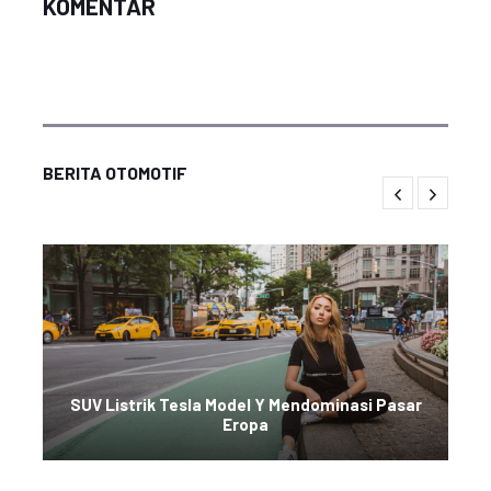
KOMENTAR
BERITA OTOMOTIF
SUV Listrik Tesla Model Y Mendominasi Pasar
Eropa