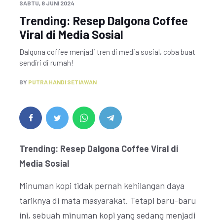
SABTU, 8 JUNI 2024
Trending: Resep Dalgona Coffee
Viral di Media Sosial
Dalgona coffee menjadi tren di media sosial, coba buat
sendiri di rumah!
BY
PUTRA HANDI SETIAWAN
Trending: Resep Dalgona Coffee Viral di
Media Sosial
Minuman kopi tidak pernah kehilangan daya
tariknya di mata masyarakat. Tetapi baru-baru
ini, sebuah minuman kopi yang sedang menjadi