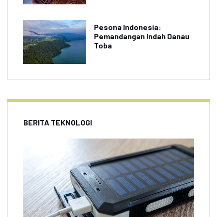
Pesona Indonesia:
Pemandangan Indah Danau
Toba
BERITA TEKNOLOGI