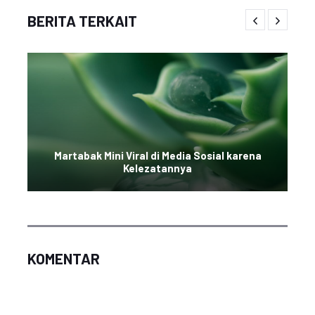
BERITA TERKAIT
Martabak Mini Viral di Media Sosial karena
Kelezatannya
KOMENTAR