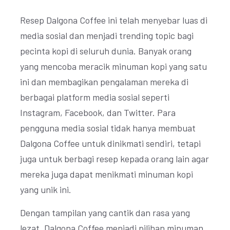
Resep Dalgona Coffee ini telah menyebar luas di
media sosial dan menjadi trending topic bagi
pecinta kopi di seluruh dunia. Banyak orang
yang mencoba meracik minuman kopi yang satu
ini dan membagikan pengalaman mereka di
berbagai platform media sosial seperti
Instagram, Facebook, dan Twitter. Para
pengguna media sosial tidak hanya membuat
Dalgona Coffee untuk dinikmati sendiri, tetapi
juga untuk berbagi resep kepada orang lain agar
mereka juga dapat menikmati minuman kopi
yang unik ini.
Dengan tampilan yang cantik dan rasa yang
lezat, Dalgona Coffee menjadi pilihan minuman