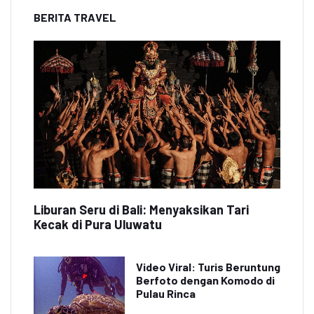
BERITA TRAVEL
Liburan Seru di Bali: Menyaksikan Tari
Kecak di Pura Uluwatu
Video Viral: Turis Beruntung
Berfoto dengan Komodo di
Pulau Rinca