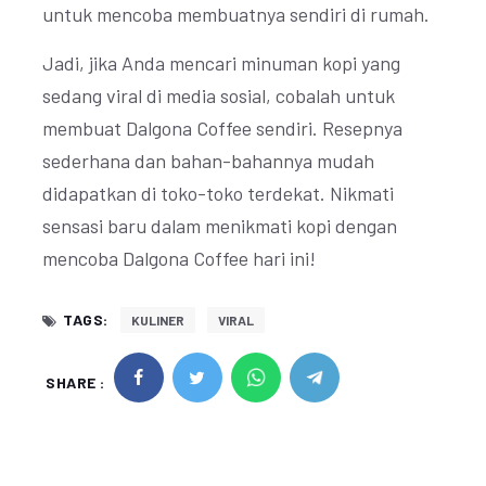
untuk mencoba membuatnya sendiri di rumah.
Jadi, jika Anda mencari minuman kopi yang
sedang viral di media sosial, cobalah untuk
membuat Dalgona Coffee sendiri. Resepnya
sederhana dan bahan-bahannya mudah
didapatkan di toko-toko terdekat. Nikmati
sensasi baru dalam menikmati kopi dengan
mencoba Dalgona Coffee hari ini!
TAGS:
KULINER
VIRAL
SHARE :