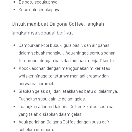
Es batu secukupnya
Susu cair secukupnya
Untuk membuat Dalgona Coffee, langkah-
langkahnya sebagai berikut:
Campurkan kopi bubuk, gula pasir, dan air panas
dalam sebuah mangkuk. Aduk hingga semua bahan
tercampur dengan baik dan adonan menjadi kental.
Kocok adonan dengan menggunakan mixer atau
whisker hingga teksturnya menjadi creamy dan
berwarna caramel.
Siapkan gelas saji dan letakkan es batu di dalamnya.
Tuangkan susu cair ke dalam gelas.
Tuangkan adonan Dalgona Coffee ke atas susu cair
yang telah disiapkan dalam gelas.
Aduk perlahan Dalgona Coffee dengan susu cair
sebelum diminum.