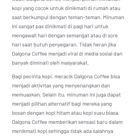
kopi yang cocok untuk dinikmati di rumah atau
saat berkumpul dengan teman-teman. Minuman
ini sangat pas dinikmati di pagi hari untuk
mengawali hari dengan semangat atau di sore
hari saat butuh penyegaran. Tidak heran jika
Dalgona Coffee menjadi viral di media sosial dan
banyak diminati oleh masyarakat.
Bagi pecinta kopi, meracik Dalgona Coffee bisa
menjadi aktivitas yang menyenangkan dan
memuaskan. Selain itu, minuman ini juga dapat
menjadi pilihan alternatif bagi mereka yang
bosan dengan kopi hitam atau kopi susu biasa.
Dalgona Coffee memberikan sensasi baru dalam
menikmati kopi sehingga tidak ada salahnya