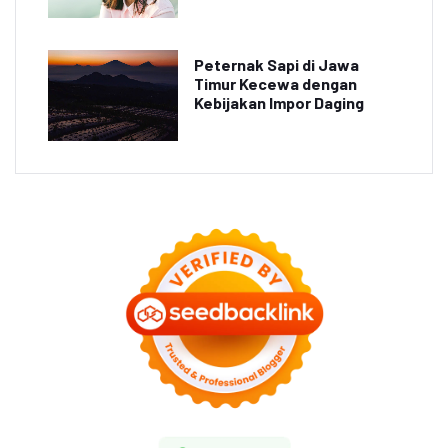
Peternak Sapi di Jawa
Timur Kecewa dengan
Kebijakan Impor Daging