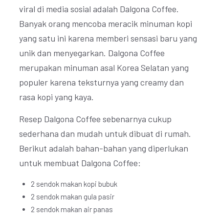
viral di media sosial adalah Dalgona Coffee.
Banyak orang mencoba meracik minuman kopi
yang satu ini karena memberi sensasi baru yang
unik dan menyegarkan. Dalgona Coffee
merupakan minuman asal Korea Selatan yang
populer karena teksturnya yang creamy dan
rasa kopi yang kaya.
Resep Dalgona Coffee sebenarnya cukup
sederhana dan mudah untuk dibuat di rumah.
Berikut adalah bahan-bahan yang diperlukan
untuk membuat Dalgona Coffee:
2 sendok makan kopi bubuk
2 sendok makan gula pasir
2 sendok makan air panas