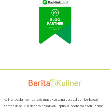
Kuliner adalah semua jenis masakan yang berasal dari berbagai
daerah di seluruh Negara Kesatuan Republik Indonesia atau Bahkan