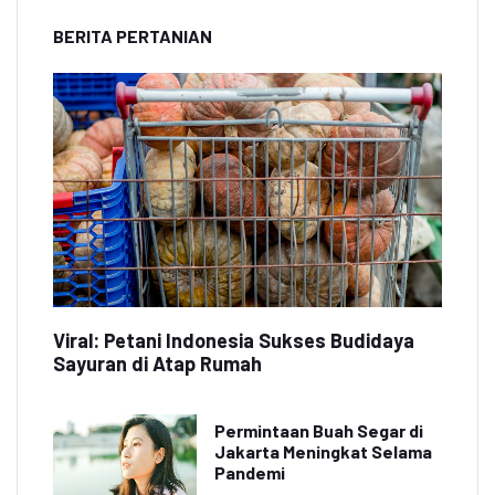
BERITA PERTANIAN
Viral: Petani Indonesia Sukses Budidaya
Sayuran di Atap Rumah
Permintaan Buah Segar di
Jakarta Meningkat Selama
Pandemi