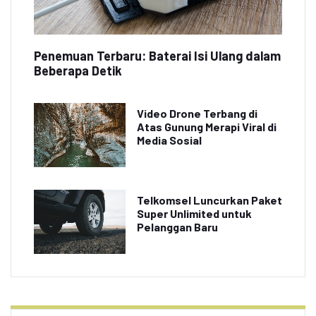
Penemuan Terbaru: Baterai Isi Ulang dalam
Beberapa Detik
Video Drone Terbang di
Atas Gunung Merapi Viral di
Media Sosial
Telkomsel Luncurkan Paket
Super Unlimited untuk
Pelanggan Baru