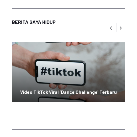
BERITA GAYA HIDUP
Video TikTok Viral 'Dance Challenge' Terbaru