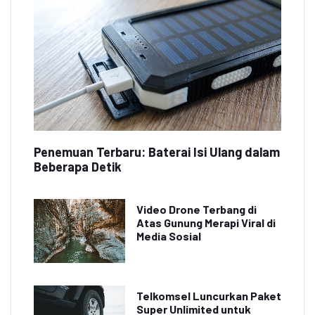
Penemuan Terbaru: Baterai Isi Ulang dalam
Beberapa Detik
Video Drone Terbang di
Atas Gunung Merapi Viral di
Media Sosial
Telkomsel Luncurkan Paket
Super Unlimited untuk