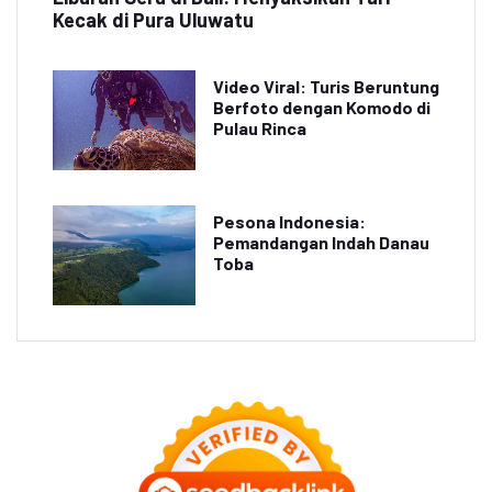
Kecak di Pura Uluwatu
Video Viral: Turis Beruntung
Berfoto dengan Komodo di
Pulau Rinca
Pesona Indonesia:
Pemandangan Indah Danau
Toba