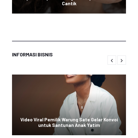
Cantik
INFORMASI BISNIS
Video Viral Pemilik Warung Sate Gelar Konvoi
untuk Santunan Anak Yatim