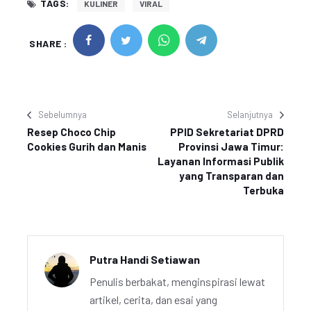
TAGS:
KULINER
VIRAL
SHARE :
Sebelumnya
Selanjutnya
Resep Choco Chip
PPID Sekretariat DPRD
Cookies Gurih dan Manis
Provinsi Jawa Timur:
Layanan Informasi Publik
yang Transparan dan
Terbuka
Putra Handi Setiawan
Penulis berbakat, menginspirasi lewat
artikel, cerita, dan esai yang