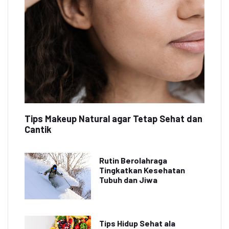
Tips Makeup Natural agar Tetap Sehat dan
Cantik
Rutin Berolahraga
Tingkatkan Kesehatan
Tubuh dan Jiwa
Tips Hidup Sehat ala