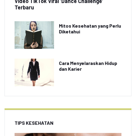
Video TikTok Viral 'Dance Challenge'
Terbaru
Mitos Kesehatan yang Perlu
Diketahui
Cara Menyelaraskan Hidup
dan Karier
TIPS KESEHATAN