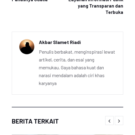
yang Transparan dan
Terbuka
Akbar Slamet Riadi
Penulis berbakat, menginspirasi lewat
artikel, cerita, dan esai yang
memukau. Gaya bahasa kuat dan
narasi mendalam adalah ciri khas
karyanya
BERITA TERKAIT