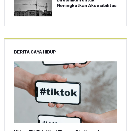
Meningkatkan Aksesibilitas
BERITA GAYA HIDUP