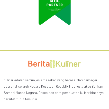
Kuliner adalah semua jenis masakan yang berasal dari berbagai
daerah di seluruh Negara Kesatuan Republik Indonesia atau Bahkan
Sampai Manca Negara, Resep dan cara pembuatan kuliner biasanya
bersifat turun temurun.