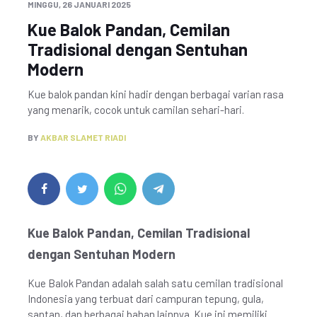
MINGGU, 26 JANUARI 2025
Kue Balok Pandan, Cemilan
Tradisional dengan Sentuhan
Modern
Kue balok pandan kini hadir dengan berbagai varian rasa
yang menarik, cocok untuk camilan sehari-hari.
BY
AKBAR SLAMET RIADI
Kue Balok Pandan, Cemilan Tradisional
dengan Sentuhan Modern
Kue Balok Pandan adalah salah satu cemilan tradisional
Indonesia yang terbuat dari campuran tepung, gula,
santan, dan berbagai bahan lainnya. Kue ini memiliki