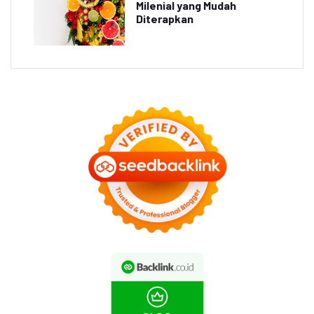
Milenial yang Mudah
Diterapkan