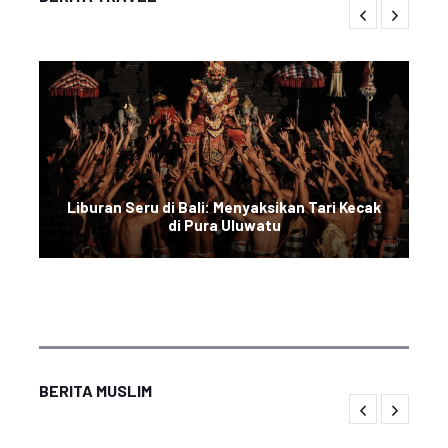
Liburan Seru di Bali: Menyaksikan Tari Kecak
di Pura Uluwatu
BERITA MUSLIM