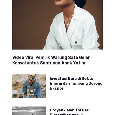
Video Viral Pemilik Warung Sate Gelar
Konvoi untuk Santunan Anak Yatim
Investasi Baru di Sektor
Energi dan Tambang Dorong
Ekspor
Proyek Jalan Tol Baru
Diresmikan untuk