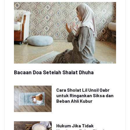
Bacaan Doa Setelah Shalat Dhuha
Cara Sholat Lil Unsil Qabr
untuk Ringankan Siksa dan
Beban Ahli Kubur
Hukum Jika Tidak