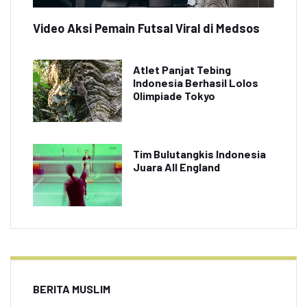
Video Aksi Pemain Futsal Viral di Medsos
Atlet Panjat Tebing
Indonesia Berhasil Lolos
Olimpiade Tokyo
Tim Bulutangkis Indonesia
Juara All England
BERITA MUSLIM