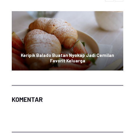
Keripik Balado Buatan Nyokap Jadi Cemilan
Favorit Keluarga
KOMENTAR