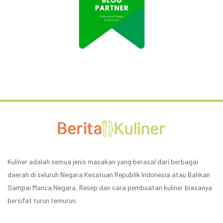
Kuliner adalah semua jenis masakan yang berasal dari berbagai
daerah di seluruh Negara Kesatuan Republik Indonesia atau Bahkan
Sampai Manca Negara, Resep dan cara pembuatan kuliner biasanya
bersifat turun temurun.