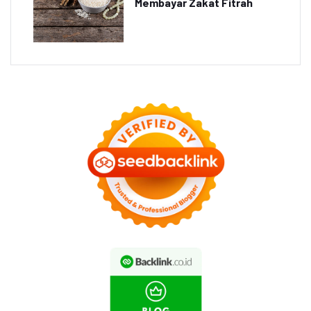
Membayar Zakat Fitrah