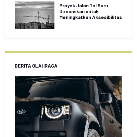
Proyek Jalan Tol Baru
Diresmikan untuk
Meningkatkan Aksesibilitas
BERITA OLAHRAGA