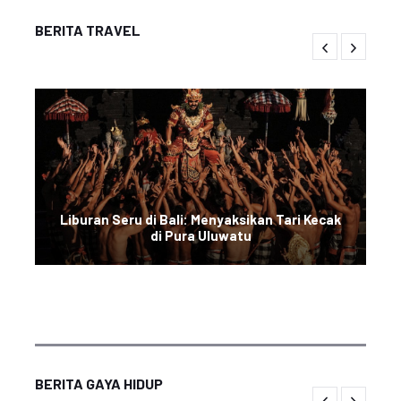
BERITA TRAVEL
Liburan Seru di Bali: Menyaksikan Tari Kecak
di Pura Uluwatu
BERITA GAYA HIDUP