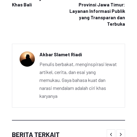
Khas Bali
Provinsi Jawa Timur:
Layanan Informasi Publik
yang Transparan dan
Terbuka
Akbar Slamet Riadi
Penulis berbakat, menginspirasi lewat
artikel, cerita, dan esai yang
memukau. Gaya bahasa kuat dan
narasi mendalam adalah ciri khas
karyanya
BERITA TERKAIT