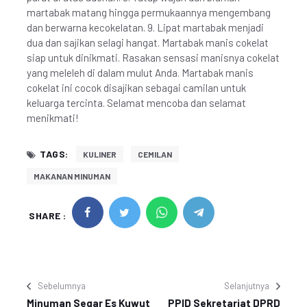
martabak matang hingga permukaannya mengembang
dan berwarna kecokelatan. 9. Lipat martabak menjadi
dua dan sajikan selagi hangat. Martabak manis cokelat
siap untuk dinikmati. Rasakan sensasi manisnya cokelat
yang meleleh di dalam mulut Anda. Martabak manis
cokelat ini cocok disajikan sebagai camilan untuk
keluarga tercinta. Selamat mencoba dan selamat
menikmati!
TAGS:
KULINER
CEMILAN
MAKANAN MINUMAN
SHARE :
Sebelumnya
Selanjutnya
Minuman Segar Es Kuwut
PPID Sekretariat DPRD