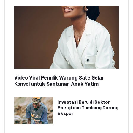
Video Viral Pemilik Warung Sate Gelar
Konvoi untuk Santunan Anak Yatim
Investasi Baru di Sektor
Energi dan Tambang Dorong
Ekspor