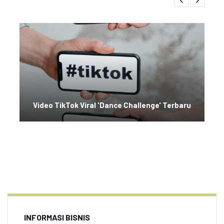
Video TikTok Viral 'Dance Challenge' Terbaru
INFORMASI BISNIS