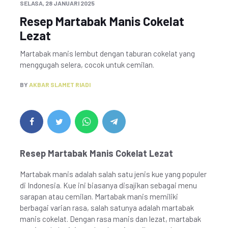
SELASA, 28 JANUARI 2025
Resep Martabak Manis Cokelat
Lezat
Martabak manis lembut dengan taburan cokelat yang
menggugah selera, cocok untuk cemilan.
BY
AKBAR SLAMET RIADI
Resep Martabak Manis Cokelat Lezat
Martabak manis adalah salah satu jenis kue yang populer
di Indonesia. Kue ini biasanya disajikan sebagai menu
sarapan atau cemilan. Martabak manis memiliki
berbagai varian rasa, salah satunya adalah martabak
manis cokelat. Dengan rasa manis dan lezat, martabak