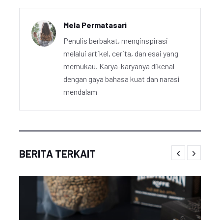
Mela Permatasari
Penulis berbakat, menginspirasi
melalui artikel, cerita, dan esai yang
memukau. Karya-karyanya dikenal
dengan gaya bahasa kuat dan narasi
mendalam
BERITA TERKAIT