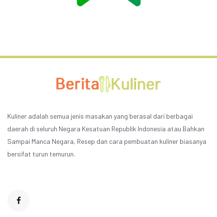
Kuliner adalah semua jenis masakan yang berasal dari berbagai
daerah di seluruh Negara Kesatuan Republik Indonesia atau Bahkan
Sampai Manca Negara, Resep dan cara pembuatan kuliner biasanya
bersifat turun temurun.