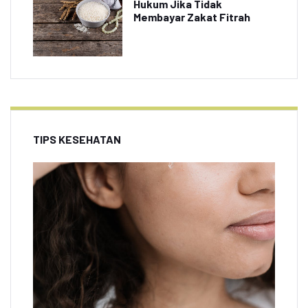
Hukum Jika Tidak
Membayar Zakat Fitrah
TIPS KESEHATAN