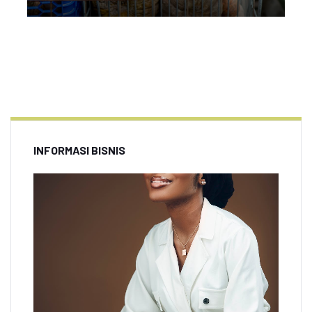
INFORMASI BISNIS