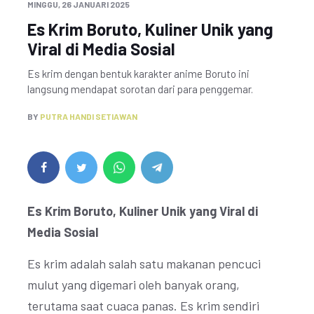
MINGGU, 26 JANUARI 2025
Es Krim Boruto, Kuliner Unik yang
Viral di Media Sosial
Es krim dengan bentuk karakter anime Boruto ini
langsung mendapat sorotan dari para penggemar.
BY
PUTRA HANDI SETIAWAN
Es Krim Boruto, Kuliner Unik yang Viral di
Media Sosial
Es krim adalah salah satu makanan pencuci
mulut yang digemari oleh banyak orang,
terutama saat cuaca panas. Es krim sendiri