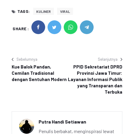
TAGS:
KULINER
VIRAL
SHARE :
Sebelumnya
Selanjutnya
Kue Balok Pandan,
PPID Sekretariat DPRD
Cemilan Tradisional
Provinsi Jawa Timur:
dengan Sentuhan Modern
Layanan Informasi Publik
yang Transparan dan
Terbuka
Putra Handi Setiawan
Penulis berbakat, menginspirasi lewat