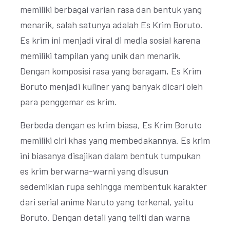
memiliki berbagai varian rasa dan bentuk yang
menarik, salah satunya adalah Es Krim Boruto.
Es krim ini menjadi viral di media sosial karena
memiliki tampilan yang unik dan menarik.
Dengan komposisi rasa yang beragam, Es Krim
Boruto menjadi kuliner yang banyak dicari oleh
para penggemar es krim.
Berbeda dengan es krim biasa, Es Krim Boruto
memiliki ciri khas yang membedakannya. Es krim
ini biasanya disajikan dalam bentuk tumpukan
es krim berwarna-warni yang disusun
sedemikian rupa sehingga membentuk karakter
dari serial anime Naruto yang terkenal, yaitu
Boruto. Dengan detail yang teliti dan warna