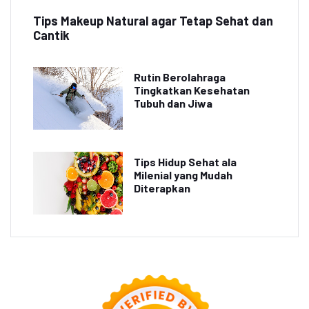
Tips Makeup Natural agar Tetap Sehat dan
Cantik
Rutin Berolahraga
Tingkatkan Kesehatan
Tubuh dan Jiwa
Tips Hidup Sehat ala
Milenial yang Mudah
Diterapkan