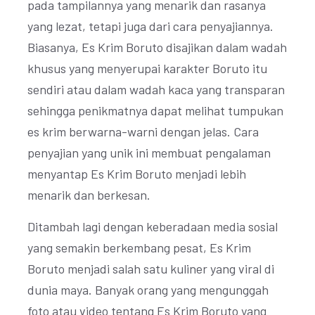
pada tampilannya yang menarik dan rasanya
yang lezat, tetapi juga dari cara penyajiannya.
Biasanya, Es Krim Boruto disajikan dalam wadah
khusus yang menyerupai karakter Boruto itu
sendiri atau dalam wadah kaca yang transparan
sehingga penikmatnya dapat melihat tumpukan
es krim berwarna-warni dengan jelas. Cara
penyajian yang unik ini membuat pengalaman
menyantap Es Krim Boruto menjadi lebih
menarik dan berkesan.
Ditambah lagi dengan keberadaan media sosial
yang semakin berkembang pesat, Es Krim
Boruto menjadi salah satu kuliner yang viral di
dunia maya. Banyak orang yang mengunggah
foto atau video tentang Es Krim Boruto yang