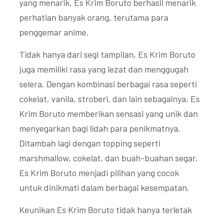
yang menarik, Es Krim Boruto berhasil menarik
perhatian banyak orang, terutama para
penggemar anime.
Tidak hanya dari segi tampilan, Es Krim Boruto
juga memiliki rasa yang lezat dan menggugah
selera. Dengan kombinasi berbagai rasa seperti
cokelat, vanila, stroberi, dan lain sebagainya, Es
Krim Boruto memberikan sensasi yang unik dan
menyegarkan bagi lidah para penikmatnya.
Ditambah lagi dengan topping seperti
marshmallow, cokelat, dan buah-buahan segar,
Es Krim Boruto menjadi pilihan yang cocok
untuk dinikmati dalam berbagai kesempatan.
Keunikan Es Krim Boruto tidak hanya terletak