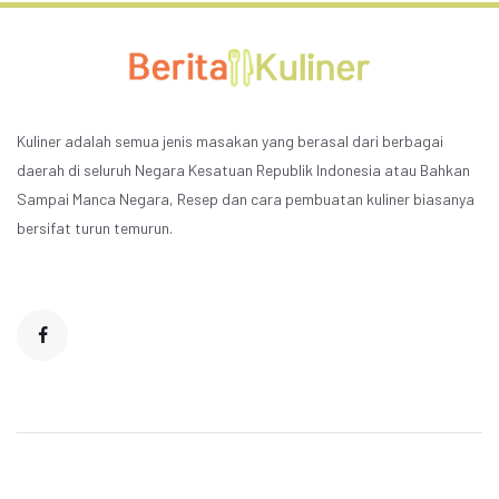
Kuliner adalah semua jenis masakan yang berasal dari berbagai
daerah di seluruh Negara Kesatuan Republik Indonesia atau Bahkan
Sampai Manca Negara, Resep dan cara pembuatan kuliner biasanya
bersifat turun temurun.