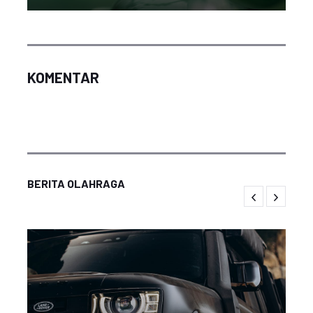
KOMENTAR
BERITA OLAHRAGA