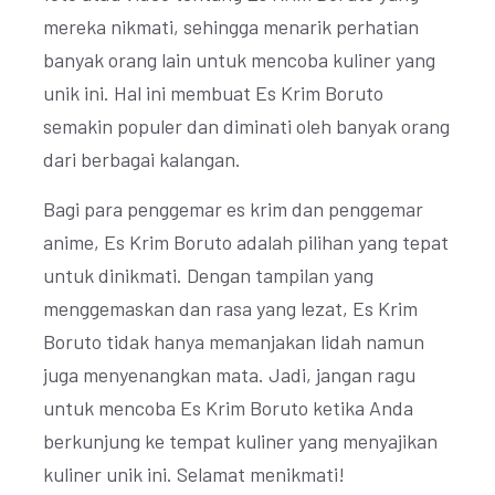
mereka nikmati, sehingga menarik perhatian
banyak orang lain untuk mencoba kuliner yang
unik ini. Hal ini membuat Es Krim Boruto
semakin populer dan diminati oleh banyak orang
dari berbagai kalangan.
Bagi para penggemar es krim dan penggemar
anime, Es Krim Boruto adalah pilihan yang tepat
untuk dinikmati. Dengan tampilan yang
menggemaskan dan rasa yang lezat, Es Krim
Boruto tidak hanya memanjakan lidah namun
juga menyenangkan mata. Jadi, jangan ragu
untuk mencoba Es Krim Boruto ketika Anda
berkunjung ke tempat kuliner yang menyajikan
kuliner unik ini. Selamat menikmati!