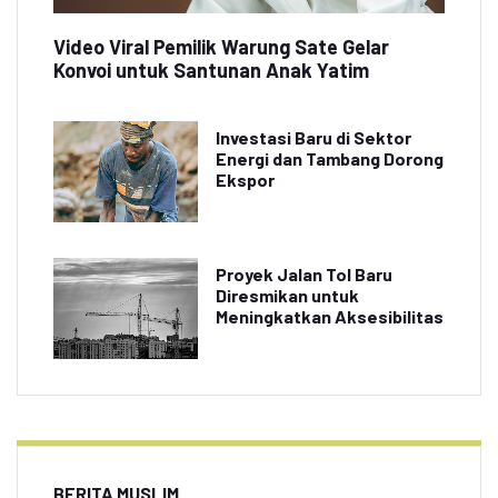
Video Viral Pemilik Warung Sate Gelar
Konvoi untuk Santunan Anak Yatim
Investasi Baru di Sektor
Energi dan Tambang Dorong
Ekspor
Proyek Jalan Tol Baru
Diresmikan untuk
Meningkatkan Aksesibilitas
BERITA MUSLIM