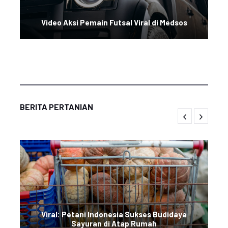
Video Aksi Pemain Futsal Viral di Medsos
BERITA PERTANIAN
Viral: Petani Indonesia Sukses Budidaya
Sayuran di Atap Rumah