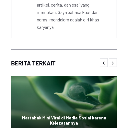
artikel, cerita, dan esai yang
memukau. Gaya bahasa kuat dan
narasi mendalam adalah ciri khas
karyanya
BERITA TERKAIT
Martabak Mini Viral di Media Sosial karena
Kelezatannya