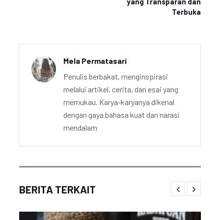
yang Transparan dan
Terbuka
Mela Permatasari
Penulis berbakat, menginspirasi
melalui artikel, cerita, dan esai yang
memukau. Karya-karyanya dikenal
dengan gaya bahasa kuat dan narasi
mendalam
BERITA TERKAIT