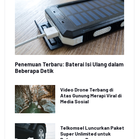
Penemuan Terbaru: Baterai Isi Ulang dalam
Beberapa Detik
Video Drone Terbang di
Atas Gunung Merapi Viral di
Media Sosial
Telkomsel Luncurkan Paket
Super Unlimited untuk