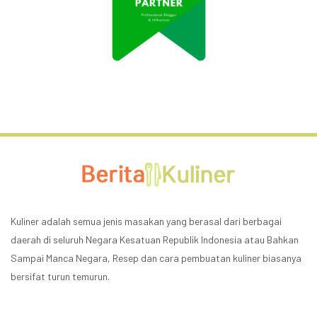
Kuliner adalah semua jenis masakan yang berasal dari berbagai
daerah di seluruh Negara Kesatuan Republik Indonesia atau Bahkan
Sampai Manca Negara, Resep dan cara pembuatan kuliner biasanya
bersifat turun temurun.