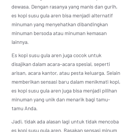
dewasa. Dengan rasanya yang manis dan gurih,
es kopi susu gula aren bisa menjadi alternatif
minuman yang menyehatkan dibandingkan
minuman bersoda atau minuman kemasan
lainnya.
Es kopi susu gula aren juga cocok untuk
disajikan dalam acara-acara spesial, seperti
arisan, acara kantor, atau pesta keluarga. Selain
memberikan sensasi baru dalam menikmati kopi,
es kopi susu gula aren juga bisa menjadi pilihan
minuman yang unik dan menarik bagi tamu-
tamu Anda.
Jadi, tidak ada alasan lagi untuk tidak mencoba
es kopi susu gula aren. Rasakan sensasi minum