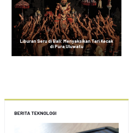
Liburan Seru di Bali: Menyaksikan Tari Kecak
di Pura Uluwatu
BERITA TEKNOLOGI