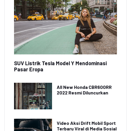
SUV Listrik Tesla Model Y Mendominasi
Pasar Eropa
All New Honda CBR600RR
2022 Resmi Diluncurkan
Video Aksi Drift Mobil Sport
Terbaru Viral di Media Sosial