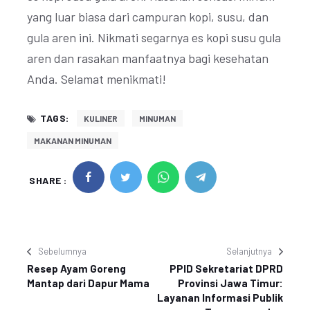
yang luar biasa dari campuran kopi, susu, dan
gula aren ini. Nikmati segarnya es kopi susu gula
aren dan rasakan manfaatnya bagi kesehatan
Anda. Selamat menikmati!
TAGS:
KULINER
MINUMAN
MAKANAN MINUMAN
SHARE :
Sebelumnya
Selanjutnya
Resep Ayam Goreng
PPID Sekretariat DPRD
Mantap dari Dapur Mama
Provinsi Jawa Timur:
Layanan Informasi Publik