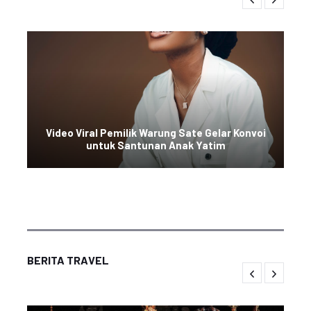
Video Viral Pemilik Warung Sate Gelar Konvoi
untuk Santunan Anak Yatim
BERITA TRAVEL