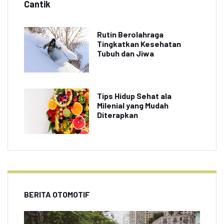
Cantik
Rutin Berolahraga
Tingkatkan Kesehatan
Tubuh dan Jiwa
Tips Hidup Sehat ala
Milenial yang Mudah
Diterapkan
BERITA OTOMOTIF