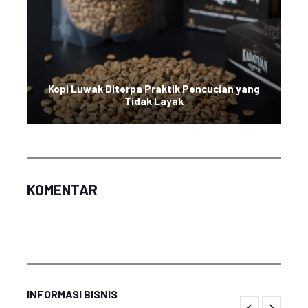
Kopi Luwak Diterpa Praktik Pencucian yang
Tidak Layak
KOMENTAR
INFORMASI BISNIS