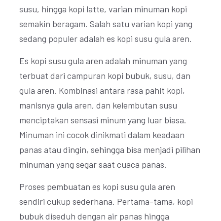
susu, hingga kopi latte, varian minuman kopi
semakin beragam. Salah satu varian kopi yang
sedang populer adalah es kopi susu gula aren.
Es kopi susu gula aren adalah minuman yang
terbuat dari campuran kopi bubuk, susu, dan
gula aren. Kombinasi antara rasa pahit kopi,
manisnya gula aren, dan kelembutan susu
menciptakan sensasi minum yang luar biasa.
Minuman ini cocok dinikmati dalam keadaan
panas atau dingin, sehingga bisa menjadi pilihan
minuman yang segar saat cuaca panas.
Proses pembuatan es kopi susu gula aren
sendiri cukup sederhana. Pertama-tama, kopi
bubuk diseduh dengan air panas hingga