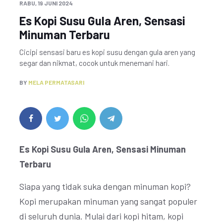
RABU, 19 JUNI 2024
Es Kopi Susu Gula Aren, Sensasi
Minuman Terbaru
Cicipi sensasi baru es kopi susu dengan gula aren yang
segar dan nikmat, cocok untuk menemani hari.
BY
MELA PERMATASARI
Es Kopi Susu Gula Aren, Sensasi Minuman
Terbaru
Siapa yang tidak suka dengan minuman kopi?
Kopi merupakan minuman yang sangat populer
di seluruh dunia. Mulai dari kopi hitam, kopi