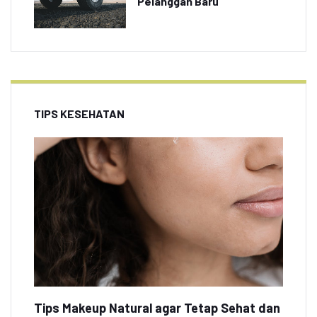
Pelanggan Baru
TIPS KESEHATAN
Tips Makeup Natural agar Tetap Sehat dan