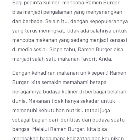
Bagi pecinta kuliner, mencoba Ramen Burger
bisa menjadi pengalaman yang menyenangkan
dan berbeda. Selain itu, dengan kepopulerannya
yang terus meningkat, tidak ada salahnya untuk
mencoba makanan yang sedang menjadi sensasi
di media sosial. Siapa tahu, Ramen Burger bisa
menjadi salah satu makanan favorit Anda.
Dengan kehadiran makanan unik seperti Ramen
Burger, kita semakin memahami betapa
beragamnya budaya kuliner di berbagai belahan
dunia. Makanan tidak hanya sekadar untuk
memenuhi kebutuhan nutrisi, tetapi juga
sebagai bagian dari identitas dan budaya suatu
bangsa. Melalui Ramen Burger, kita bisa
merasakan bagaimana kelezatan dan keunikan