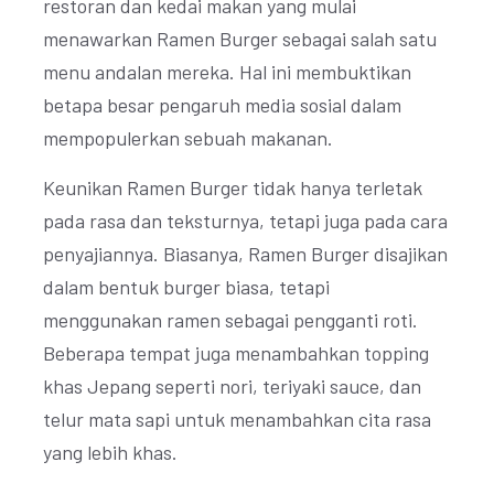
restoran dan kedai makan yang mulai
menawarkan Ramen Burger sebagai salah satu
menu andalan mereka. Hal ini membuktikan
betapa besar pengaruh media sosial dalam
mempopulerkan sebuah makanan.
Keunikan Ramen Burger tidak hanya terletak
pada rasa dan teksturnya, tetapi juga pada cara
penyajiannya. Biasanya, Ramen Burger disajikan
dalam bentuk burger biasa, tetapi
menggunakan ramen sebagai pengganti roti.
Beberapa tempat juga menambahkan topping
khas Jepang seperti nori, teriyaki sauce, dan
telur mata sapi untuk menambahkan cita rasa
yang lebih khas.