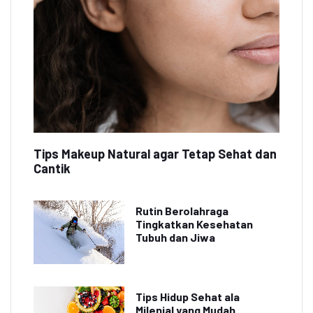
Tips Makeup Natural agar Tetap Sehat dan
Cantik
Rutin Berolahraga
Tingkatkan Kesehatan
Tubuh dan Jiwa
Tips Hidup Sehat ala
Milenial yang Mudah