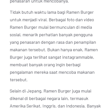
penasaran untuk mencobanya.
Tidak butuh waktu lama bagi Ramen Burger
untuk menjadi viral. Berbagai foto dan video
Ramen Burger mulai bermunculan di media
sosial, menarik perhatian banyak pengguna
yang penasaran dengan rasa dan penampilan
makanan tersebut. Bukan hanya enak, Ramen
Burger juga terlihat sangat instagrammable,
membuat banyak orang ingin berbagi
pengalaman mereka saat mencoba makanan
tersebut.
Selain di Jepang, Ramen Burger juga mulai
dikenal di berbagai negara lain, termasuk
Amerika Serikat, Inggris, dan Indonesia. Banyak