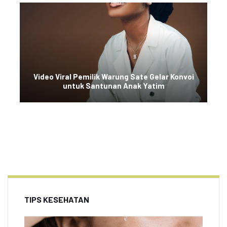
Video Viral Pemilik Warung Sate Gelar Konvoi
untuk Santunan Anak Yatim
TIPS KESEHATAN