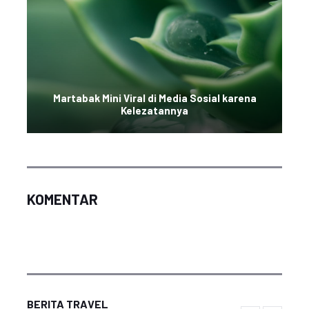
Martabak Mini Viral di Media Sosial karena
Kelezatannya
KOMENTAR
BERITA TRAVEL