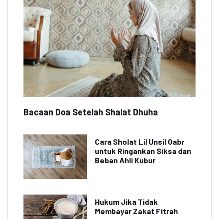
Bacaan Doa Setelah Shalat Dhuha
Cara Sholat Lil Unsil Qabr
untuk Ringankan Siksa dan
Beban Ahli Kubur
Hukum Jika Tidak
Membayar Zakat Fitrah