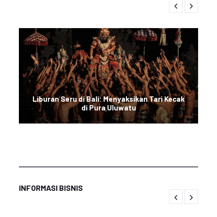
Liburan Seru di Bali: Menyaksikan Tari Kecak
di Pura Uluwatu
INFORMASI BISNIS