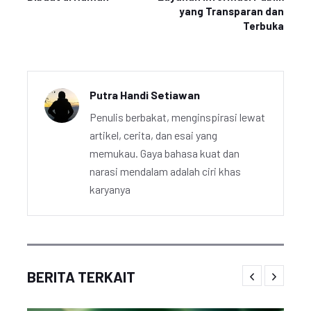
yang Transparan dan
Terbuka
Putra Handi Setiawan
Penulis berbakat, menginspirasi lewat
artikel, cerita, dan esai yang
memukau. Gaya bahasa kuat dan
narasi mendalam adalah ciri khas
karyanya
BERITA TERKAIT