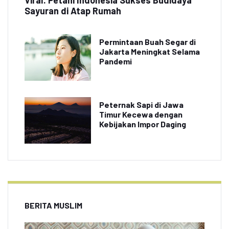
Viral: Petani Indonesia Sukses Budidaya
Sayuran di Atap Rumah
Permintaan Buah Segar di
Jakarta Meningkat Selama
Pandemi
Peternak Sapi di Jawa
Timur Kecewa dengan
Kebijakan Impor Daging
BERITA MUSLIM