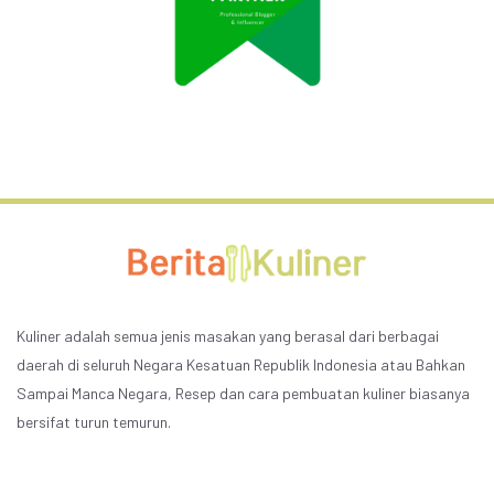
Kuliner adalah semua jenis masakan yang berasal dari berbagai
daerah di seluruh Negara Kesatuan Republik Indonesia atau Bahkan
Sampai Manca Negara, Resep dan cara pembuatan kuliner biasanya
bersifat turun temurun.