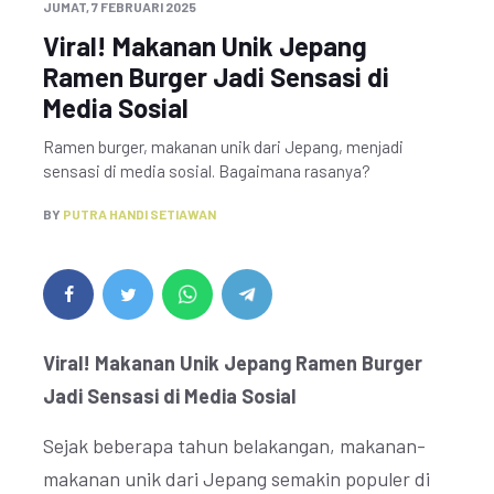
JUMAT, 7 FEBRUARI 2025
Viral! Makanan Unik Jepang
Ramen Burger Jadi Sensasi di
Media Sosial
Ramen burger, makanan unik dari Jepang, menjadi
sensasi di media sosial. Bagaimana rasanya?
BY
PUTRA HANDI SETIAWAN
Viral! Makanan Unik Jepang Ramen Burger
Jadi Sensasi di Media Sosial
Sejak beberapa tahun belakangan, makanan-
makanan unik dari Jepang semakin populer di