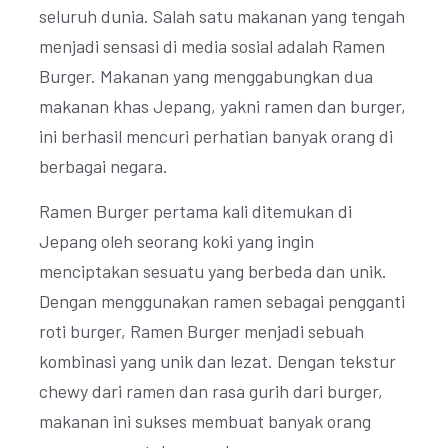
seluruh dunia. Salah satu makanan yang tengah
menjadi sensasi di media sosial adalah Ramen
Burger. Makanan yang menggabungkan dua
makanan khas Jepang, yakni ramen dan burger,
ini berhasil mencuri perhatian banyak orang di
berbagai negara.
Ramen Burger pertama kali ditemukan di
Jepang oleh seorang koki yang ingin
menciptakan sesuatu yang berbeda dan unik.
Dengan menggunakan ramen sebagai pengganti
roti burger, Ramen Burger menjadi sebuah
kombinasi yang unik dan lezat. Dengan tekstur
chewy dari ramen dan rasa gurih dari burger,
makanan ini sukses membuat banyak orang