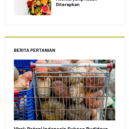
Diterapkan
BERITA PERTANIAN